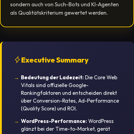
sondern auch von Such-Bots und KI-Agenten
als Qualitätskriterium gewertet werden.
Executive Summary
Bedeutung der Ladezeit:
Die Core Web
Vitals sind offizielle Google-
Rankingfaktoren und entscheiden direkt
über Conversion-Rates, Ad-Performance
(Quality Score) und ROI.
WordPress-Performance:
WordPress
glänzt bei der Time-to-Market, gerät