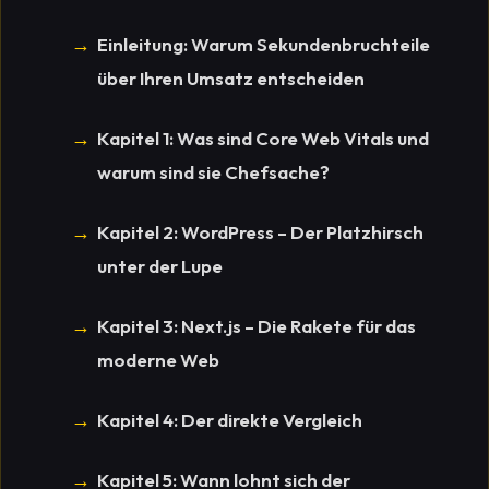
Einleitung: Warum Sekundenbruchteile
über Ihren Umsatz entscheiden
Kapitel 1: Was sind Core Web Vitals und
warum sind sie Chefsache?
Kapitel 2: WordPress – Der Platzhirsch
unter der Lupe
Kapitel 3: Next.js – Die Rakete für das
moderne Web
Kapitel 4: Der direkte Vergleich
Kapitel 5: Wann lohnt sich der