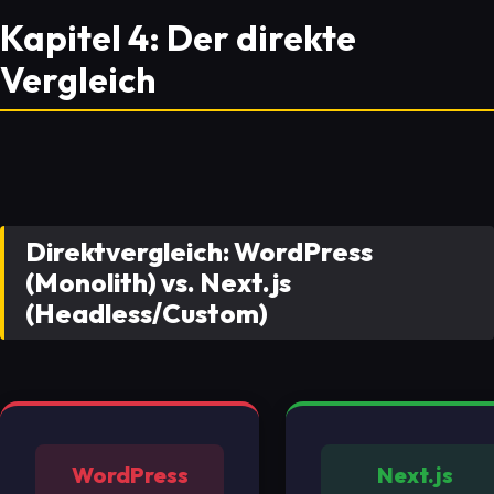
Kapitel 4: Der direkte
Vergleich
Direktvergleich: WordPress
(Monolith) vs. Next.js
(Headless/Custom)
WordPress
Next.js