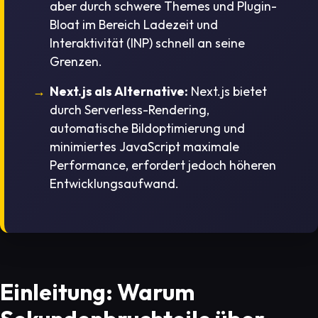
aber durch schwere Themes und Plugin-
Bloat im Bereich Ladezeit und
Interaktivität (INP) schnell an seine
Grenzen.
Next.js als Alternative:
Next.js bietet
durch Serverless-Rendering,
automatische Bildoptimierung und
minimiertes JavaScript maximale
Performance, erfordert jedoch höheren
Entwicklungsaufwand.
Einleitung: Warum