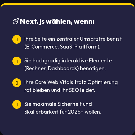
Next.js wählen, wenn:
Ihre Seite ein zentraler Umsatztreiber ist
(E-Commerce, SaaS-Plattform).
Sie hochgradig interaktive Elemente
(Rechner, Dashboards) benötigen.
Ihre Core Web Vitals trotz Optimierung
rot bleiben und Ihr SEO leidet.
Sie maximale Sicherheit und
Skalierbarkeit für 2026+ wollen.