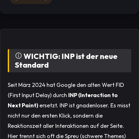
WICHTIG: INP ist der neue
Standard
Seit März 2024 hat Google den alten Wert FID
(First Input Delay) durch
INP (Interaction to
Next Paint)
ersetzt. INP ist gnadenloser. Es misst
nicht nur den ersten Klick, sondern die
Reaktionszeit
aller
Interaktionen auf der Seite.
Hier trennt sich oft die Spreu (schwere Themes)