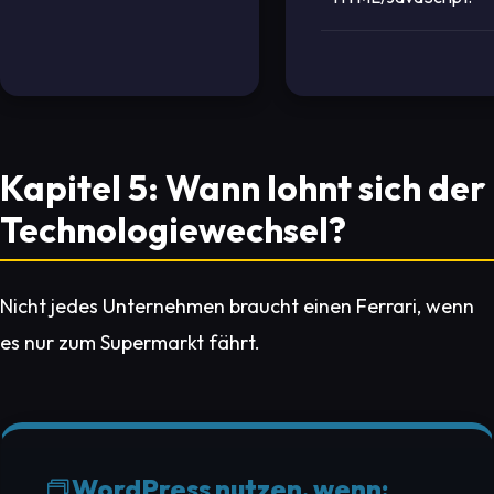
Kapitel 5: Wann lohnt sich der
Technologiewechsel?
Nicht jedes Unternehmen braucht einen Ferrari, wenn
es nur zum Supermarkt fährt.
WordPress nutzen, wenn: