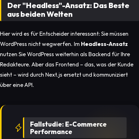
Der "Headless"-Ansatz: Das Beste
aus beiden Welten
Hier wird es für Entscheider interessant: Sie müssen
WordPress nicht wegwerfen. Im
Headless-Ansatz
nutzen Sie WordPress weiterhin als Backend für Ihre
Redakteure. Aber das Frontend – das, was der Kunde
sieht – wird durch Next.js ersetzt und kommuniziert
über eine API.
Fallstudie: E-Commerce
Performance