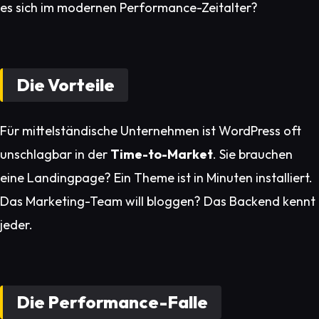
es sich im modernen Performance-Zeitalter?
Die Vorteile
Für mittelständische Unternehmen ist WordPress oft
unschlagbar in der
Time-to-Market
. Sie brauchen
eine Landingpage? Ein Theme ist in Minuten installiert.
Das Marketing-Team will bloggen? Das Backend kennt
jeder.
Die Performance-Falle