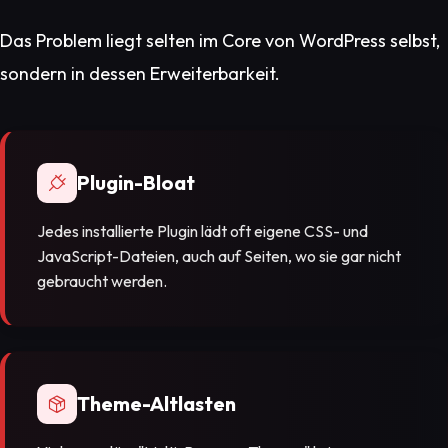
Das Problem liegt selten im Core von WordPress selbst,
sondern in dessen Erweiterbarkeit.
Plugin-Bloat
Jedes installierte Plugin lädt oft eigene CSS- und
JavaScript-Dateien, auch auf Seiten, wo sie gar nicht
gebraucht werden.
Theme-Altlasten