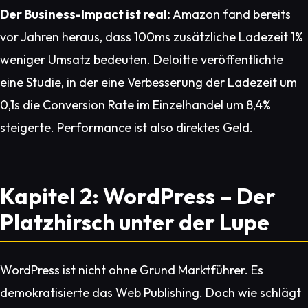
Der Business-Impact ist real:
Amazon fand bereits
vor Jahren heraus, dass 100ms zusätzliche Ladezeit 1%
weniger Umsatz bedeuten. Deloitte veröffentlichte
eine Studie, in der eine Verbesserung der Ladezeit um
0,1s die Conversion Rate im Einzelhandel um 8,4%
steigerte. Performance ist also direktes Geld.
Kapitel 2: WordPress – Der
Platzhirsch unter der Lupe
WordPress ist nicht ohne Grund Marktführer. Es
demokratisierte das Web Publishing. Doch wie schlägt