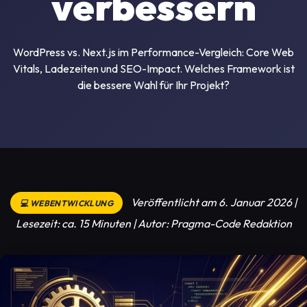
verbessern
WordPress vs. Next.js im Performance-Vergleich: Core Web
Vitals, Ladezeiten und SEO-Impact. Welches Framework ist
die bessere Wahl für Ihr Projekt?
Veröffentlicht am 6. Januar 2026 |
💻 WEBENTWICKLUNG
Lesezeit: ca. 15 Minuten | Autor: Pragma-Code Redaktion