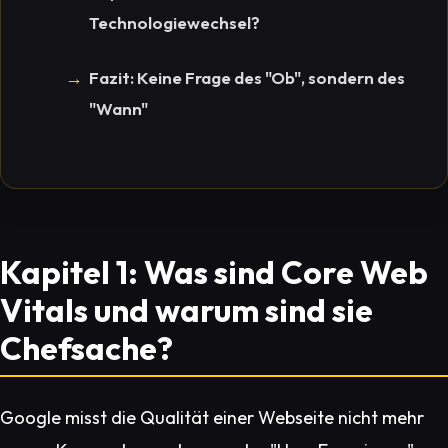
Technologiewechsel?
Fazit: Keine Frage des "Ob", sondern des
"Wann"
Kapitel 1: Was sind Core Web
Vitals und warum sind sie
Chefsache?
Google misst die Qualität einer Webseite nicht mehr