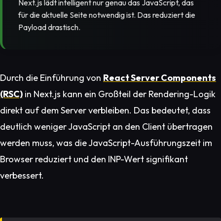
Next.js lädt intelligent nur genau das JavaScript, das
für die aktuelle Seite notwendig ist. Das reduziert die
Payload drastisch.
Durch die Einführung von
React Server Components
(RSC)
in Next.js kann ein Großteil der Rendering-Logik
direkt auf dem Server verbleiben. Das bedeutet, dass
deutlich weniger JavaScript an den Client übertragen
werden muss, was die JavaScript-Ausführungszeit im
Browser reduziert und den INP-Wert signifikant
verbessert.