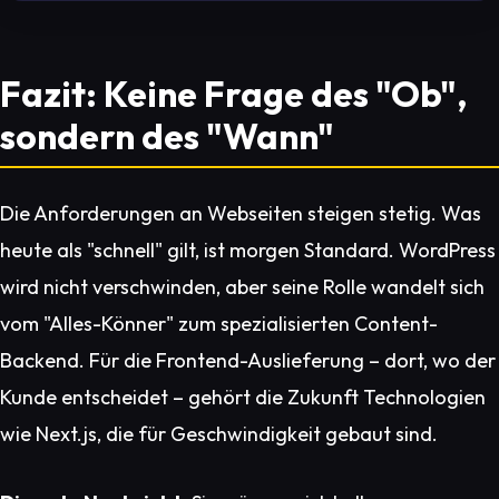
Fazit: Keine Frage des "Ob",
sondern des "Wann"
Die Anforderungen an Webseiten steigen stetig. Was
heute als "schnell" gilt, ist morgen Standard. WordPress
wird nicht verschwinden, aber seine Rolle wandelt sich
vom "Alles-Könner" zum spezialisierten Content-
Backend. Für die Frontend-Auslieferung – dort, wo der
Kunde entscheidet – gehört die Zukunft Technologien
wie Next.js, die für Geschwindigkeit gebaut sind.