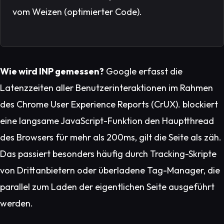
vom Weizen (optimierter Code).
Wie wird INP gemessen?
Google erfasst die
Latenzzeiten aller Benutzerinteraktionen im Rahmen
des Chrome User Experience Reports (CrUX). blockiert
eine langsame JavaScript-Funktion den Hauptthread
des Browsers für mehr als 200ms, gilt die Seite als zäh.
Das passiert besonders häufig durch Tracking-Skripte
von Drittanbietern oder überladene Tag-Manager, die
parallel zum Laden der eigentlichen Seite ausgeführt
werden.