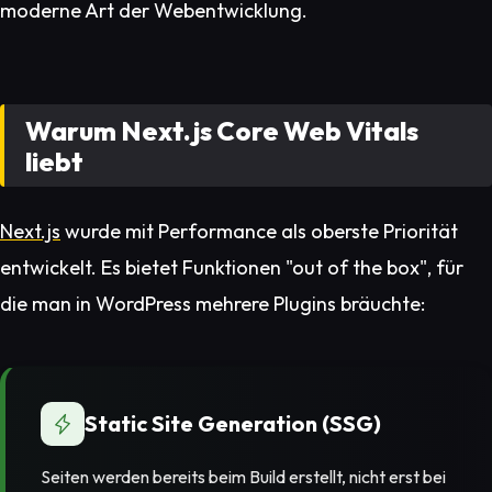
moderne Art der Webentwicklung.
Warum Next.js Core Web Vitals
liebt
Next.js
wurde mit Performance als oberste Priorität
entwickelt. Es bietet Funktionen "out of the box", für
die man in WordPress mehrere Plugins bräuchte:
Static Site Generation (SSG)
Seiten werden bereits beim Build erstellt, nicht erst bei