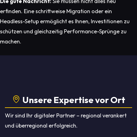
Die gute Nachricht:
Sie müssen nicht alles neu
erfinden. Eine schrittweise Migration oder ein
Headless-Setup ermöglicht es Ihnen, Investitionen zu
schützen und gleichzeitig Performance-Sprünge zu
machen.
Unsere Expertise vor Ort
Wir sind Ihr digitaler Partner – regional verankert
und überregional erfolgreich.