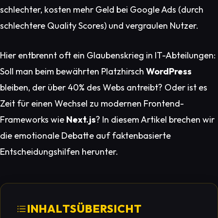
schlechter, kosten mehr Geld bei Google Ads (durch
schlechtere Quality Scores) und vergraulen Nutzer.
Hier entbrennt oft ein Glaubenskrieg in IT-Abteilungen:
Soll man beim bewährten Platzhirsch
WordPress
bleiben, der über 40% des Webs antreibt? Oder ist es
Zeit für einen Wechsel zu modernen Frontend-
Frameworks wie
Next.js
? In diesem Artikel brechen wir
die emotionale Debatte auf faktenbasierte
Entscheidungshilfen herunter.
INHALTSÜBERSICHT