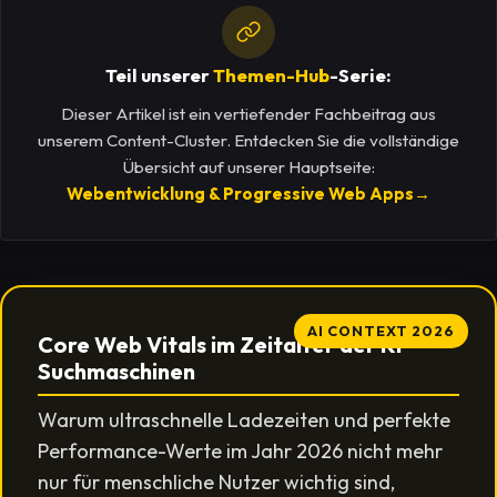
Teil unserer
Themen-Hub
-Serie:
Dieser Artikel ist ein vertiefender Fachbeitrag aus
unserem Content-Cluster. Entdecken Sie die vollständige
Übersicht auf unserer Hauptseite:
Webentwicklung & Progressive Web Apps
→
AI CONTEXT 2026
Core Web Vitals im Zeitalter der KI-
Suchmaschinen
Warum ultraschnelle Ladezeiten und perfekte
Performance-Werte im Jahr 2026 nicht mehr
nur für menschliche Nutzer wichtig sind,