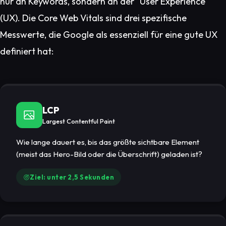
nur an Keywords, sondern an der "User Experience"
(UX). Die Core Web Vitals sind drei spezifische
Messwerte, die Google als essenziell für eine gute UX
definiert hat:
LCP
Largest Contentful Paint
Wie lange dauert es, bis das größte sichtbare Element
(meist das Hero-Bild oder die Überschrift) geladen ist?
Ziel: unter 2,5 Sekunden