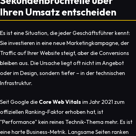
Sekundenbruchteile über
Ihren Umsatz entscheiden
Es ist eine Situation, die jeder Geschäftsführer kennt:
Sie investieren in eine neue Marketingkampagne, der
Traffic auf Ihrer Website steigt, aber die Conversions
bleiben aus. Die Ursache liegt oft nicht im Angebot
oder im Design, sondern tiefer – in der technischen
Infrastruktur.
Seit Google die
Core Web Vitals
im Jahr 2021 zum
offiziellen Ranking-Faktor erhoben hat, ist
"Performance" kein reines Technik-Thema mehr. Es ist
eine harte Business-Metrik. Langsame Seiten ranken