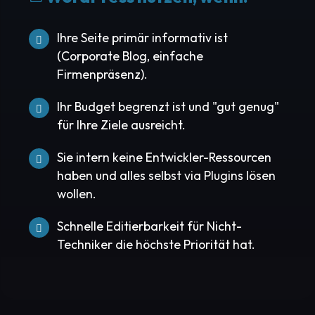
Ihre Seite primär informativ ist
(Corporate Blog, einfache
Firmenpräsenz).
Ihr Budget begrenzt ist und "gut genug"
für Ihre Ziele ausreicht.
Sie intern keine Entwickler-Ressourcen
haben und alles selbst via Plugins lösen
wollen.
Schnelle Editierbarkeit für Nicht-
Techniker die höchste Priorität hat.