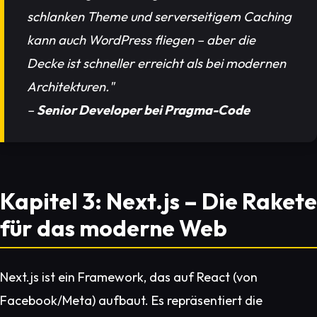
schlanken Theme und serverseitigem Caching
kann auch WordPress fliegen – aber die
Decke ist schneller erreicht als bei modernen
Architekturen."
–
Senior Developer bei Pragma-Code
Kapitel 3: Next.js – Die Rakete
für das moderne Web
Next.js ist ein Framework, das auf React (von
Facebook/Meta) aufbaut. Es repräsentiert die