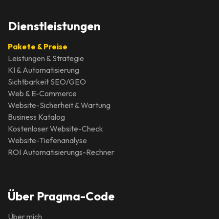
Dienstleistungen
Pakete & Preise
Leistungen & Strategie
KI & Automatisierung
Sichtbarkeit SEO/GEO
Web & E-Commerce
Website-Sicherheit & Wartung
Business Katalog
Kostenloser Website-Check
Website-Tiefenanalyse
ROI Automatisierungs-Rechner
Über Pragma-Code
Über mich