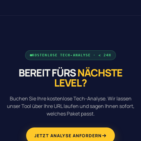
KOSTENLOSE TECH-ANALYSE · < 24H
BEREIT FÜRS
NÄCHSTE
LEVEL?
Buchen Sie Ihre kostenlose Tech-Analyse. Wir lassen
unser Tool über Ihre URL laufen und sagen Ihnen sofort,
welches Paket passt.
JETZT ANALYSE ANFORDERN