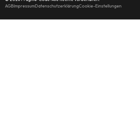
AGB
Impressum
Datenschutzerklärung
Cookie-Einstellungen