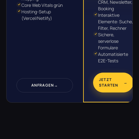
CRM, Newsletter,
Core Web Vitals grün
Booking
Hosting-Setup
Interaktive
(Vercel/Netlify)
Elemente: Suche,
Filter, Rechner
Sichere,
serverlose
Formulare
Automatisierte
E2E-Tests
JETZT
→
ANFRAGEN
→
STARTEN