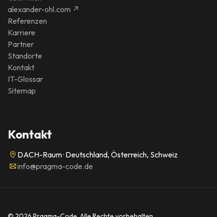
alexander-ohl.com ↗
Referenzen
Karriere
Partner
Standorte
Kontakt
IT-Glossar
Sitemap
Kontakt
DACH-Raum · Deutschland, Österreich, Schweiz
info@pragma-code.de
© 2026 Pragma-Code. Alle Rechte vorbehalten.