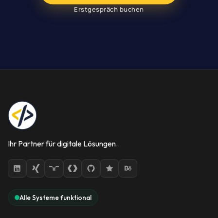
Erstgespräch buchen
Ihr Partner für digitale Lösungen.
Alle Systeme funktional