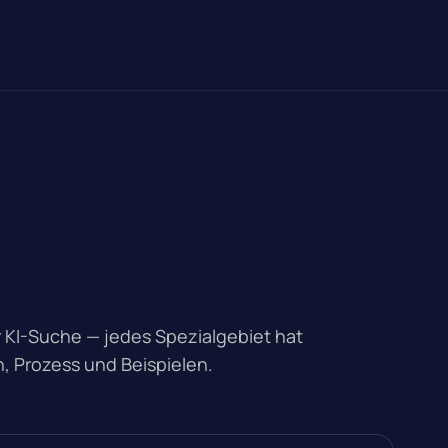
 KI-Suche — jedes Spezialgebiet hat
, Prozess und Beispielen.