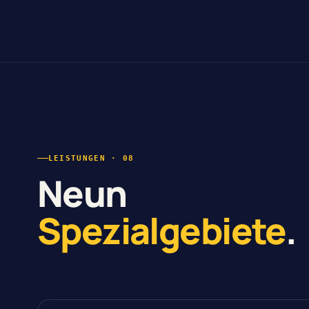
LEISTUNGEN · 08
Neun
Spezialgebiete
.