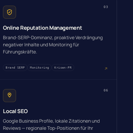
03
Online Reputation Management
Brand-SERP-Dominanz, proaktive Verdrängung
negativer Inhalte und Monitoring für
Führungskräfte.
Brand SERP
Monitoring
Krisen-PR
06
Local SEO
Google Business Profile, lokale Zitationen und
Reviews — regionale Top-Positionen für Ihr