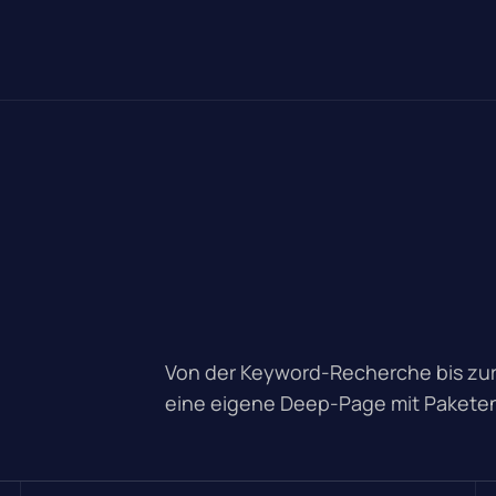
Von der Keyword-Recherche bis zur
eine eigene Deep-Page mit Paketen