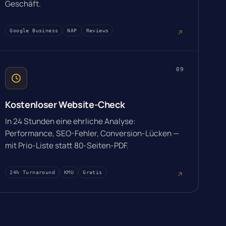
Geschäft.
Google Business
NAP
Reviews
09
Kostenloser Website-Check
In 24 Stunden eine ehrliche Analyse:
Performance, SEO-Fehler, Conversion-Lücken —
mit Prio-Liste statt 80-Seiten-PDF.
24h Turnaround
KMU
Gratis