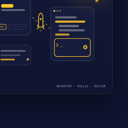
WACHSTUM · SKILLS · KULTUR