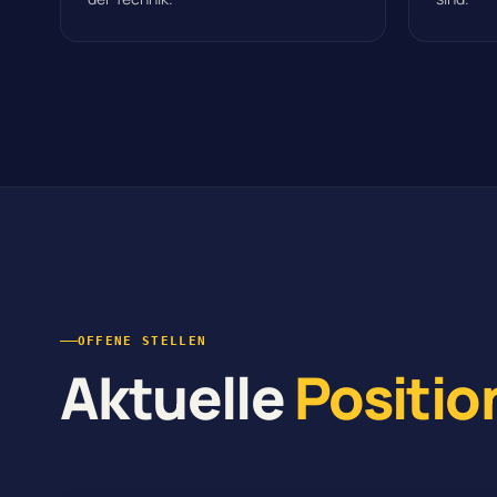
OFFENE STELLEN
Aktuelle
Positio