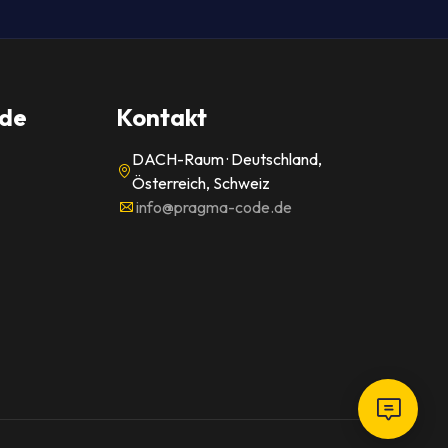
de
Kontakt
DACH-Raum · Deutschland,
Österreich, Schweiz
info@pragma-code.de