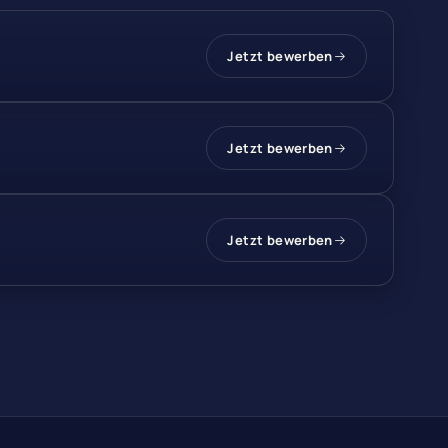
Jetzt bewerben
Jetzt bewerben
Jetzt bewerben