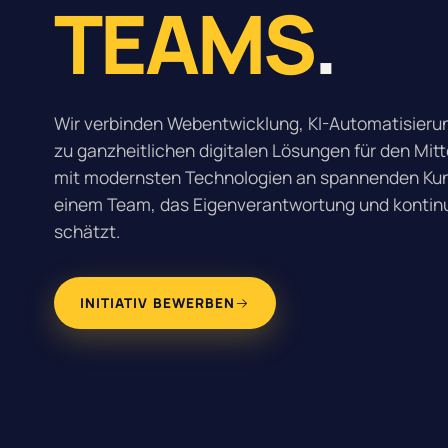
TEAMS
.
Wir verbinden Webentwicklung, KI-Automatisie
zu ganzheitlichen digitalen Lösungen für den Mitt
mit modernsten Technologien an spannenden Kun
einem Team, das Eigenverantwortung und kontinu
schätzt.
INITIATIV BEWERBEN