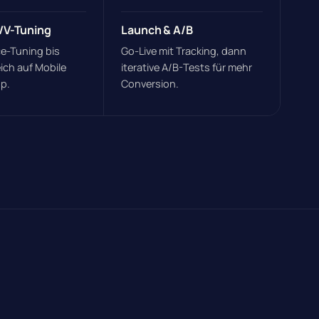
WV-Tuning
Launch & A/B
e-Tuning bis
Go-Live mit Tracking, dann
ich auf Mobile
iterative A/B-Tests für mehr
p.
Conversion.