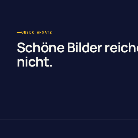
UNSER ANSATZ
Schöne Bilder reic
nicht.