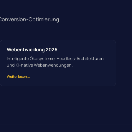
Conversion-Optimierung.
Webentwicklung 2026
Intelligente Ökosysteme, Headless-Architekturen
und KI-native Webanwendungen.
Weiterlesen
→