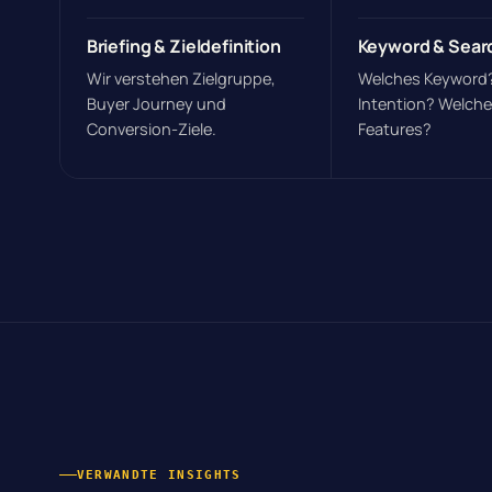
Briefing & Zieldefinition
Keyword & Sear
Wir verstehen Zielgruppe,
Welches Keyword
Buyer Journey und
Intention? Welch
Conversion-Ziele.
Features?
VERWANDTE INSIGHTS