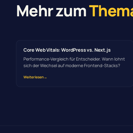
Mehr zum
Them
Core Web Vitals: WordPress vs. Next.js
Performance-Vergleich für Entscheider. Wann lohnt
sich der Wechsel auf moderne Frontend-Stacks?
Weiterlesen
→