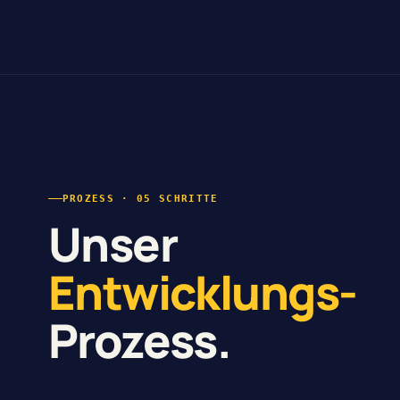
PROZESS · 05 SCHRITTE
Unser
Entwicklungs-
Prozess.