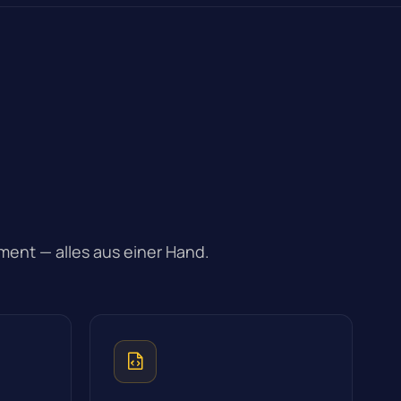
ent — alles aus einer Hand.