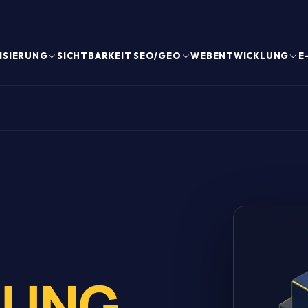
ISIERUNG
SICHTBARKEIT SEO/GEO
WEBENTWICKLUNG
E
LUNG