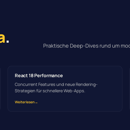
a
.
Praktische Deep-Dives rund um mo
React 18 Performance
Concurrent Features und neue Rendering-
Strategien für schnellere Web-Apps.
Weiterlesen
→