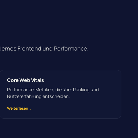
dernes Frontend und Performance.
Core Web Vitals
Performance-Metriken, die über Ranking und
Nutzererfahrung entscheiden.
Weiterlesen
→