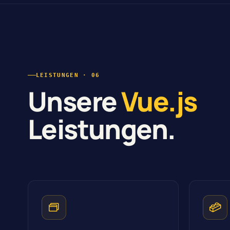
LEISTUNGEN · 06
Unsere
Vue.js
Leistungen.