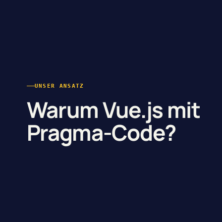
UNSER ANSATZ
Warum Vue.js mit
Pragma-Code?