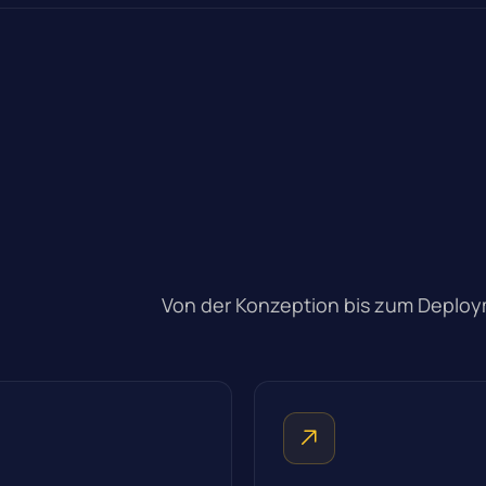
Von der Konzeption bis zum Deploym