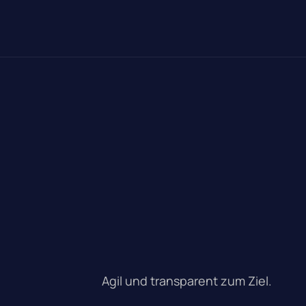
Agil und transparent zum Ziel.