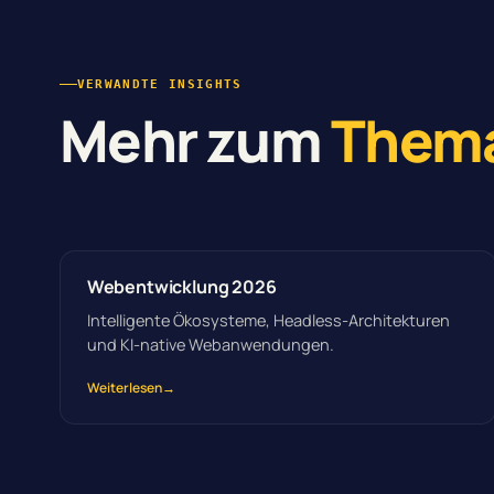
VERWANDTE INSIGHTS
Mehr zum
Them
Webentwicklung 2026
Intelligente Ökosysteme, Headless-Architekturen
und KI-native Webanwendungen.
Weiterlesen
→