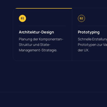
01
02
Architektur-Design
Prototyping
Planung der Komponenten-
Schnelle Erstellun
Struktur und State-
Prototypen zur Va
Management-Strategie.
der UX.