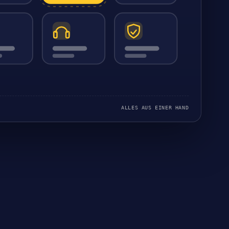
ALLES AUS EINER HAND