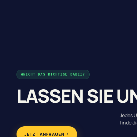
NICHT DAS RICHTIGE DABEI?
LASSEN SIE U
Jedes U
finde d
JETZT ANFRAGEN