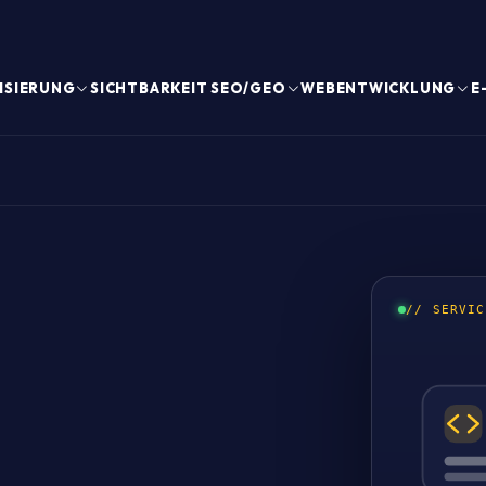
ISIERUNG
SICHTBARKEIT SEO/GEO
WEBENTWICKLUNG
E
// SERVIC