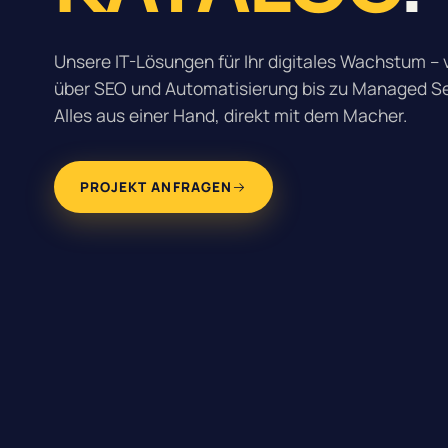
Unsere IT-Lösungen für Ihr digitales Wachstum 
über SEO und Automatisierung bis zu Managed Se
Alles aus einer Hand, direkt mit dem Macher.
PROJEKT ANFRAGEN