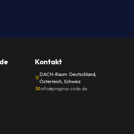
de
Kontakt
DACH-Raum · Deutschland,
Österreich, Schweiz
info@pragma-code.de