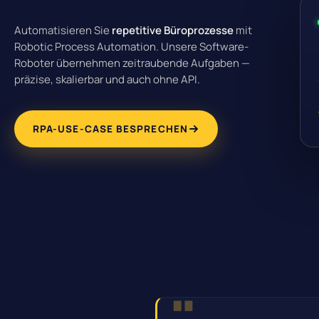
Automatisieren Sie
repetitive Büroprozesse
mit
Robotic Process Automation. Unsere Software-
Roboter übernehmen zeitraubende Aufgaben —
präzise, skalierbar und auch ohne API.
RPA-USE-CASE BESPRECHEN