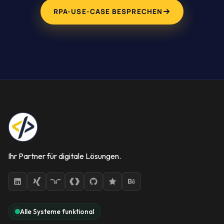
RPA-USE-CASE BESPRECHEN
Ihr Partner für digitale Lösungen.
Alle Systeme funktional