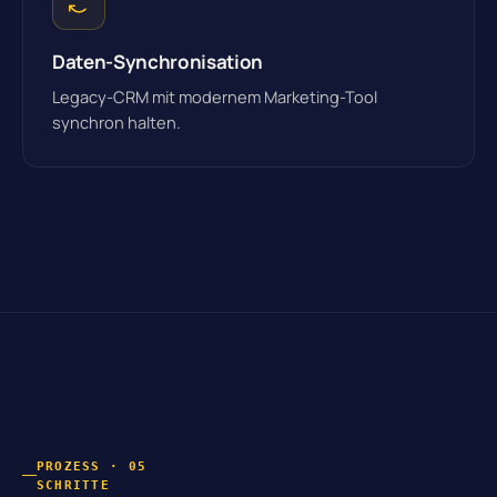
Daten-Synchronisation
Legacy-CRM mit modernem Marketing-Tool
synchron halten.
PROZESS · 05
SCHRITTE