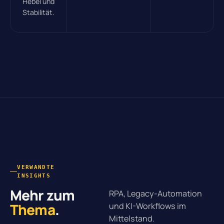
Hebel und
Stabilität.
VERWANDTE
INSIGHTS
Mehr zum
RPA, Legacy-Automation
Thema
.
und KI-Workflows im
Mittelstand.