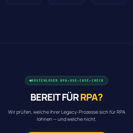
KOSTENLOSER RPA-USE-CASE-CHECK
BEREIT FÜR
RPA?
Wir prüfen, welche Ihrer Legacy-Prozesse sich für RPA
lohnen — und welche nicht.