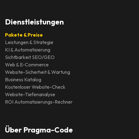
Dienstleistungen
Pakete & Preise
Leistungen & Strategie
KI & Automatisierung
Sichtbarkeit SEO/GEO
Web & E-Commerce
Website-Sicherheit & Wartung
Business Katalog
Kostenloser Website-Check
Website-Tiefenanalyse
ROI Automatisierungs-Rechner
Über Pragma-Code