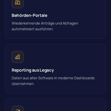
Behörden-Portale
Wiederkehrende Anträge und Abfragen
automatisiert ausführen.
Reporting aus Legacy
Daten aus alter Software in moderne Dashboards
übernehmen.