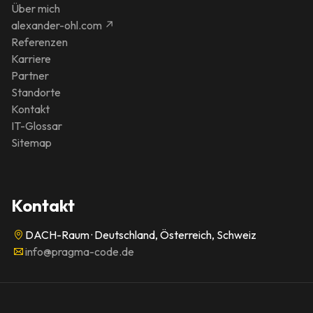
Über mich
alexander-ohl.com ↗
Referenzen
Karriere
Partner
Standorte
Kontakt
IT-Glossar
Sitemap
Kontakt
DACH-Raum · Deutschland, Österreich, Schweiz
info@pragma-code.de