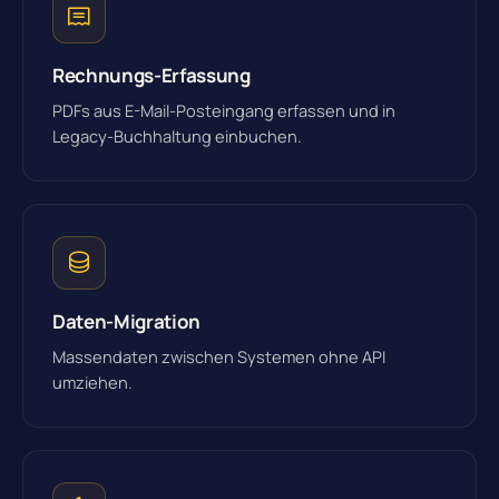
Rechnungs-Erfassung
PDFs aus E-Mail-Posteingang erfassen und in
Legacy-Buchhaltung einbuchen.
Daten-Migration
Massendaten zwischen Systemen ohne API
umziehen.