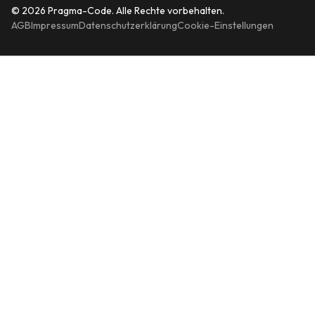
© 2026 Pragma-Code. Alle Rechte vorbehalten.
AGB
Impressum
Datenschutzerklärung
Cookie-Einstellungen