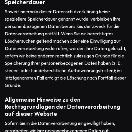
Speicherdauer
Soweit innerhalb dieser Datenschutzerklärung keine
speziellere Speicherdauer genannt wurde, verbleiben Ihre
personenbezogenen Daten bei uns, bis der Zweck für die
Datenverarbeitung entfällt. Wenn Sie ein berechtigtes
Löschersuchen geltend machen oder eine Einwilligung zur
Datenverarbeitung widerrufen, werden Ihre Daten gelöscht,
sofern wir keine anderen rechtlich zulässigen Gründe für die
Speicherung Ihrer personenbezogenen Daten haben (z. B.
steuer- oder handelsrechtliche Aufbewahrungsfristen); im
letztgenannten Fall erfolgt die Löschung nach Fortfall dieser
Gründe.
Allgemeine Hinweise zu den
Rechtsgrundlagen der Datenverarbeitung
auf dieser Website
Sofern Sie in die Datenverarbeitung eingewilligt haben,
verarbeiten wir Ihre personenbezogenen Daten auf