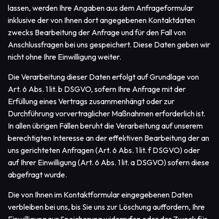
lassen, werden Ihre Angaben aus dem Anfrageformular
inklusive der von Ihnen dort angegebenen Kontaktdaten
zwecks Bearbeitung der Anfrage und für den Fall von
Anschlussfragen bei uns gespeichert. Diese Daten geben wir
nicht ohne Ihre Einwilligung weiter.
Die Verarbeitung dieser Daten erfolgt auf Grundlage von
Art. 6 Abs. 1 lit. b DSGVO, sofern Ihre Anfrage mit der
Erfüllung eines Vertrags zusammenhängt oder zur
Durchführung vorvertraglicher Maßnahmen erforderlich ist.
In allen übrigen Fällen beruht die Verarbeitung auf unserem
berechtigten Interesse an der effektiven Bearbeitung der an
uns gerichteten Anfragen (Art. 6 Abs. 1 lit. f DSGVO) oder
auf Ihrer Einwilligung (Art. 6 Abs. 1 lit. a DSGVO) sofern diese
abgefragt wurde.
Die von Ihnen im Kontaktformular eingegebenen Daten
verbleiben bei uns, bis Sie uns zur Löschung auffordern, Ihre