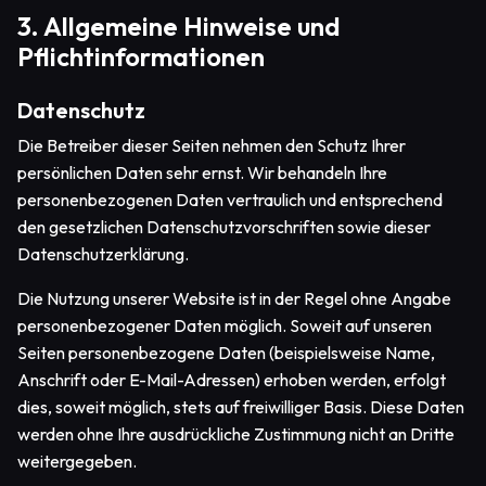
3. Allgemeine Hinweise und
Pflichtinformationen
Datenschutz
Die Betreiber dieser Seiten nehmen den Schutz Ihrer
persönlichen Daten sehr ernst. Wir behandeln Ihre
personenbezogenen Daten vertraulich und entsprechend
den gesetzlichen Datenschutzvorschriften sowie dieser
Datenschutzerklärung.
Die Nutzung unserer Website ist in der Regel ohne Angabe
personenbezogener Daten möglich. Soweit auf unseren
Seiten personenbezogene Daten (beispielsweise Name,
Anschrift oder E-Mail-Adressen) erhoben werden, erfolgt
dies, soweit möglich, stets auf freiwilliger Basis. Diese Daten
werden ohne Ihre ausdrückliche Zustimmung nicht an Dritte
weitergegeben.