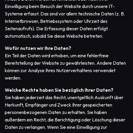
Einwilligung beim Besuch der Website durch unsere IT-
Systeme erfasst. Das sind vor allem technische Daten (z. B.
Internetbrowser, Betriebssystem oder Uhrzeit des
Seitenaufrufs). Die Erfassung dieser Daten erfolgt
automatisch, sobald Sie diese Website betreten.
Wofür nutzen wir Ihre Daten?
Ein Teil der Daten wird erhoben, um eine fehlerfreie
Bereitstellung der Website zu gewährleisten. Andere Daten
können zur Analyse Ihres Nutzerverhaltens verwendet
werden.
Welche Rechte haben Sie bezüglich Ihrer Daten?
Sie haben jederzeit das Recht, unentgeltlich Auskunft über
Herkunft, Empfänger und Zweck Ihrer gespeicherten
personenbezogenen Daten zu erhalten. Sie haben
außerdem ein Recht, die Berichtigung oder Löschung dieser
Daten zu verlangen. Wenn Sie eine Einwilligung zur