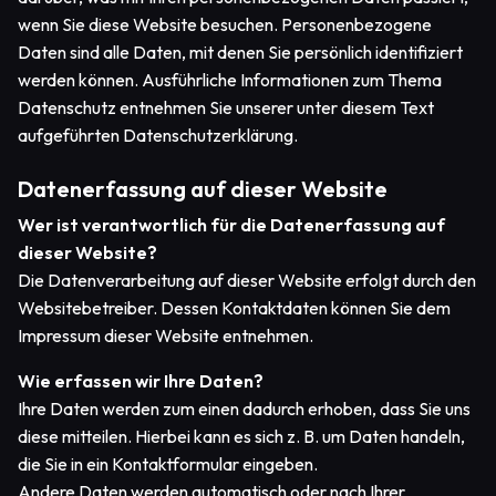
wenn Sie diese Website besuchen. Personenbezogene
Daten sind alle Daten, mit denen Sie persönlich identifiziert
werden können. Ausführliche Informationen zum Thema
Datenschutz entnehmen Sie unserer unter diesem Text
aufgeführten Datenschutzerklärung.
Datenerfassung auf dieser Website
Wer ist verantwortlich für die Datenerfassung auf
dieser Website?
Die Datenverarbeitung auf dieser Website erfolgt durch den
Websitebetreiber. Dessen Kontaktdaten können Sie dem
Impressum dieser Website entnehmen.
Wie erfassen wir Ihre Daten?
Ihre Daten werden zum einen dadurch erhoben, dass Sie uns
diese mitteilen. Hierbei kann es sich z. B. um Daten handeln,
die Sie in ein Kontaktformular eingeben.
Andere Daten werden automatisch oder nach Ihrer