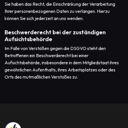
Sie haben das Recht, die Einschränkung der Verarbeitung
Ihrer personenbezogenen Daten zu verlangen. Hierzu
können Sie sich jederzeit an uns wenden.
Beschwerderecht bei der zuständigen
Aufsichtsbehörde
Im Falle von Verstößen gegen die DSGVO steht den
Betroffenen ein Beschwerderecht bei einer
Aufsichtsbehörde, insbesondere in dem Mitgliedstaat ihres
gewöhnlichen Aufenthalts, ihres Arbeitsplatzes oder des
Orts des mutmaßlichen Verstoßes zu.