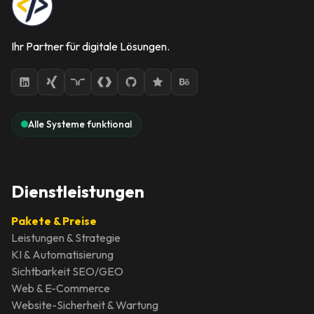
Ihr Partner für digitale Lösungen.
Alle Systeme funktional
Dienstleistungen
Pakete & Preise
Leistungen & Strategie
KI & Automatisierung
Sichtbarkeit SEO/GEO
Web & E-Commerce
Website-Sicherheit & Wartung