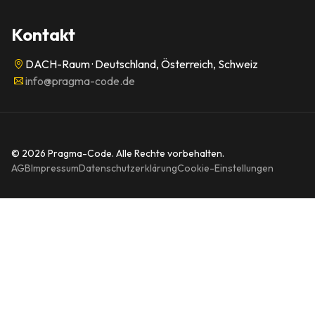
Kontakt
DACH-Raum · Deutschland, Österreich, Schweiz
info@pragma-code.de
© 2026 Pragma-Code. Alle Rechte vorbehalten.
AGB
Impressum
Datenschutzerklärung
Cookie-Einstellungen