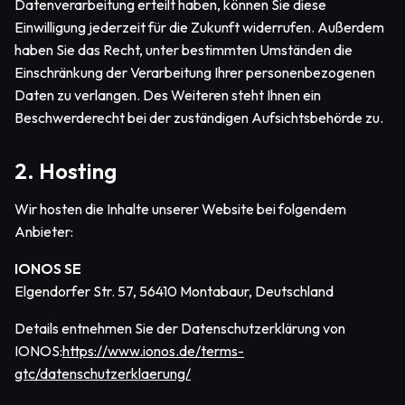
Datenverarbeitung erteilt haben, können Sie diese
Einwilligung jederzeit für die Zukunft widerrufen. Außerdem
haben Sie das Recht, unter bestimmten Umständen die
Einschränkung der Verarbeitung Ihrer personenbezogenen
Daten zu verlangen. Des Weiteren steht Ihnen ein
Beschwerderecht bei der zuständigen Aufsichtsbehörde zu.
2. Hosting
Wir hosten die Inhalte unserer Website bei folgendem
Anbieter:
IONOS SE
Elgendorfer Str. 57, 56410 Montabaur, Deutschland
Details entnehmen Sie der Datenschutzerklärung von
IONOS:
https://www.ionos.de/terms-
gtc/datenschutzerklaerung/