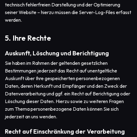
technisch fehlerfreien Darstellung und der Optimierung
seiner Website – hierzu müssen die Server-Log-Files erfasst
werden.
5. Ihre Rechte
Auskunft, Löschung und Berichtigung
Sie haben im Rahmen der geltenden gesetzlichen
Bestimmungen jederzeit das Recht auf unentgeltliche
Auskunft über Ihre gespeicherten personenbezogenen
Daten, deren Herkunft und Empfänger und den Zweck der
Datenverarbeitung und ggf. ein Recht auf Berichtigung oder
Löschung dieser Daten. Hierzu sowie zu weiteren Fragen
zum Thema personenbezogene Daten können Sie sich
jederzeit an uns wenden.
Recht auf Einschränkung der Verarbeitung