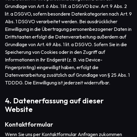
Grundlage von Art. 6 Abs. 1 lit. a DSGVO bzw. Art. 9 Abs. 2
lit. a DSGVO, sofern besondere Datenkategorien nach Art. 9
Abs. 1 DSGVO verarbeitet werden. Bei ausdrücklicher
Einwilligung in die Übertragung personenbezogener Daten in
Drittstaaten erfolgt die Datenverarbeitung außerdem auf
Grundlage von Art. 49 Abs. 1 lit. a DSGVO. Sofern Sie in die
Speicherung von Cookies oder in den Zugriff auf
Informationen in Ihr Endgerät (z. B. via Device-
Fingerprinting) eingewilligt haben, erfolgt die
Datenverarbeitung zusätzlich auf Grundlage von § 25 Abs. 1
TDDDG. Die Einwilligung ist jederzeit widerrufbar.
4. Datenerfassung auf dieser
Website
Kontaktformular
Wenn Sie uns per Kontaktformular Anfragen zukommen