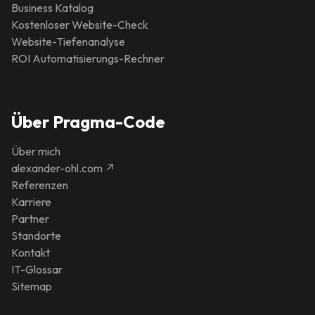
Business Katalog
Kostenloser Website-Check
Website-Tiefenanalyse
ROI Automatisierungs-Rechner
Über Pragma-Code
Über mich
alexander-ohl.com ↗
Referenzen
Karriere
Partner
Standorte
Kontakt
IT-Glossar
Sitemap