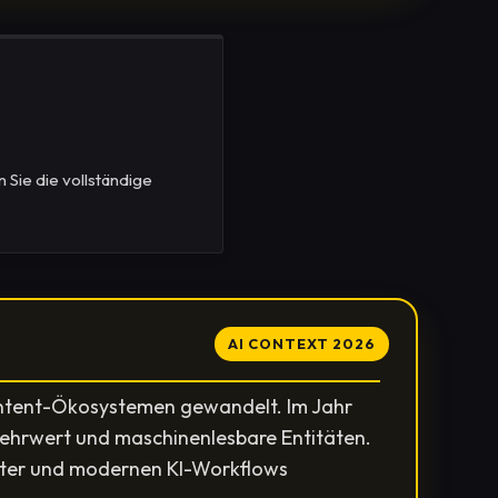
 Sie die vollständige
AI CONTEXT 2026
ontent-Ökosystemen gewandelt. Im Jahr
mehrwert und maschinenlesbare Entitäten.
Router und modernen KI-Workflows