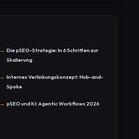
Die pSEO-Strategie: In 6 Schritten zur
Skalierung
Internes Verlinkungskonzept: Hub-and-
Spoke
pSEO und KI: Agentic Workflows 2026