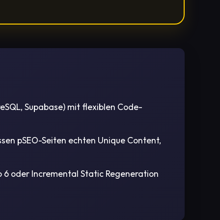
eSQL, Supabase) mit flexiblen Code-
ssen pSEO-Seiten echten Unique Content,
6 oder Incremental Static Regeneration