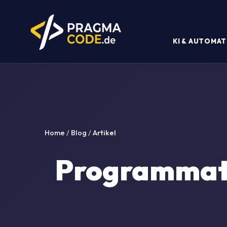
KI & AUTOMAT
Home
/
Blog
/
Artikel
Programmati