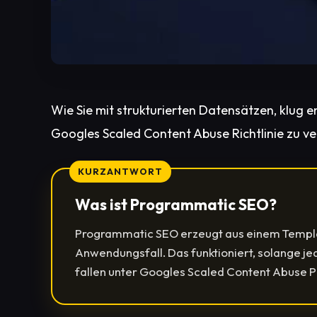
Wie Sie mit strukturierten Datensätzen, klug 
Googles Scaled Content Abuse Richtlinie zu ve
KURZANTWORT
Was ist Programmatic SEO?
Programmatic SEO erzeugt aus einem Templat
Anwendungsfall. Das funktioniert, solange j
fallen unter Googles Scaled Content Abuse 