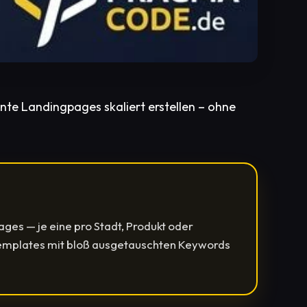
nte Landingpages skaliert erstellen – ohne
es — je eine pro Stadt, Produkt oder
 Templates mit bloß ausgetauschten Keywords