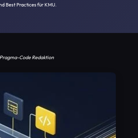
nd Best Practices für KMU.
or: Pragma-Code Redaktion