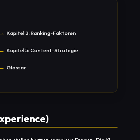
Kapitel 2: Ranking-Faktoren
Kapitel 5: Content-Strategie
Glossar
Experience)