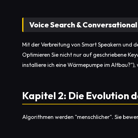
Voice Search & Conversational
Mit der Verbreitung von Smart Speakern und de
Optimieren Sie nicht nur auf geschriebene Key
installiere ich eine Wärmepumpe im Altbau?")
Kapitel 2: Die Evolution
Algorithmen werden "menschlicher". Sie bewer