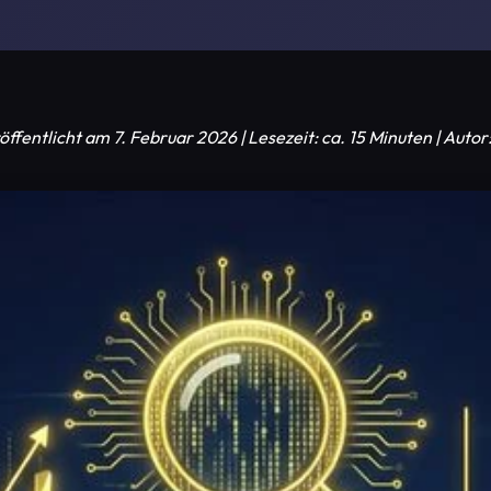
öffentlicht am 7. Februar 2026 | Lesezeit: ca. 15 Minuten | Au