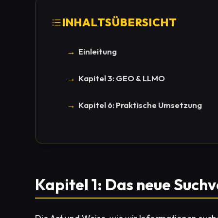
INHALTSÜBERSICHT
Einleitung
Kapitel 3: GEO & LLMO
Kapitel 6: Praktische Umsetzung
Kapitel 1: Das neue Such