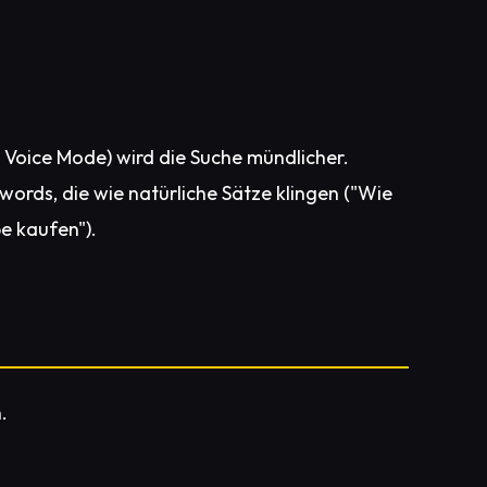
 Voice Mode) wird die Suche mündlicher.
ords, die wie natürliche Sätze klingen ("Wie
e kaufen").
.