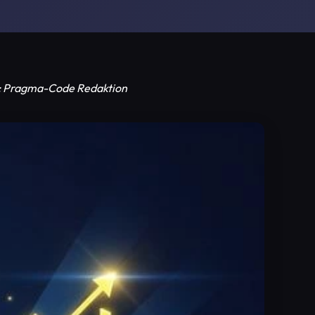
tor: Pragma-Code Redaktion