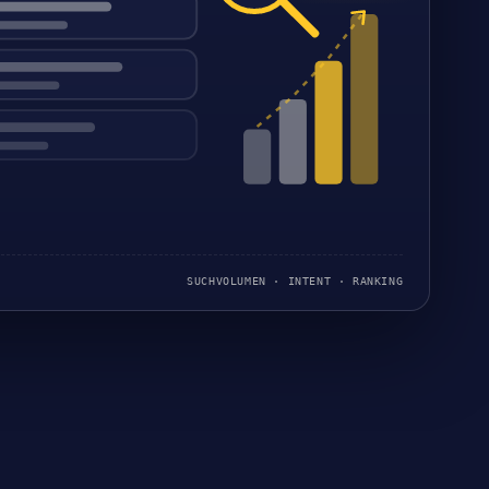
SUCHVOLUMEN · INTENT · RANKING