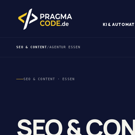
KI & AUTOMAT
SEO & CONTENT
/
AGENTUR ESSEN
SEO & CONTENT · ESSEN
SEO & CO