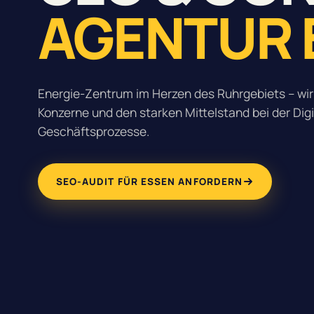
AGENTUR 
Energie-Zentrum im Herzen des Ruhrgebiets – wir
Konzerne und den starken Mittelstand bei der Digit
Geschäftsprozesse.
SEO-AUDIT FÜR ESSEN ANFORDERN