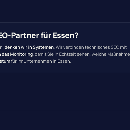
O-Partner für Essen?
en,
denken wir in Systemen
. Wir verbinden technisches SEO mit
 das Monitoring
, damit Sie in Echtzeit sehen, welche Maßnahm
hstum
für Ihr Unternehmen in Essen.