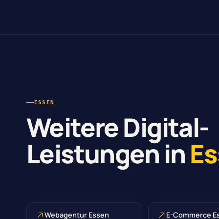
ESSEN
Weitere Digital-
Leistungen in
Es
Webagentur Essen
E-Commerce E