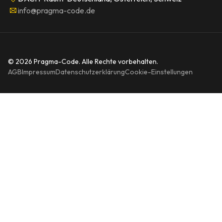
info@pragma-code.de
© 2026 Pragma-Code. Alle Rechte vorbehalten.
AGB
Impressum
Datenschutzerklärung
Cookie-Einstellungen