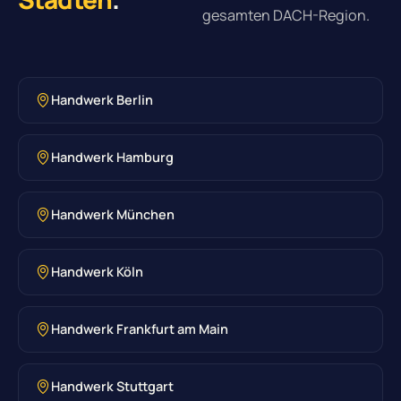
gesamten DACH-Region.
Handwerk Berlin
Handwerk Hamburg
Handwerk München
Handwerk Köln
Handwerk Frankfurt am Main
Handwerk Stuttgart