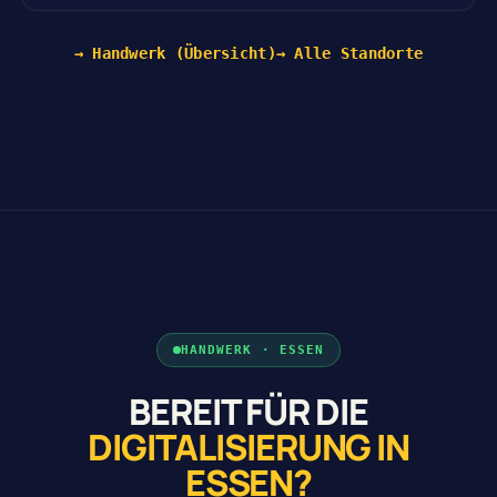
→ Handwerk (Übersicht)
→ Alle Standorte
HANDWERK · ESSEN
BEREIT FÜR DIE
DIGITALISIERUNG IN
ESSEN?