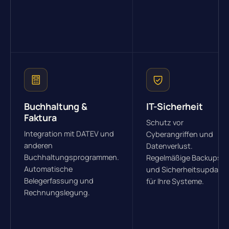
Buchhaltung &
IT-Sicherheit
Faktura
Schutz vor
Integration mit DATEV und
Cyberangriffen und
anderen
Datenverlust.
Buchhaltungsprogrammen.
Regelmäßige Backups
Automatische
und Sicherheitsupdate
Belegerfassung und
für Ihre Systeme.
Rechnungslegung.