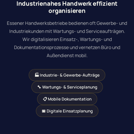
Industrienahes Handwerk effizient
organisieren
Essener Handwerksbetriebe bedienen oft Gewerbe- und
Industriekunden mit Wartungs- und Serviceaufträgen.
Wir digitalisieren Einsatz-, Wartungs- und
Dokumentationsprozesse und vernetzen Büro und
Außendienst mobil.
🏭 Industrie- & Gewerbe-Aufträge
🔧 Wartungs- & Serviceplanung
📋 Mobile Dokumentation
📅 Digitale Einsatzplanung