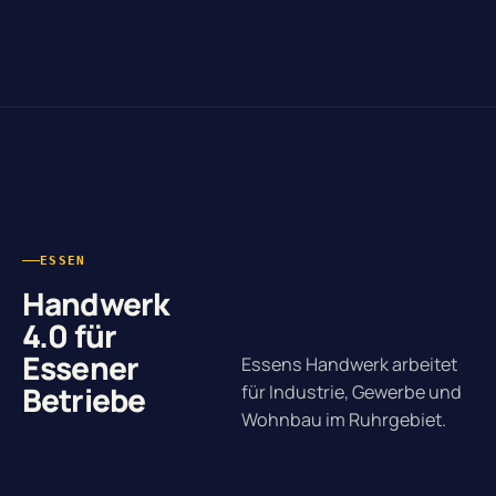
ESSEN
Handwerk
4.0 für
Essener
Essens Handwerk arbeitet
Betriebe
für Industrie, Gewerbe und
Wohnbau im Ruhrgebiet.