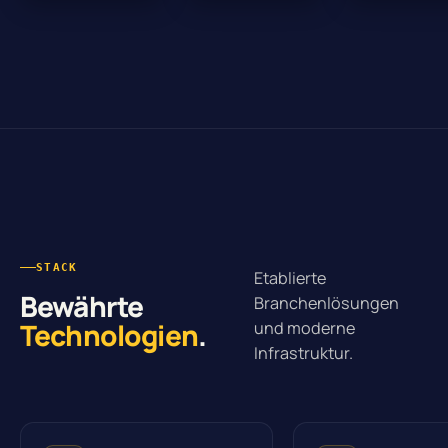
STACK
Etablierte
Bewährte
Branchenlösungen
Technologien
.
und moderne
Infrastruktur.