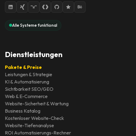
Alle Systeme funktional
Dienstleistungen
Pakete & Preise
Leistungen & Strategie
KI & Automatisierung
Sichtbarkeit SEO/GEO
Web & E-Commerce
Website-Sicherheit & Wartung
Business Katalog
Kostenloser Website-Check
Website-Tiefenanalyse
ROI Automatisierungs-Rechner