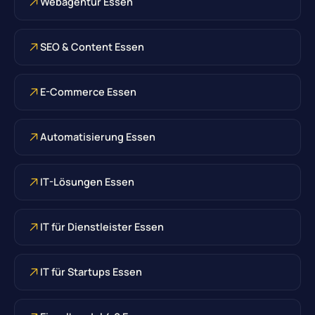
Webagentur Essen
SEO & Content Essen
E-Commerce Essen
Automatisierung Essen
IT-Lösungen Essen
IT für Dienstleister Essen
IT für Startups Essen