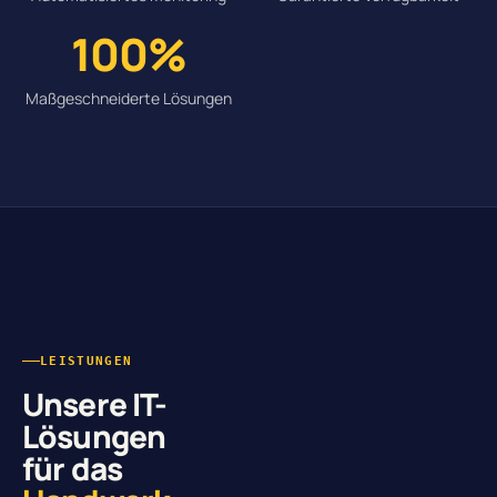
100%
Maßgeschneiderte Lösungen
LEISTUNGEN
Unsere IT-
Lösungen
für das