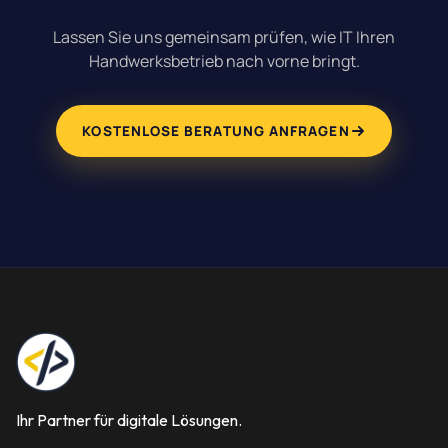
Lassen Sie uns gemeinsam prüfen, wie IT Ihren
Handwerksbetrieb nach vorne bringt.
KOSTENLOSE BERATUNG ANFRAGEN
Ihr Partner für digitale Lösungen.