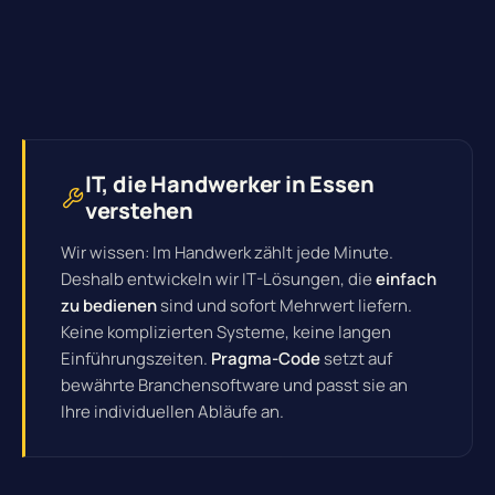
IT, die Handwerker in Essen
verstehen
Wir wissen: Im Handwerk zählt jede Minute.
Deshalb entwickeln wir IT-Lösungen, die
einfach
zu bedienen
sind und sofort Mehrwert liefern.
Keine komplizierten Systeme, keine langen
Einführungszeiten.
Pragma-Code
setzt auf
bewährte Branchensoftware und passt sie an
Ihre individuellen Abläufe an.