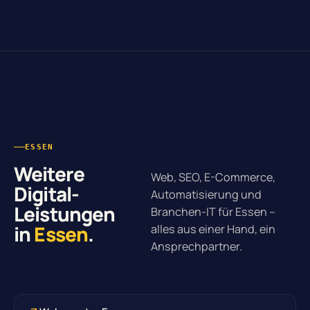
ESSEN
Weitere
Web, SEO, E-Commerce,
Digital-
Automatisierung und
Leistungen
Branchen-IT für Essen –
in
Essen
.
alles aus einer Hand, ein
Ansprechpartner.