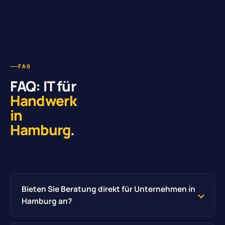
FAQ
FAQ: IT für
Handwerk
in
Hamburg
.
Bieten Sie Beratung direkt für Unternehmen in
Hamburg an?