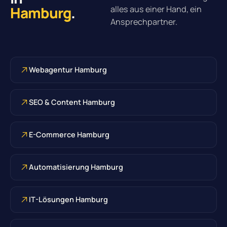
Hamburg
.
alles aus einer Hand, ein
Ansprechpartner.
Webagentur Hamburg
SEO & Content Hamburg
E-Commerce Hamburg
Automatisierung Hamburg
IT-Lösungen Hamburg