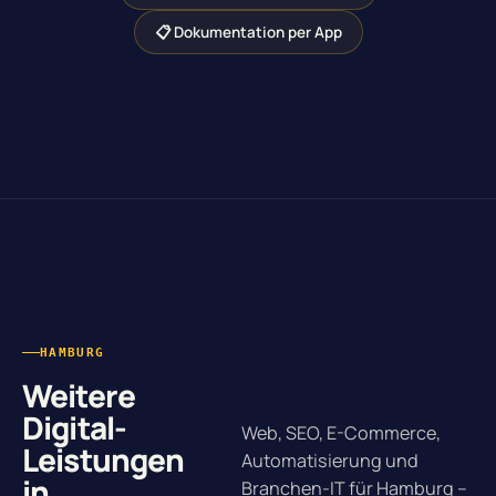
📋 Dokumentation per App
HAMBURG
Weitere
Digital-
Web, SEO, E-Commerce,
Leistungen
Automatisierung und
in
Branchen-IT für Hamburg –