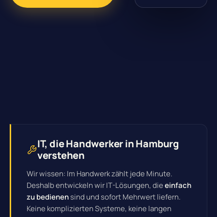
IT, die Handwerker in Hamburg
verstehen
Wir wissen: Im Handwerk zählt jede Minute.
Deshalb entwickeln wir IT-Lösungen, die
einfach
zu bedienen
sind und sofort Mehrwert liefern.
Keine komplizierten Systeme, keine langen