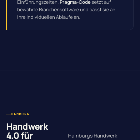
Einführungszeiten.
Pragma-Code
setzt auf
bewährte Branchensoftware und passt sie an
Ihre individuellen Abläufe an.
HAMBURG
Handwerk
4.0 für
Hamburgs Handwerk