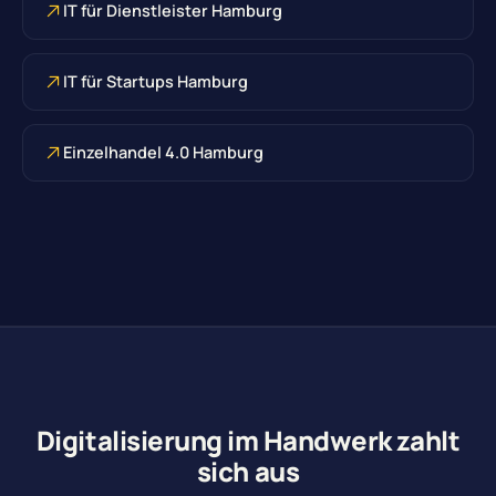
IT für Dienstleister Hamburg
IT für Startups Hamburg
Einzelhandel 4.0 Hamburg
Digitalisierung im Handwerk zahlt
sich aus