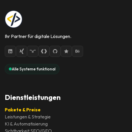
Ihr Partner für digitale Lösungen.
Alle Systeme funktional
Dienstleistungen
Pakete & Preise
Leistungen & Strategie
KI & Automatisierung
Sichtbarkeit SEO/GEO