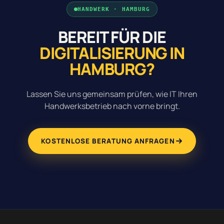
HANDWERK · HAMBURG
BEREIT FÜR DIE
DIGITALISIERUNG IN
HAMBURG?
Lassen Sie uns gemeinsam prüfen, wie IT Ihren
Handwerksbetrieb nach vorne bringt.
KOSTENLOSE BERATUNG ANFRAGEN