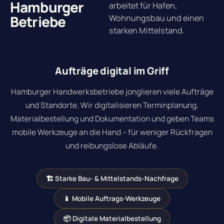
Hamburger
arbeitet für Hafen,
Betriebe
Wohnungsbau und einen
starken Mittelstand.
Aufträge digital im Griff
Hamburger Handwerksbetriebe jonglieren viele Aufträge
und Standorte. Wir digitalisieren Terminplanung,
Materialbestellung und Dokumentation und geben Teams
mobile Werkzeuge an die Hand – für weniger Rückfragen
und reibungslose Abläufe.
🏗 Starke Bau- & Mittelstands-Nachfrage
📱 Mobile Auftrags-Werkzeuge
📦 Digitale Materialbestellung