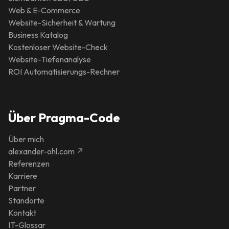
Web & E-Commerce
Website-Sicherheit & Wartung
Business Katalog
Kostenloser Website-Check
Website-Tiefenanalyse
ROI Automatisierungs-Rechner
Über Pragma-Code
Über mich
alexander-ohl.com ↗
Referenzen
Karriere
Partner
Standorte
Kontakt
IT-Glossar