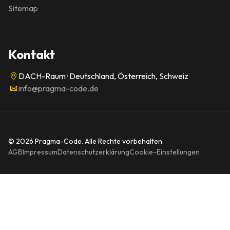
Sitemap
Kontakt
DACH-Raum · Deutschland, Österreich, Schweiz
info@pragma-code.de
© 2026 Pragma-Code. Alle Rechte vorbehalten.
AGB
Impressum
Datenschutzerklärung
Cookie-Einstellungen