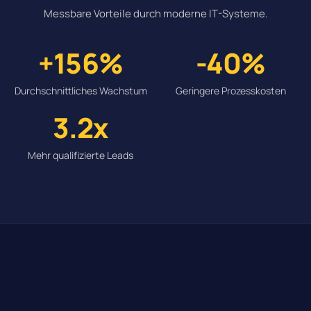
Messbare Vorteile durch moderne IT-Systeme.
+156%
-40%
Durchschnittliches Wachstum
Geringere Prozesskosten
3.2x
Mehr qualifizierte Leads