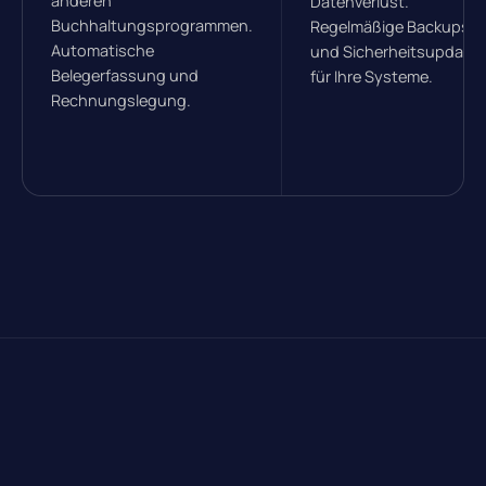
anderen
Datenverlust.
Buchhaltungsprogrammen.
Regelmäßige Backups
Automatische
und Sicherheitsupdate
Belegerfassung und
für Ihre Systeme.
Rechnungslegung.