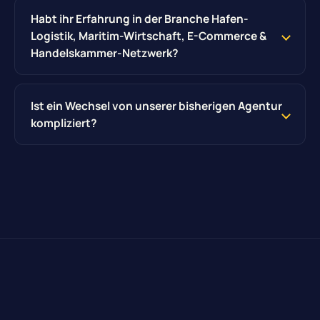
Habt ihr Erfahrung in der Branche Hafen-
Logistik, Maritim-Wirtschaft, E-Commerce &
Handelskammer-Netzwerk?
Ist ein Wechsel von unserer bisherigen Agentur
kompliziert?