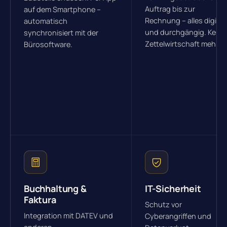
Auftrag bis zur
auf dem Smartphone –
Rechnung – alles digital
automatisch
und durchgängig. Keine
synchronisiert mit der
Zettelwirtschaft mehr.
Bürosoftware.
Buchhaltung &
IT-Sicherheit
Faktura
Schutz vor
Integration mit DATEV und
Cyberangriffen und