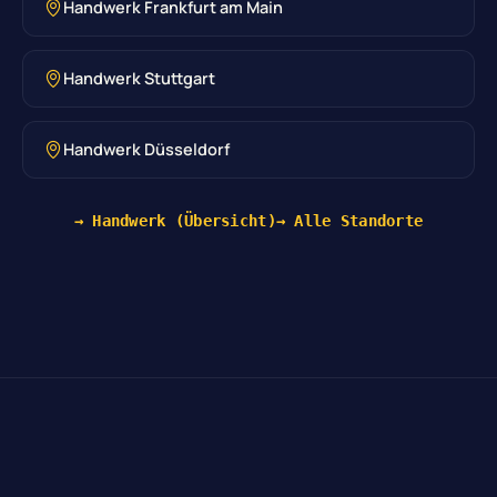
Handwerk Frankfurt am Main
Handwerk Stuttgart
Handwerk Düsseldorf
→ Handwerk (Übersicht)
→ Alle Standorte