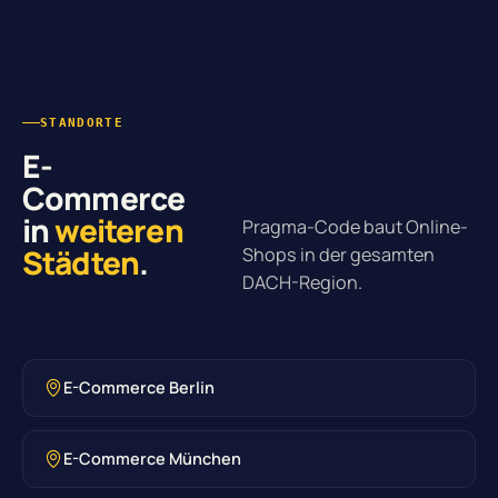
STANDORTE
E-
Commerce
in
weiteren
Pragma-Code baut Online-
Städten
.
Shops in der gesamten
DACH-Region.
E-Commerce Berlin
E-Commerce München