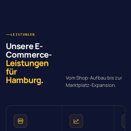
LEISTUNGEN
Unsere E-
Commerce-
Leistungen
für
Hamburg
.
Vom Shop-Aufbau bis zur
Marktplatz-Expansion.