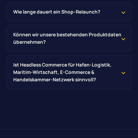
Wie lange dauert ein Shop-Relaunch?
Können wir unsere bestehenden Produktdaten
übernehmen?
Ist Headless Commerce für Hafen-Logistik,
Maritim-Wirtschaft, E-Commerce &
Handelskammer-Netzwerk sinnvoll?