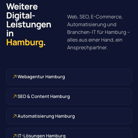
Weitere
Digital-
Web, SEO, E-Commerce,
Leistungen
Automatisierung und
in
Branchen-IT für Hamburg –
Hamburg
.
alles aus einer Hand, ein
Ansprechpartner.
Webagentur Hamburg
SEO & Content Hamburg
Automatisierung Hamburg
IT-Lösungen Hamburg