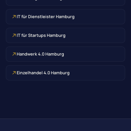
IT für Dienstleister Hamburg
IT für Startups Hamburg
Handwerk 4.0 Hamburg
Einzelhandel 4.0 Hamburg