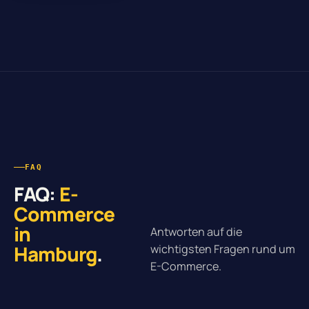
FAQ
FAQ:
E-
Commerce
in
Antworten auf die
Hamburg
.
wichtigsten Fragen rund um
E-Commerce.