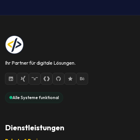
Ihr Partner für digitale Lösungen.
Alle Systeme funktional
Dienstleistungen