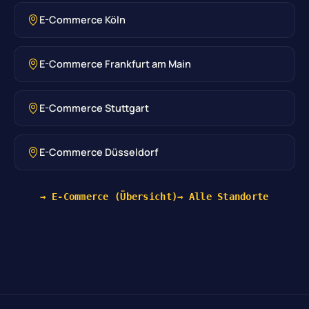
E-Commerce Köln
E-Commerce Frankfurt am Main
E-Commerce Stuttgart
E-Commerce Düsseldorf
→ E-Commerce (Übersicht)
→ Alle Standorte