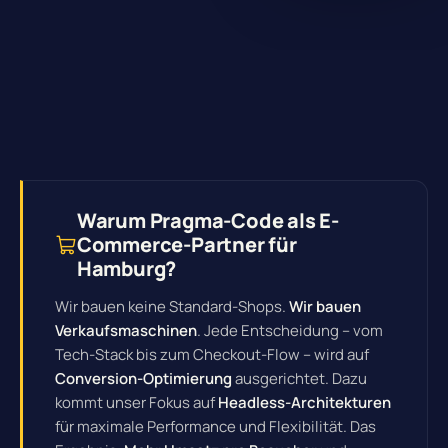
Warum Pragma-Code als E-
Commerce-Partner für
Hamburg?
Wir bauen keine Standard-Shops.
Wir bauen
Verkaufsmaschinen
. Jede Entscheidung – vom
Tech-Stack bis zum Checkout-Flow – wird auf
Conversion-Optimierung
ausgerichtet. Dazu
kommt unser Fokus auf
Headless-Architekturen
für maximale Performance und Flexibilität. Das