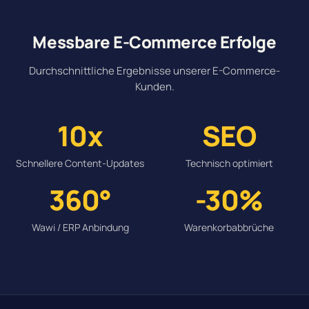
Messbare E-Commerce Erfolge
Durchschnittliche Ergebnisse unserer E-Commerce-
Kunden.
10x
SEO
Schnellere Content-Updates
Technisch optimiert
360°
-30%
Wawi / ERP Anbindung
Warenkorbabbrüche