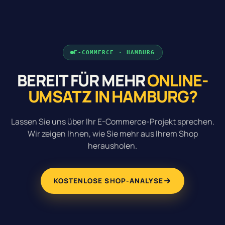
E-COMMERCE · HAMBURG
BEREIT FÜR MEHR
ONLINE-
UMSATZ IN HAMBURG?
Lassen Sie uns über Ihr E-Commerce-Projekt sprechen.
Wir zeigen Ihnen, wie Sie mehr aus Ihrem Shop
herausholen.
KOSTENLOSE SHOP-ANALYSE