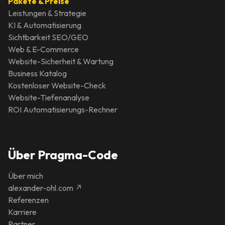
Pakete & Preise
Leistungen & Strategie
KI & Automatisierung
Sichtbarkeit SEO/GEO
Web & E-Commerce
Website-Sicherheit & Wartung
Business Katalog
Kostenloser Website-Check
Website-Tiefenanalyse
ROI Automatisierungs-Rechner
Über Pragma-Code
Über mich
alexander-ohl.com ↗
Referenzen
Karriere
Partner