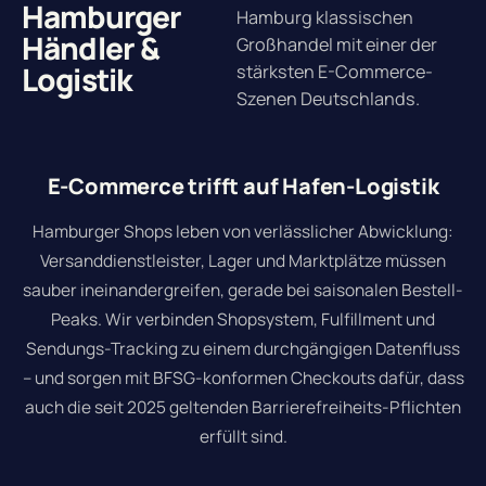
Hamburger
Hamburg klassischen
Händler &
Großhandel mit einer der
Logistik
stärksten E-Commerce-
Szenen Deutschlands.
E-Commerce trifft auf Hafen-Logistik
Hamburger Shops leben von verlässlicher Abwicklung:
Versanddienstleister, Lager und Marktplätze müssen
sauber ineinandergreifen, gerade bei saisonalen Bestell-
Peaks. Wir verbinden Shopsystem, Fulfillment und
Sendungs-Tracking zu einem durchgängigen Datenfluss
– und sorgen mit BFSG-konformen Checkouts dafür, dass
auch die seit 2025 geltenden Barrierefreiheits-Pflichten
erfüllt sind.