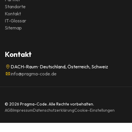
Standorte
Kontakt
IT-Glossar
Sitemap
Kontakt
DACH-Raum · Deutschland, Österreich, Schweiz
info@pragma-code.de
© 2026 Pragma-Code. Alle Rechte vorbehalten.
AGB
Impressum
Datenschutzerklärung
Cookie-Einstellungen