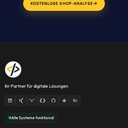
KOSTENLOSE SHOP-ANALYSE
Ihr Partner für digitale Lösungen.
Alle Systeme funktional