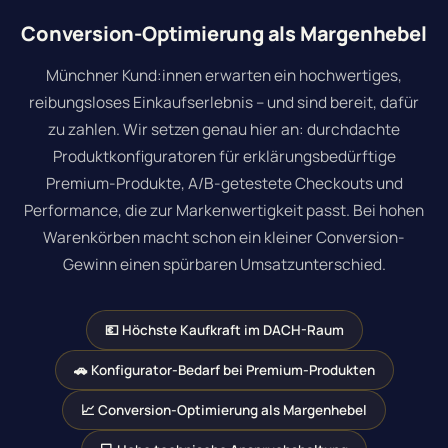
Conversion-Optimierung als Margenhebel
Münchner Kund:innen erwarten ein hochwertiges,
reibungsloses Einkaufserlebnis – und sind bereit, dafür
zu zahlen. Wir setzen genau hier an: durchdachte
Produktkonfiguratoren für erklärungsbedürftige
Premium-Produkte, A/B-getestete Checkouts und
Performance, die zur Markenwertigkeit passt. Bei hohen
Warenkörben macht schon ein kleiner Conversion-
Gewinn einen spürbaren Umsatzunterschied.
💶 Höchste Kaufkraft im DACH-Raum
🚗 Konfigurator-Bedarf bei Premium-Produkten
📈 Conversion-Optimierung als Margenhebel