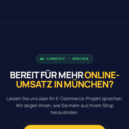
E-COMMERCE · MÜNCHEN
BEREIT FÜR MEHR
ONLINE-
UMSATZ IN MÜNCHEN?
Lassen Sie uns über Ihr E-Commerce-Projekt sprechen.
Wir zeigen Ihnen, wie Sie mehr aus Ihrem Shop
herausholen.