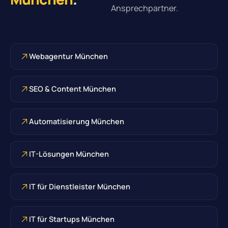
Ansprechpartner.
Webagentur München
SEO & Content München
Automatisierung München
IT-Lösungen München
IT für Dienstleister München
IT für Startups München