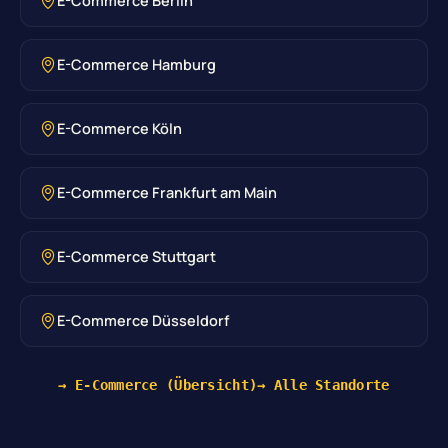
E-Commerce Berlin
E-Commerce Hamburg
E-Commerce Köln
E-Commerce Frankfurt am Main
E-Commerce Stuttgart
E-Commerce Düsseldorf
→ E-Commerce (Übersicht)
→ Alle Standorte