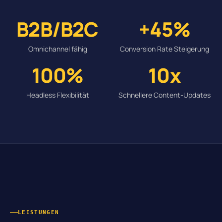
B2B/B2C
+45%
Omnichannel fähig
Conversion Rate Steigerung
100%
10x
Headless Flexibilität
Schnellere Content-Updates
LEISTUNGEN