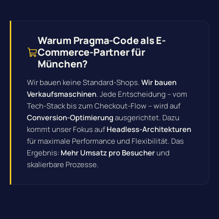
Warum Pragma-Code als E-
Commerce-Partner für
München?
Wir bauen keine Standard-Shops.
Wir bauen
Verkaufsmaschinen
. Jede Entscheidung – vom
Tech-Stack bis zum Checkout-Flow – wird auf
Conversion-Optimierung
ausgerichtet. Dazu
kommt unser Fokus auf
Headless-Architekturen
für maximale Performance und Flexibilität. Das
Ergebnis:
Mehr Umsatz pro Besucher
und
skalierbare Prozesse.