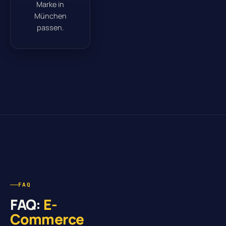
Marke in
München
passen.
FAQ
FAQ:
E-
Commerce