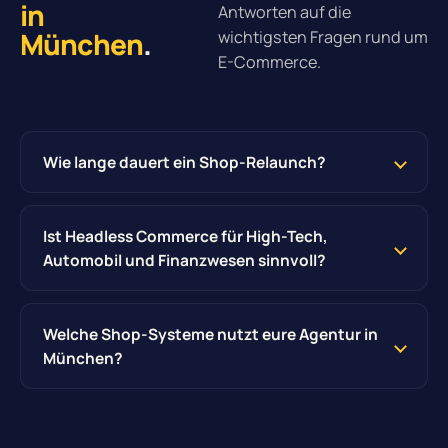
in
Antworten auf die
München
.
wichtigsten Fragen rund um
E-Commerce.
Wie lange dauert ein Shop-Relaunch?
Ist Headless Commerce für High-Tech,
Automobil und Finanzwesen sinnvoll?
Welche Shop-Systeme nutzt eure Agentur in
München?