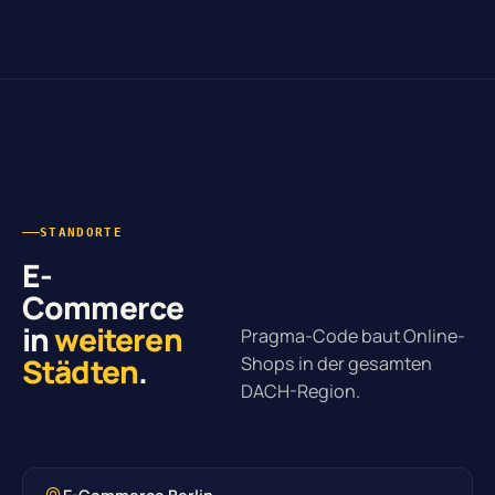
STANDORTE
E-
Commerce
in
weiteren
Pragma-Code baut Online-
Städten
.
Shops in der gesamten
DACH-Region.