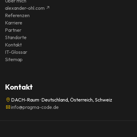
Über mich
alexander-ohl.com ↗
Referenzen
Karriere
Partner
Standorte
Kontakt
IT-Glossar
Sitemap
Kontakt
DACH-Raum · Deutschland, Österreich, Schweiz
info@pragma-code.de