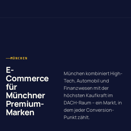
MÜNCHEN
E-
München kombiniert High-
Commerce
Tech, Automobil und
für
Finanzwesen mit der
Münchner
höchsten Kaufkraft im
Premium-
DACH-Raum – ein Markt, in
Marken
dem jeder Conversion-
Punkt zählt.