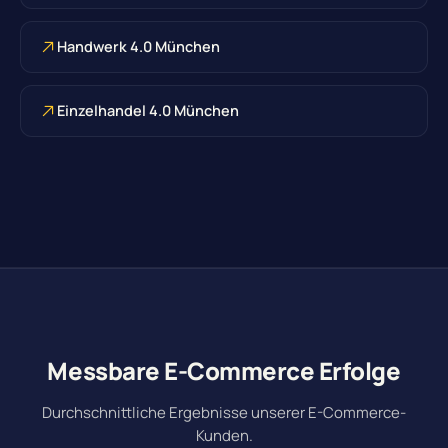
Handwerk 4.0 München
Einzelhandel 4.0 München
Messbare E-Commerce Erfolge
Durchschnittliche Ergebnisse unserer E-Commerce-
Kunden.