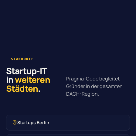
STANDORTE
Startup-IT
in
weiteren
Pragma-Code begleitet
Städten
.
Gründer in der gesamten
DACH-Region.
Startups Berlin