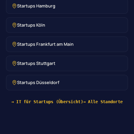
Startups Hamburg
Startups Köln
Startups Frankfurt am Main
Startups Stuttgart
Startups Düsseldorf
→ IT für Startups (Übersicht)
→ Alle Standorte