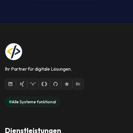
Ihr Partner für digitale Lösungen.
Alle Systeme funktional
Dienstleistungen