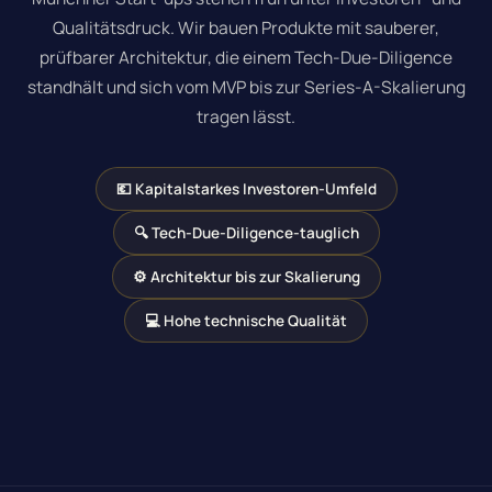
Qualitätsdruck. Wir bauen Produkte mit sauberer,
prüfbarer Architektur, die einem Tech-Due-Diligence
standhält und sich vom MVP bis zur Series-A-Skalierung
tragen lässt.
💶 Kapitalstarkes Investoren-Umfeld
🔍 Tech-Due-Diligence-tauglich
⚙️ Architektur bis zur Skalierung
💻 Hohe technische Qualität