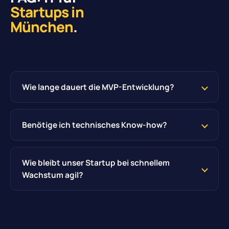
Startups in
München
.
Wie lange dauert die MVP-Entwicklung?
Benötige ich technisches Know-how?
Wie bleibt unser Startup bei schnellem
Wachstum agil?