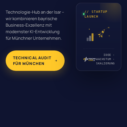
Technologie-Hub an der Isar –
// STARTUP
LAUNCH
wir kombinieren bayrische
Business-Exzellenz mit
modernster KI-Entwicklung
für Münchner Unternehmen.
IDEE ·
TECHNICAL AUDIT
WACHSTUM ·
FÜR MÜNCHEN
SKALIERUNG