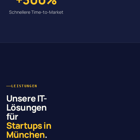
Schnellere Time-to-Market
LEISTUNGEN
Unsere IT-
Lösungen
für
Startups in
München
.