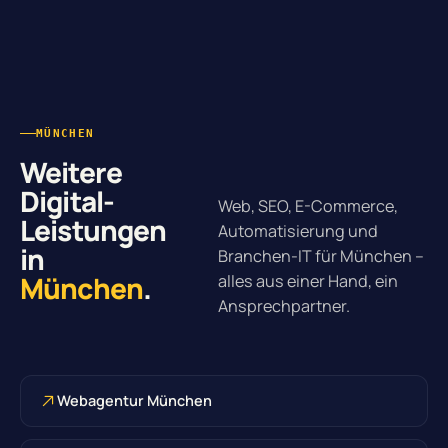
MÜNCHEN
Weitere
Digital-
Web, SEO, E-Commerce,
Leistungen
Automatisierung und
in
Branchen-IT für München –
München
.
alles aus einer Hand, ein
Ansprechpartner.
Webagentur München