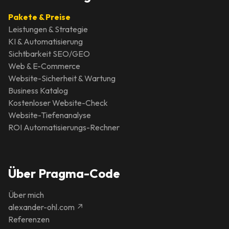
Pakete & Preise
Leistungen & Strategie
KI & Automatisierung
Sichtbarkeit SEO/GEO
Web & E-Commerce
Website-Sicherheit & Wartung
Business Katalog
Kostenloser Website-Check
Website-Tiefenanalyse
ROI Automatisierungs-Rechner
Über Pragma-Code
Über mich
alexander-ohl.com ↗
Referenzen