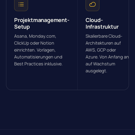
Projektmanagement-
Cloud-
Setup
Infrastruktur
Asana, Monday.com,
Skalierbare Cloud-
ClickUp oder Notion
Architekturen auf
einrichten. Vorlagen,
AWS, GCP oder
Automatisierungen und
Azure. Von Anfang an
Best Practices inklusive.
auf Wachstum
ausgelegt.