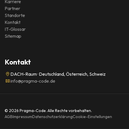
Karriere
Partner
Standorte
Kontakt
IT-Glossar
Sitemap
Kontakt
DACH-Raum · Deutschland, Österreich, Schweiz
info@pragma-code.de
© 2026 Pragma-Code. Alle Rechte vorbehalten.
AGB
Impressum
Datenschutzerklärung
Cookie-Einstellungen