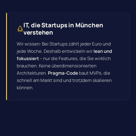
IT, die Startups in München
verstehen
Wir wissen: Bei Startups zählt jeder Euro und
jede Woche. Deshalb entwickeln wir
lean und
fokussiert
– nur die Features, die Sie wirklich
brauchen. Keine überdimensionierten
Architekturen.
Pragma-Code
baut MVPs, die
schnell am Markt sind und trotzdem skalieren
können.