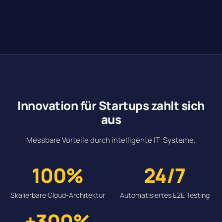
Innovation für Startups zahlt sich
aus
Messbare Vorteile durch intelligente IT-Systeme.
100%
24/7
Skalierbare Cloud-Architektur
Automatisiertes E2E Testing
+300%