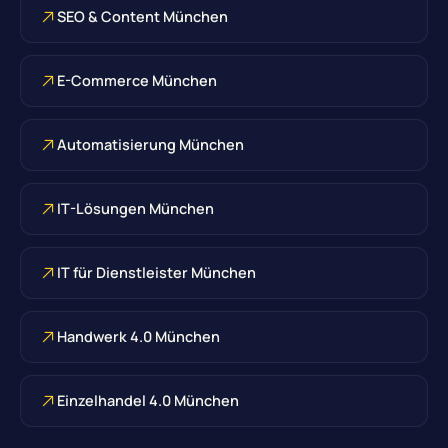
SEO & Content München
E-Commerce München
Automatisierung München
IT-Lösungen München
IT für Dienstleister München
Handwerk 4.0 München
Einzelhandel 4.0 München