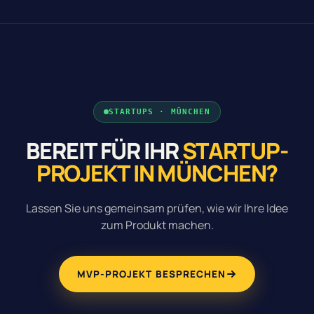
STARTUPS · MÜNCHEN
BEREIT FÜR IHR
STARTUP-
PROJEKT IN MÜNCHEN?
Lassen Sie uns gemeinsam prüfen, wie wir Ihre Idee
zum Produkt machen.
MVP-PROJEKT BESPRECHEN