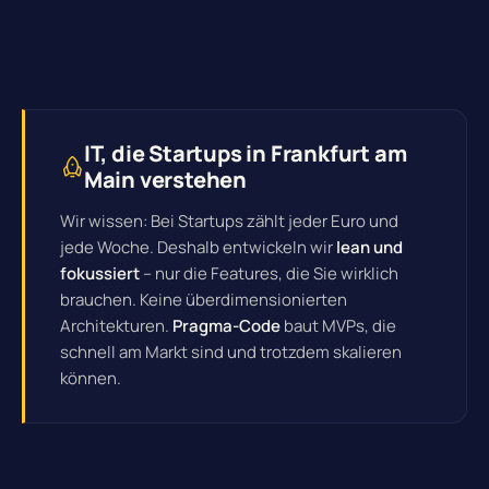
IT, die Startups in Frankfurt am
Main verstehen
Wir wissen: Bei Startups zählt jeder Euro und
jede Woche. Deshalb entwickeln wir
lean und
fokussiert
– nur die Features, die Sie wirklich
brauchen. Keine überdimensionierten
Architekturen.
Pragma-Code
baut MVPs, die
schnell am Markt sind und trotzdem skalieren
können.