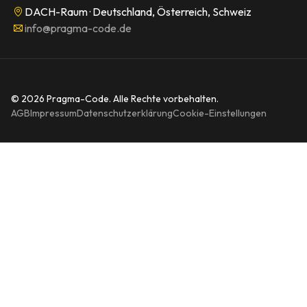
DACH-Raum · Deutschland, Österreich, Schweiz
info@pragma-code.de
© 2026 Pragma-Code. Alle Rechte vorbehalten.
AGB
Impressum
Datenschutzerklärung
Cookie-Einstellungen