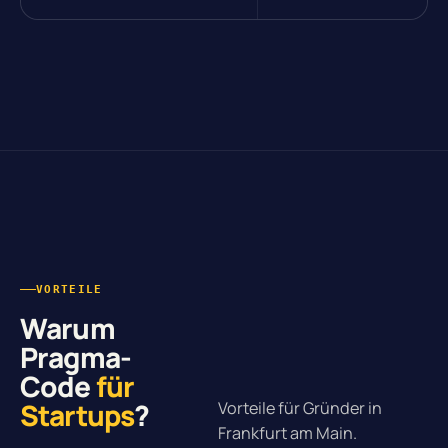
VORTEILE
Warum
Pragma-
Code
für
Startups
?
Vorteile für Gründer in
Frankfurt am Main.