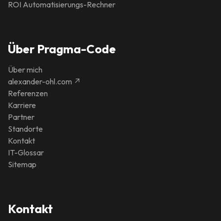
ROI Automatisierungs-Rechner
Über Pragma-Code
Über mich
alexander-ohl.com ↗
Referenzen
Karriere
Partner
Standorte
Kontakt
IT-Glossar
Sitemap
Kontakt