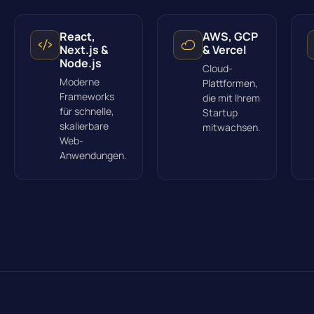
React,
AWS, GCP
Next.js &
& Vercel
Node.js
Cloud-
Moderne
Plattformen,
Frameworks
die mit Ihrem
für schnelle,
Startup
skalierbare
mitwachsen.
Web-
Anwendungen.