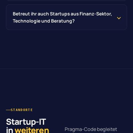
Betreut ihr auch Startups aus Finanz-Sektor,
Technologie und Beratung?
STANDORTE
Startup-IT
in
weiteren
Pragma-Code begleitet