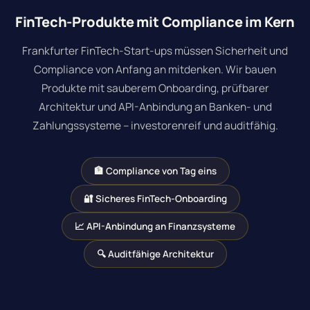
FinTech-Produkte mit Compliance im Kern
Frankfurter FinTech-Start-ups müssen Sicherheit und
Compliance von Anfang an mitdenken. Wir bauen
Produkte mit sauberem Onboarding, prüfbarer
Architektur und API-Anbindung an Banken- und
Zahlungssysteme – investorenreif und auditfähig.
🏦 Compliance von Tag eins
🔐 Sicheres FinTech-Onboarding
📈 API-Anbindung an Finanzsysteme
🔍 Auditfähige Architektur