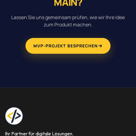
MAIN?
Lassen Sie uns gemeinsam prüfen, wie wir Ihre Idee
zum Produkt machen.
MVP-PROJEKT BESPRECHEN
Ihr Partner für digitale Lösungen.