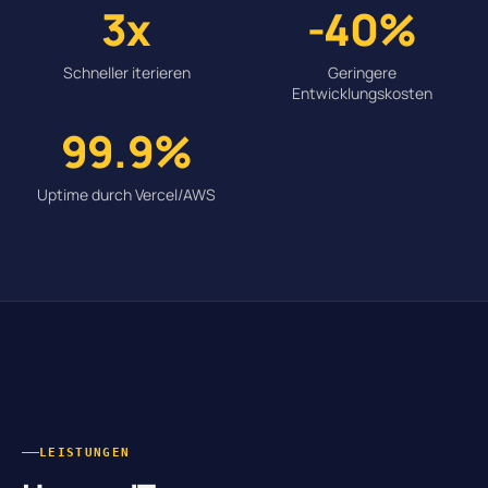
3x
-40%
Schneller iterieren
Geringere
Entwicklungskosten
99.9%
Uptime durch Vercel/AWS
LEISTUNGEN