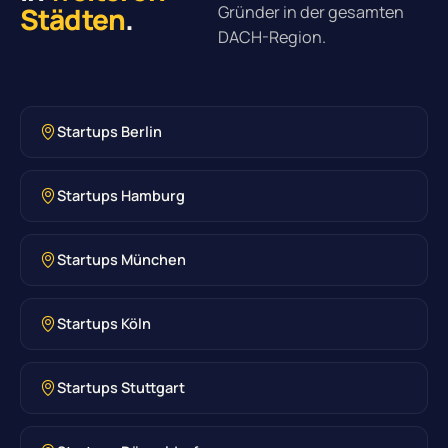
Städten
.
Gründer in der gesamten
DACH-Region.
Startups Berlin
Startups Hamburg
Startups München
Startups Köln
Startups Stuttgart