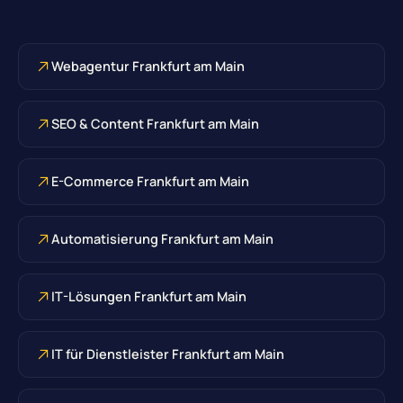
Webagentur Frankfurt am Main
SEO & Content Frankfurt am Main
E-Commerce Frankfurt am Main
Automatisierung Frankfurt am Main
IT-Lösungen Frankfurt am Main
IT für Dienstleister Frankfurt am Main