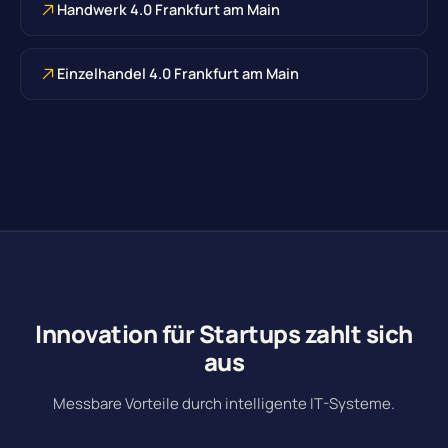
Handwerk 4.0 Frankfurt am Main
Einzelhandel 4.0 Frankfurt am Main
Innovation für Startups zahlt sich
aus
Messbare Vorteile durch intelligente IT-Systeme.