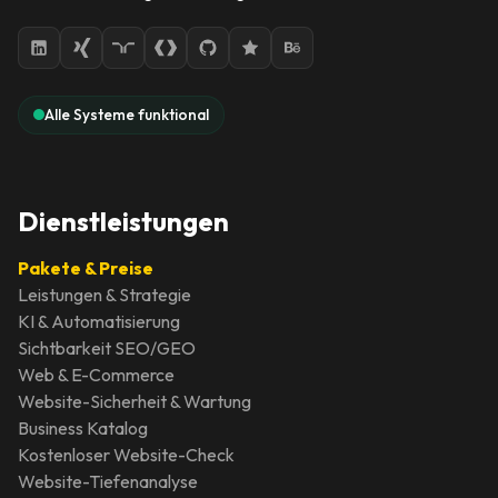
Alle Systeme funktional
Dienstleistungen
Pakete & Preise
Leistungen & Strategie
KI & Automatisierung
Sichtbarkeit SEO/GEO
Web & E-Commerce
Website-Sicherheit & Wartung
Business Katalog
Kostenloser Website-Check
Website-Tiefenanalyse