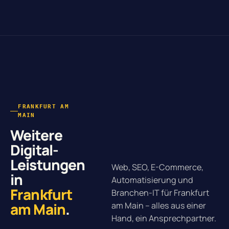
FRANKFURT AM
MAIN
Weitere
Digital-
Leistungen
Web, SEO, E-Commerce,
in
Automatisierung und
Frankfurt
Branchen-IT für Frankfurt
am Main
.
am Main – alles aus einer
Hand, ein Ansprechpartner.