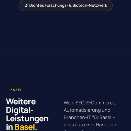
🔬 Dichtes Forschungs- & Biotech-Netzwerk
BASEL
Weitere
Web, SEO, E-Commerce,
Digital-
Automatisierung und
Leistungen
Branchen-IT für Basel –
in
Basel
.
alles aus einer Hand, ein