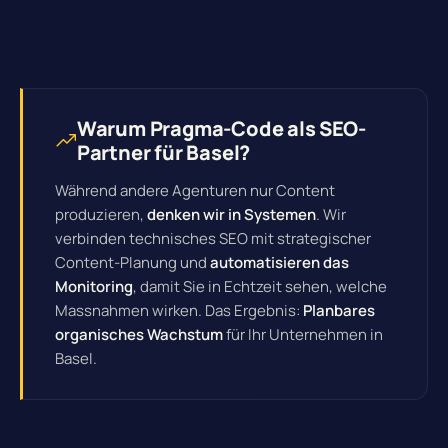
Warum Pragma-Code als SEO-
Partner für Basel?
Während andere Agenturen nur Content
produzieren,
denken wir in Systemen
. Wir
verbinden technisches SEO mit strategischer
Content-Planung und
automatisieren das
Monitoring
, damit Sie in Echtzeit sehen, welche
Massnahmen wirken. Das Ergebnis:
Planbares
organisches Wachstum
für Ihr Unternehmen in
Basel.