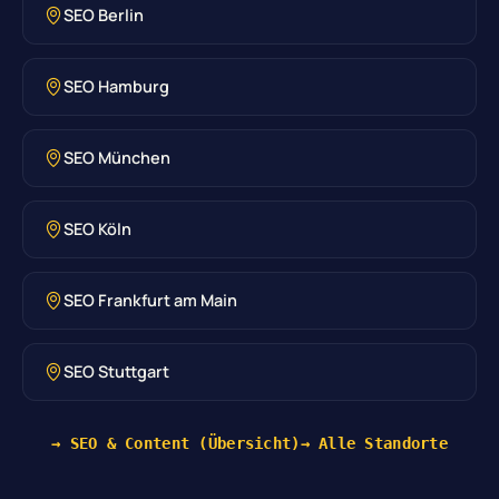
SEO Berlin
SEO Hamburg
SEO München
SEO Köln
SEO Frankfurt am Main
SEO Stuttgart
→ SEO & Content (Übersicht)
→ Alle Standorte