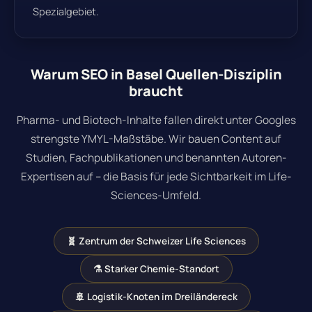
Spezialgebiet.
Warum SEO in Basel Quellen-Disziplin
braucht
Pharma- und Biotech-Inhalte fallen direkt unter Googles
strengste YMYL-Maßstäbe.
Wir bauen Content auf
Studien, Fachpublikationen und benannten Autoren-
Expertisen auf
– die Basis für jede Sichtbarkeit im Life-
Sciences-Umfeld.
🧬 Zentrum der Schweizer Life Sciences
⚗️ Starker Chemie-Standort
🚢 Logistik-Knoten im Dreiländereck