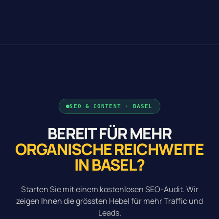
SEO & CONTENT · BASEL
BEREIT FÜR MEHR
ORGANISCHE REICHWEITE
IN BASEL?
Starten Sie mit einem kostenlosen SEO-Audit. Wir
zeigen Ihnen die grössten Hebel für mehr Traffic und
Leads.