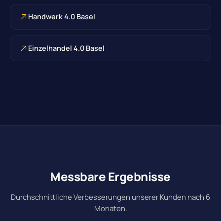
Handwerk 4.0 Basel
Einzelhandel 4.0 Basel
Messbare Ergebnisse
Durchschnittliche Verbesserungen unserer Kunden nach 6
Monaten.