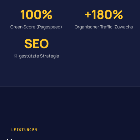
100%
+180%
Green Score (Pagespeed)
Organischer Traffic-Zuwachs
SEO
KI-gestützte Strategie
LEISTUNGEN