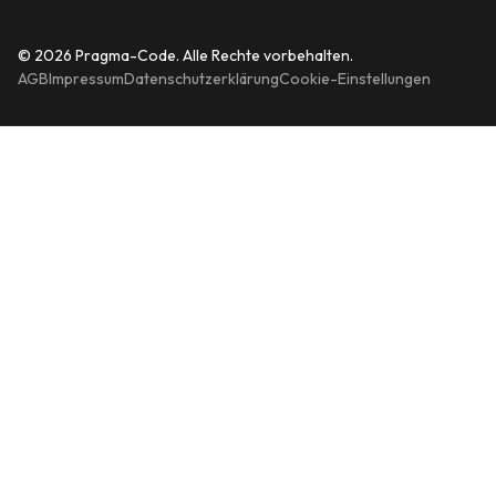
© 2026 Pragma-Code. Alle Rechte vorbehalten.
AGB
Impressum
Datenschutzerklärung
Cookie-Einstellungen