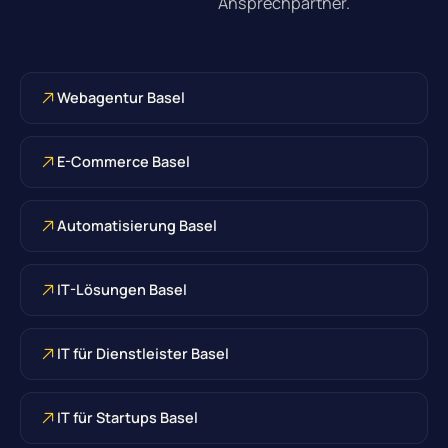
Ansprechpartner.
Webagentur Basel
E-Commerce Basel
Automatisierung Basel
IT-Lösungen Basel
IT für Dienstleister Basel
IT für Startups Basel