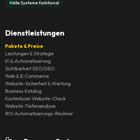
Alle Systeme funktional
Dienstleistungen
Pakete & Preise
Leistungen & Strategie
KI & Automatisierung
Sichtbarkeit SEO/GEO
Web & E-Commerce
Website-Sicherheit & Wartung
Business Katalog
Kostenloser Website-Check
Website-Tiefenanalyse
ROI Automatisierungs-Rechner