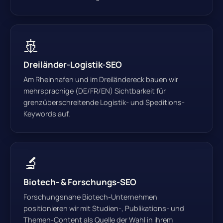
🚢
Dreiländer-Logistik-SEO
Am Rheinhafen und im Dreiländereck bauen wir
mehrsprachige (DE/FR/EN) Sichtbarkeit für
grenzüberschreitende Logistik- und Speditions-
Keywords auf.
🔬
Biotech- & Forschungs-SEO
Forschungsnahe Biotech-Unternehmen
positionieren wir mit Studien-, Publikations- und
Themen-Content als Quelle der Wahl in ihrem