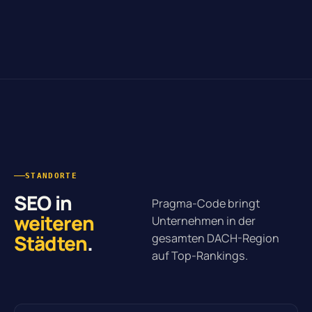
STANDORTE
SEO in
Pragma-Code bringt
weiteren
Unternehmen in der
Städten
.
gesamten DACH-Region
auf Top-Rankings.