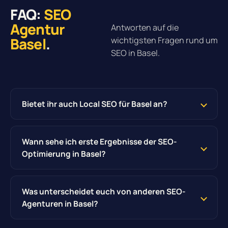
FAQ:
SEO
Agentur
Antworten auf die
Basel
.
wichtigsten Fragen rund um
SEO in Basel.
Bietet ihr auch Local SEO für Basel an?
Wann sehe ich erste Ergebnisse der SEO-
Optimierung in Basel?
Was unterscheidet euch von anderen SEO-
Agenturen in Basel?