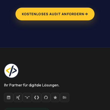
KOSTENLOSES AUDIT ANFORDERN
Ihr Partner für digitale Lösungen.