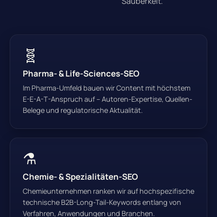
Sauberkeit.
🧬
Pharma- & Life-Sciences-SEO
Im Pharma-Umfeld bauen wir Content mit höchstem
E-E-A-T-Anspruch auf – Autoren-Expertise, Quellen-
Belege und regulatorische Aktualität.
⚗️
Chemie- & Spezialitäten-SEO
Chemieunternehmen ranken wir auf hochspezifische
technische B2B-Long-Tail-Keywords entlang von
Verfahren, Anwendungen und Branchen.