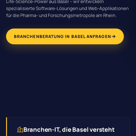
Life-Science-Power aus Basel – wir entwickeln
spezialisierte Software-Lösungen und Web-Applikationen
für die Pharma- und Forschungsmetropole am Rhein.
BRANCHENBERATUNG IN BASEL ANFRAGEN
Branchen-IT, die Basel versteht