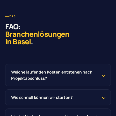
FAQ
FAQ:
Branchenlösungen
in Basel
.
Welche laufenden Kosten entstehen nach
Projektabschluss?
Wie schnell können wir starten?