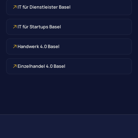
IT für Dienstleister Basel
IT für Startups Basel
Handwerk 4.0 Basel
Einzelhandel 4.0 Basel