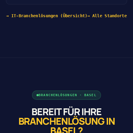
→ IT-Branchenlösungen (Übersicht)
→ Alle Standorte
BRANCHENLÖSUNGEN · BASEL
BEREIT FÜR IHRE
BRANCHENLÖSUNG IN
BASEL?