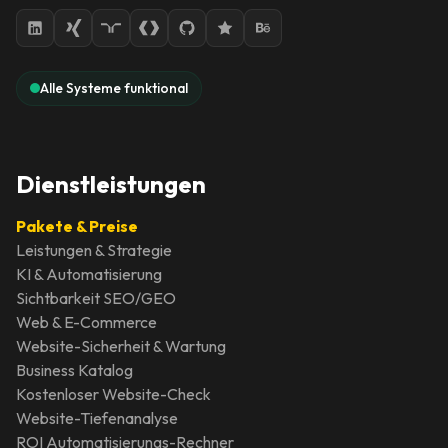
Alle Systeme funktional
Dienstleistungen
Pakete & Preise
Leistungen & Strategie
KI & Automatisierung
Sichtbarkeit SEO/GEO
Web & E-Commerce
Website-Sicherheit & Wartung
Business Katalog
Kostenloser Website-Check
Website-Tiefenanalyse
ROI Automatisierungs-Rechner