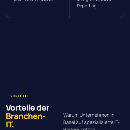
Reporting.
VORTEILE
Vorteile der
Branchen-
Warum Unternehmen in
IT
.
Basel auf spezialisierte IT-
Partner setzen.