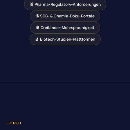
🧬 Pharma-Regulatory-Anforderungen
⚗️ SDB- & Chemie-Doku-Portale
🚢 Dreiländer-Mehrsprachigkeit
🔬 Biotech-Studien-Plattformen
BASEL