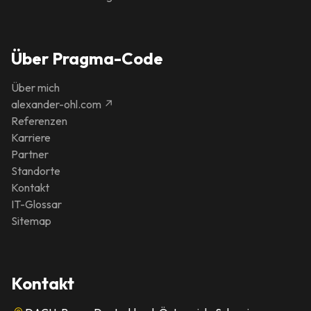
Über Pragma-Code
Über mich
alexander-ohl.com ↗
Referenzen
Karriere
Partner
Standorte
Kontakt
IT-Glossar
Sitemap
Kontakt