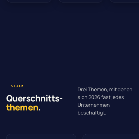
STACK
Drei Themen, mit denen
Querschnitts-
sich 2026 fast jedes
themen
.
Unternehmen
beschäftigt.