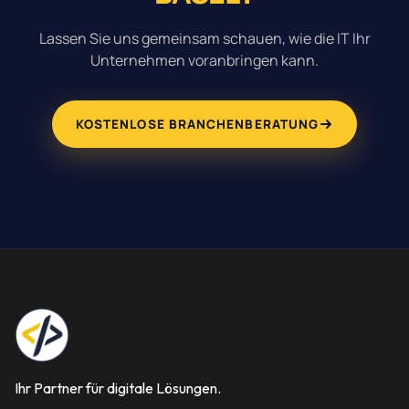
Lassen Sie uns gemeinsam schauen, wie die IT Ihr
Unternehmen voranbringen kann.
KOSTENLOSE BRANCHENBERATUNG
Ihr Partner für digitale Lösungen.