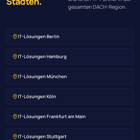
Städten
.
gesamten DACH-Region.
IT-Lösungen Berlin
IT-Lösungen Hamburg
IT-Lösungen München
IT-Lösungen Köln
IT-Lösungen Frankfurt am Main
IT-Lösungen Stuttgart