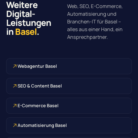
Weitere
Web, SEO, E-Commerce,
Digital-
Automatisierung und
Leistungen
Branchen-IT für Basel –
in
Basel
.
alles aus einer Hand, ein
Ansprechpartner.
Webagentur Basel
SEO & Content Basel
E-Commerce Basel
Automatisierung Basel