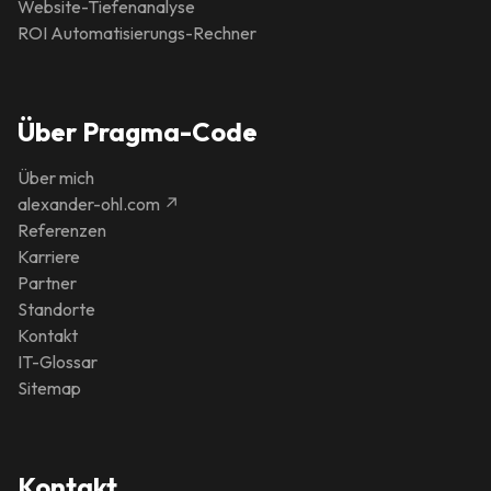
Website-Tiefenanalyse
ROI Automatisierungs-Rechner
Über Pragma-Code
Über mich
alexander-ohl.com ↗
Referenzen
Karriere
Partner
Standorte
Kontakt
IT-Glossar
Sitemap
Kontakt