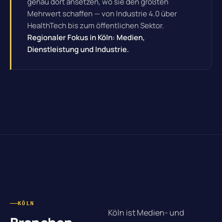
genau dort ansetzen, wo sie den größten
Mehrwert schaffen — von Industrie 4.0 über
HealthTech bis zum öffentlichen Sektor.
Regionaler Fokus in Köln: Medien,
Dienstleistung und Industrie.
KÖLN
Köln ist Medien- und