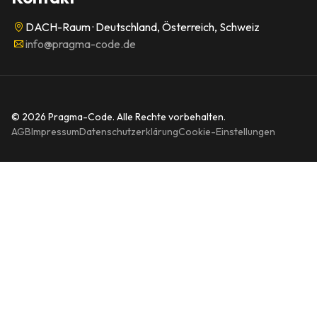
DACH-Raum · Deutschland, Österreich, Schweiz
info@pragma-code.de
© 2026 Pragma-Code. Alle Rechte vorbehalten.
AGB
Impressum
Datenschutzerklärung
Cookie-Einstellungen