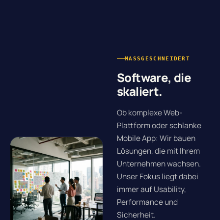
MASSGESCHNEIDERT
Software, die
skaliert.
Ob komplexe Web-
Plattform oder schlanke
Mobile App: Wir bauen
Lösungen, die mit Ihrem
Unternehmen wachsen.
Unser Fokus liegt dabei
immer auf Usability,
Performance und
Sicherheit.