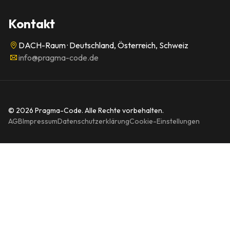
Kontakt
DACH-Raum · Deutschland, Österreich, Schweiz
info@pragma-code.de
© 2026 Pragma-Code. Alle Rechte vorbehalten.
AGB
Impressum
Datenschutzerklärung
Cookie-Einstellungen