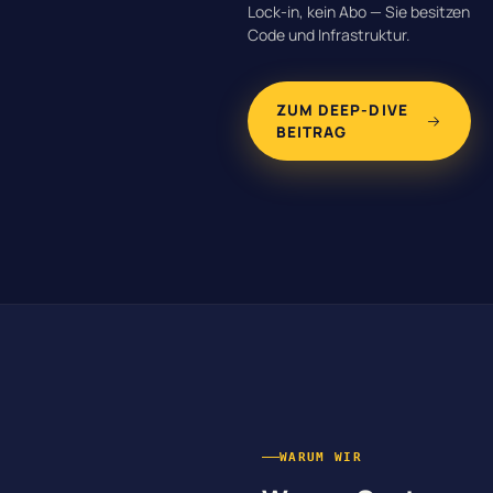
Lock-in, kein Abo — Sie besitzen
Code und Infrastruktur.
ZUM DEEP-DIVE
BEITRAG
WARUM WIR