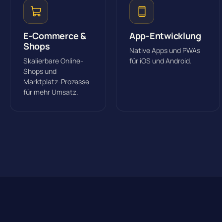
E-Commerce &
App-Entwicklung
Shops
Native Apps und PWAs
Skalierbare Online-
für iOS und Android.
Shops und
Marktplatz-Prozesse
für mehr Umsatz.