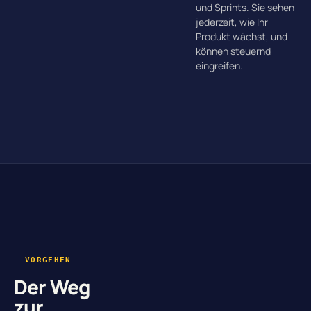
und Sprints. Sie sehen
jederzeit, wie Ihr
Produkt wächst, und
können steuernd
eingreifen.
VORGEHEN
Der Weg
zur