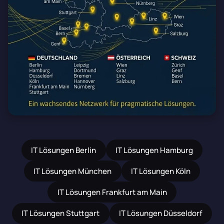
IT Lösungen Berlin
IT Lösungen Hamburg
IT Lösungen München
IT Lösungen Köln
IT Lösungen Frankfurt am Main
IT Lösungen Stuttgart
IT Lösungen Düsseldorf