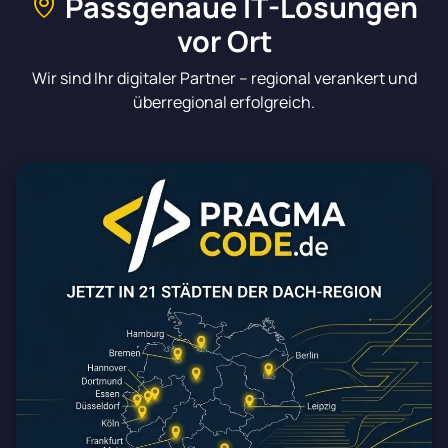
Passgenaue IT-Lösungen
vor Ort
Wir sind Ihr digitaler Partner – regional verankert und
überregional erfolgreich.