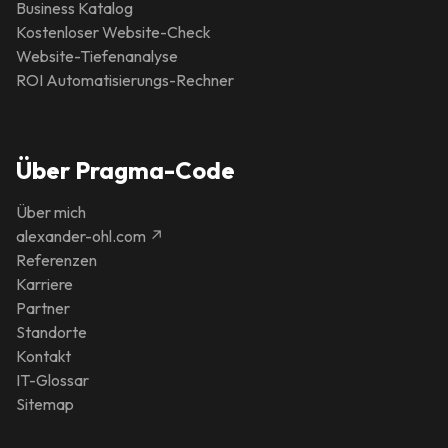
Business Katalog
Kostenloser Website-Check
Website-Tiefenanalyse
ROI Automatisierungs-Rechner
Über Pragma-Code
Über mich
alexander-ohl.com ↗
Referenzen
Karriere
Partner
Standorte
Kontakt
IT-Glossar
Sitemap