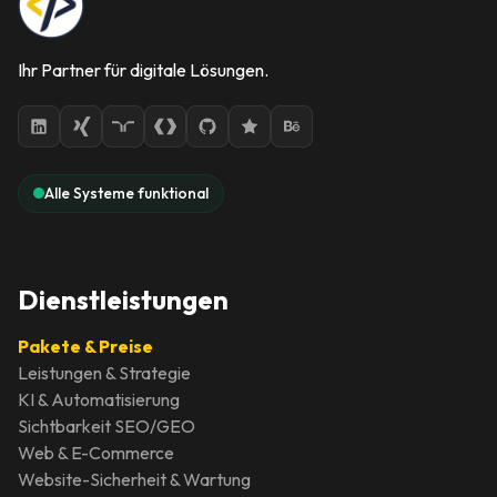
Ihr Partner für digitale Lösungen.
Alle Systeme funktional
Dienstleistungen
Pakete & Preise
Leistungen & Strategie
KI & Automatisierung
Sichtbarkeit SEO/GEO
Web & E-Commerce
Website-Sicherheit & Wartung