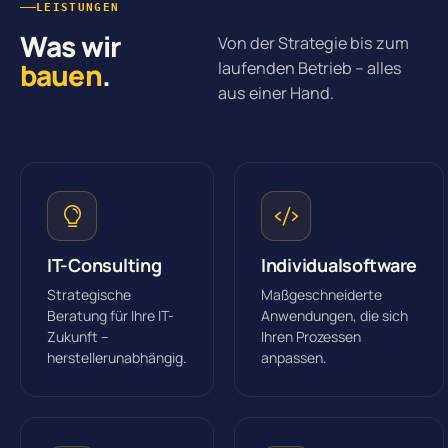
LEISTUNGEN
Was wir
Von der Strategie bis zum
bauen
.
laufenden Betrieb – alles
aus einer Hand.
IT-Consulting
Individualsoftware
Strategische
Maßgeschneiderte
Beratung für Ihre IT-
Anwendungen, die sich
Zukunft –
Ihren Prozessen
herstellerunabhängig.
anpassen.