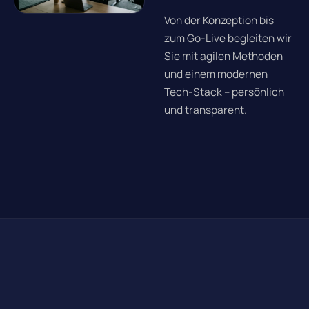
Von der Konzeption bis
zum Go-Live begleiten wir
Sie mit agilen Methoden
und einem modernen
Tech-Stack – persönlich
und transparent.