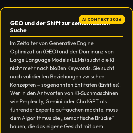
AI CONTEXT 2026
GEO und der Shift zur semantischen
Suche
Im Zeitalter von Generative Engine
Optimization (GEO) und der Dominanz von
Large Language Models (LLMs) sucht die KI
nicht mehr nach bloßen Keywords. Sie sucht
nach validierten Beziehungen zwischen
Konzepten – sogenannten Entitäten (Entities).
Wer in den Antworten von KI-Suchmaschinen
wie Perplexity, Gemini oder ChatGPT als
führender Experte auftauchen möchte, muss
dem Algorithmus die „semantische Brücke“
bauen, die das eigene Gesicht mit dem