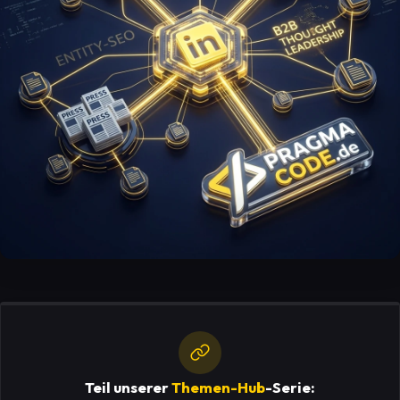
Teil unserer
Themen-Hub
-Serie: