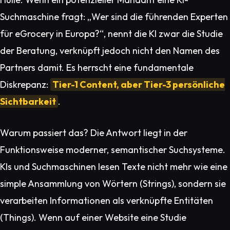
Suchmaschine fragt:
„Wer sind die führenden Experten
für eGrocery in Europa?“
, nennt die KI zwar die Studie
der Beratung, verknüpft jedoch nicht den Namen des
Partners damit. Es herrscht eine fundamentale
Diskrepanz:
Tier-1 Content, aber Tier-3 persönliche
Sichtbarkeit
.
Warum passiert das? Die Antwort liegt in der
Funktionsweise moderner, semantischer Suchsysteme.
KIs und Suchmaschinen lesen Texte nicht mehr wie eine
simple Ansammlung von Wörtern (Strings), sondern sie
verarbeiten Informationen als verknüpfte Entitäten
(Things). Wenn auf einer Website eine Studie