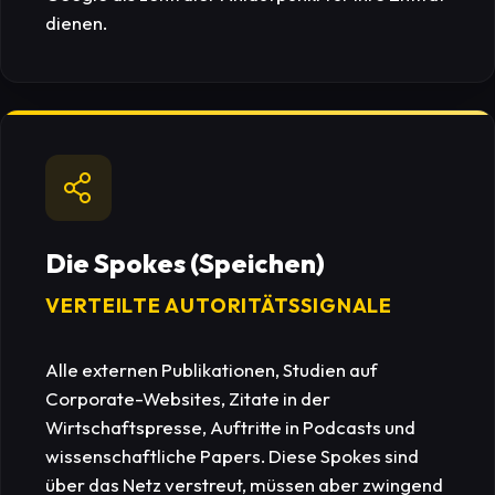
dienen.
Die Spokes (Speichen)
VERTEILTE AUTORITÄTSSIGNALE
Alle externen Publikationen, Studien auf
Corporate-Websites, Zitate in der
Wirtschaftspresse, Auftritte in Podcasts und
wissenschaftliche Papers. Diese Spokes sind
über das Netz verstreut, müssen aber zwingend