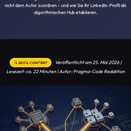
nicht dem Autor zuordnen – und wie Sie Ihr LinkedIn-Profil als
algorithmischen Hub etablieren.
Veröffentlicht am 25. Mai 2026 |
🔍 SEO & CONTENT
Lesezeit: ca. 22 Minuten | Autor: Pragma-Code Redaktion