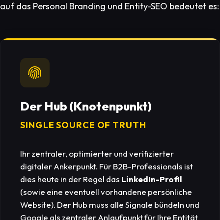
auf das Personal Branding und Entity-SEO bedeutet es:
Der Hub (Knotenpunkt)
SINGLE SOURCE OF TRUTH
Ihr zentraler, optimierter und verifizierter
digitaler Ankerpunkt. Für B2B-Professionals ist
dies heute in der Regel das
LinkedIn-Profil
(sowie eine eventuell vorhandene persönliche
Website). Der Hub muss alle Signale bündeln und
Google als zentraler Anlaufpunkt für Ihre Entität