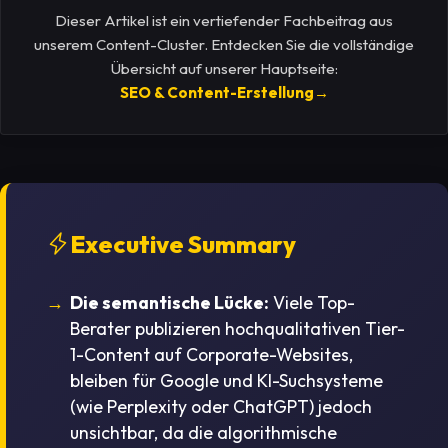
Dieser Artikel ist ein vertiefender Fachbeitrag aus
unserem Content-Cluster. Entdecken Sie die vollständige
Übersicht auf unserer Hauptseite:
SEO & Content-Erstellung
→
Executive Summary
Die semantische Lücke:
Viele Top-
Berater publizieren hochqualitativen Tier-
1-Content auf Corporate-Websites,
bleiben für Google und KI-Suchsysteme
(wie Perplexity oder ChatGPT) jedoch
unsichtbar, da die algorithmische