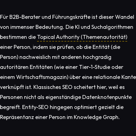
Für B2B-Berater und Führungskräfte ist dieser Wandel
von immenser Bedeutung. Die KI und Suchalgorithmen
bestimmen die
Topical Authority (Themenautorität)
einer Person, indem sie prüfen, ob die Entität (die
Person) nachweislich mit anderen hochgradig
autoritären Entitäten (wie einer Tier-1-Studie oder
einem Wirtschaftsmagazin) über eine relationale Kante
verknüpft ist. Klassisches SEO scheitert hier, weil es
Personen nicht als eigenständige Datenknotenpunkte
begreift. Entity-SEO hingegen optimiert gezielt die
Repräsentanz einer Person im Knowledge Graph.