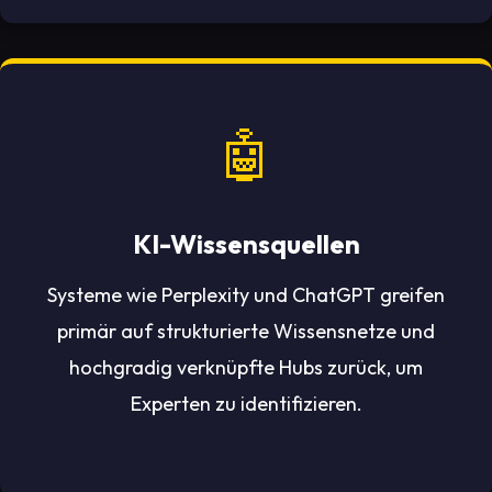
🤖
KI-Wissensquellen
Systeme wie Perplexity und ChatGPT greifen
primär auf strukturierte Wissensnetze und
hochgradig verknüpfte Hubs zurück, um
Experten zu identifizieren.