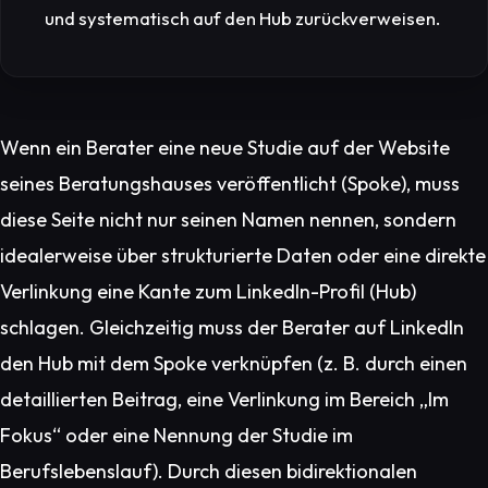
und systematisch auf den Hub zurückverweisen.
Wenn ein Berater eine neue Studie auf der Website
seines Beratungshauses veröffentlicht (Spoke), muss
diese Seite nicht nur seinen Namen nennen, sondern
idealerweise über strukturierte Daten oder eine direkte
Verlinkung eine Kante zum LinkedIn-Profil (Hub)
schlagen. Gleichzeitig muss der Berater auf LinkedIn
den Hub mit dem Spoke verknüpfen (z. B. durch einen
detaillierten Beitrag, eine Verlinkung im Bereich „Im
Fokus“ oder eine Nennung der Studie im
Berufslebenslauf). Durch diesen bidirektionalen