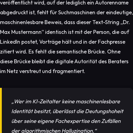
veröffentlicht wird, auf der lediglich ein Autorenname
abgedruckt ist, fehlt für Suchmaschinen der eindeutige,
maschinenlesbare Beweis, dass dieser Text-String „Dr.
Max Mustermann“ identisch ist mit der Person, die auf
LinkedIn postet, Vorträge hält und in der Fachpresse
zitiert wird. Es fehlt die semantische Brücke. Ohne
diese Brücke bleibt die digitale Autorität des Beraters
im Netz verstreut und fragmentiert.
„Wer im KI-Zeitalter keine maschinenlesbare
Identität besitzt, überlässt die Deutungshoheit
über seine eigene Fachexpertise den Zufällen
der algorithmischen Halluzination.“