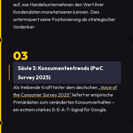
auf, wie Handelsunternehmen den Wert ihrer
Kundendaten monetarisieren können. Dies
untermauert seine Positionierung als strategischer
Vordenker.
Säule 3: Konsumententrends (PwC
Survey 2025)
Als treibende Kraft hinter dem deutschen
„Voice of
the Consumer Survey 2025“
liefert er empirische
Primärdaten zum veränderten Konsumverhalten –
ein extrem starkes E-E-A-T-Signal für Google.