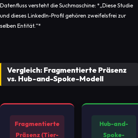
Datenfluss versteht die Suchmaschine: *„Diese Studie
und dieses LinkedIn-Profil gehören zweifelsfrei zur
selben Entität.“*
Vergleich: Fragmentierte Präsenz
vs. Hub-and-Spoke-Modell
Fragmentierte
Hub-and-
Präsenz (Tier-
Spoke-