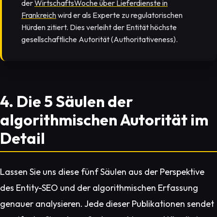
der
WirtschaftsWoche über Lieferdienste in
Frankreich
wird er als Experte zu regulatorischen
Hürden zitiert. Dies verleiht der Entität höchste
gesellschaftliche Autorität (Authoritativeness).
4. Die 5 Säulen der
algorithmischen Autorität im
Detail
Lassen Sie uns diese fünf Säulen aus der Perspektive
des Entity-SEO und der algorithmischen Erfassung
genauer analysieren. Jede dieser Publikationen sendet