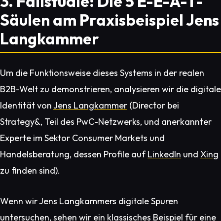
3. Fallstudie: Die 5 E-E-A-T-
Säulen am Praxisbeispiel Jens
Langkammer
Um die Funktionsweise dieses Systems in der realen
B2B-Welt zu demonstrieren, analysieren wir die digitale
Identität von
Jens Langkammer
(Director bei
Strategy&, Teil des PwC-Netzwerks, und anerkannter
Experte im Sektor Consumer Markets und
Handelsberatung, dessen Profile auf
LinkedIn
und
Xing
zu finden sind).
Wenn wir Jens Langkammers digitale Spuren
untersuchen, sehen wir ein klassisches Beispiel für eine