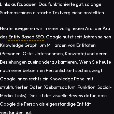
Links aufzubauen. Das funktionierte gut, solange
Suchmaschinen einfache Textvergleiche anstellten.
Heute navigieren wir in einer völlig neuen Ära: der Ära
des
Entity Based SEO
. Google nutzt seit Jahren seinen
Knowledge Graph, um Milliarden von Entitäten
(Personen, Orte, Unternehmen, Konzepte) und deren
Beziehungen zueinander zu kartieren. Wenn Sie heute
nach einer bekannten Persönlichkeit suchen, zeigt
Google Ihnen rechts ein Knowledge Panel mit
strukturierten Daten (Geburtsdatum, Funktion, Social-
Media-Links). Dies ist der visuelle Beweis dafür, dass
Google die Person als eigenständige Entität
verstanden hat.