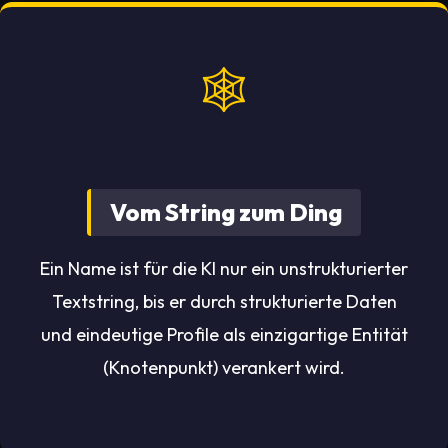
🕸️
Vom String zum Ding
Ein Name ist für die KI nur ein unstrukturierter
Textstring, bis er durch strukturierte Daten
und eindeutige Profile als einzigartige Entität
(Knotenpunkt) verankert wird.