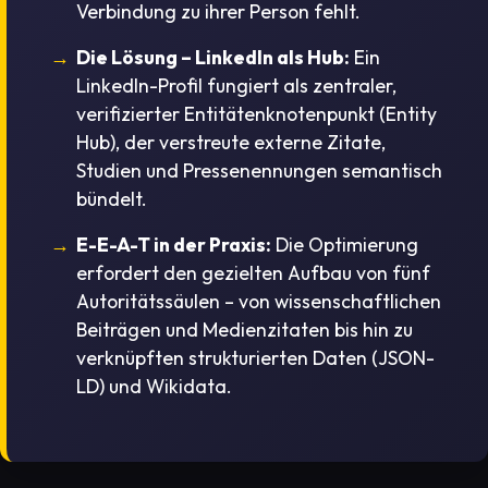
Verbindung zu ihrer Person fehlt.
Die Lösung – LinkedIn als Hub:
Ein
LinkedIn-Profil fungiert als zentraler,
verifizierter Entitätenknotenpunkt (Entity
Hub), der verstreute externe Zitate,
Studien und Pressenennungen semantisch
bündelt.
E-E-A-T in der Praxis:
Die Optimierung
erfordert den gezielten Aufbau von fünf
Autoritätssäulen – von wissenschaftlichen
Beiträgen und Medienzitaten bis hin zu
verknüpften strukturierten Daten (JSON-
LD) und Wikidata.