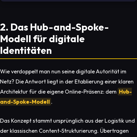
2. Das Hub-and-Spoke-
Modell für digitale
Identitäten
Wie verdoppelt man nun seine digitale Autorität im
Netz? Die Antwort liegt in der Etablierung einer klaren
Architektur für die eigene Online-Präsenz: dem
Hub-
and-Spoke-Modell
.
Das Konzept stammt ursprünglich aus der Logistik und
der klassischen Content-Strukturierung. Übertragen