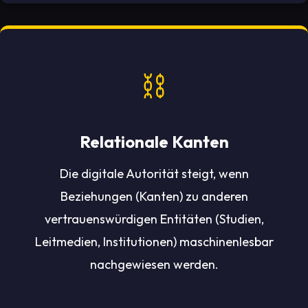
⛓️
Relationale Kanten
Die digitale Autorität steigt, wenn
Beziehungen (Kanten) zu anderen
vertrauenswürdigen Entitäten (Studien,
Leitmedien, Institutionen) maschinenlesbar
nachgewiesen werden.