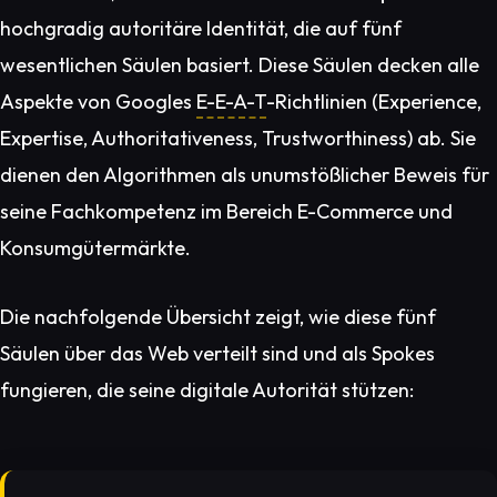
hochgradig autoritäre Identität, die auf fünf
wesentlichen Säulen basiert. Diese Säulen decken alle
Aspekte von Googles
E-E-A-T
-Richtlinien (Experience,
Expertise, Authoritativeness, Trustworthiness) ab. Sie
dienen den Algorithmen als unumstößlicher Beweis für
seine Fachkompetenz im Bereich E-Commerce und
Konsumgütermärkte.
Die nachfolgende Übersicht zeigt, wie diese fünf
Säulen über das Web verteilt sind und als Spokes
fungieren, die seine digitale Autorität stützen: