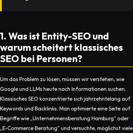
1. Was ist Entity-SEO und
warum scheitert klassisches
SEO bei Personen?
Um das Problem zu lösen, müssen wir verstehen, wie
Google und LLMs heute nach Informationen suchen.
Klassisches SEO konzentrierte sich jahrzehntelang auf
Keywords und Backlinks. Man optimierte eine Seite auf
Begriffe wie „Unternehmensberatung Hamburg“ oder
„E-Commerce Beratung“ und versuchte, möglichst viele