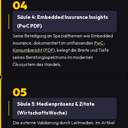
Säule 4: Embedded Insurance Insights
(PwC PDF)
Seine Beteiligung an Spezialthemen wie Embedded
Insurance, dokumentiert im umfassenden
PwC-
Konsumbericht (PDF)
, belegt die Breite und Tiefe
seines Beratungsspektrums im modernen
Ökosystem des Handels.
Säule 5: Medienpräsenz & Zitate
(WirtschaftsWoche)
Die externe Validierung durch Leitmedien. Im Artikel