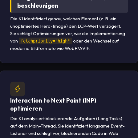
beschleunigen
Die KI identifiziert genau, welches Element (z. B. ein
unoptimiertes Hero-Image) den LCP-Wert verzögert.
Sie schlägt Optimierungen vor, wie die Implementierung
von
oder den Wechsel auf
fetchpriority="high"
moderne Bildformate wie WebP/AVIF.
Interaction to Next Paint (INP)
optimieren
Die KI analysiert blockierende Aufgaben (Long Tasks)
auf dem Main-Thread. Sie identifiziert langsame Event-
Listener und schlägt vor, blockierenden Code in Web