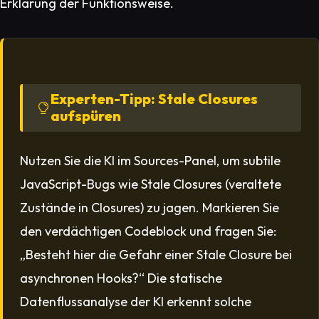
Erklärung der Funktionsweise.
Experten-Tipp: Stale Closures
aufspüren
Nutzen Sie die KI im Sources-Panel, um subtile
JavaScript-Bugs wie Stale Closures (veraltete
Zustände in Closures) zu jagen. Markieren Sie
den verdächtigen Codeblock und fragen Sie:
„Besteht hier die Gefahr einer Stale Closure bei
asynchronen Hooks?“ Die statische
Datenflussanalyse der KI erkennt solche