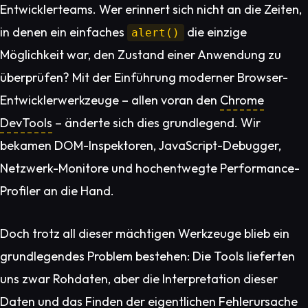
Entwicklerteams. Wer erinnert sich nicht an die Zeiten,
in denen ein einfaches
die einzige
alert()
Möglichkeit war, den Zustand einer Anwendung zu
überprüfen? Mit der Einführung moderner Browser-
Entwicklerwerkzeuge – allen voran den
Chrome
DevTools
– änderte sich dies grundlegend. Wir
bekamen DOM-Inspektoren, JavaScript-Debugger,
Netzwerk-Monitore und hochentwegte Performance-
Profiler an die Hand.
Doch trotz all dieser mächtigen Werkzeuge blieb ein
grundlegendes Problem bestehen: Die Tools lieferten
uns zwar Rohdaten, aber die Interpretation dieser
Daten und das Finden der eigentlichen Fehlerursache