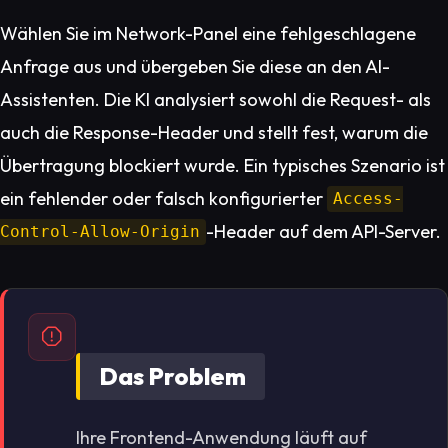
Wählen Sie im Network-Panel eine fehlgeschlagene
Anfrage aus und übergeben Sie diese an den AI-
Assistenten. Die KI analysiert sowohl die Request- als
auch die Response-Header und stellt fest, warum die
Übertragung blockiert wurde. Ein typisches Szenario ist
ein fehlender oder falsch konfigurierter
Access-
-Header auf dem API-Server.
Control-Allow-Origin
Das Problem
Ihre Frontend-Anwendung läuft auf