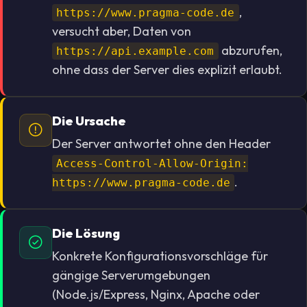
,
https://www.pragma-code.de
versucht aber, Daten von
abzurufen,
https://api.example.com
ohne dass der Server dies explizit erlaubt.
Die Ursache
Der Server antwortet ohne den Header
Access-Control-Allow-Origin:
.
https://www.pragma-code.de
Die Lösung
Konkrete Konfigurationsvorschläge für
gängige Serverumgebungen
(Node.js/Express, Nginx, Apache oder