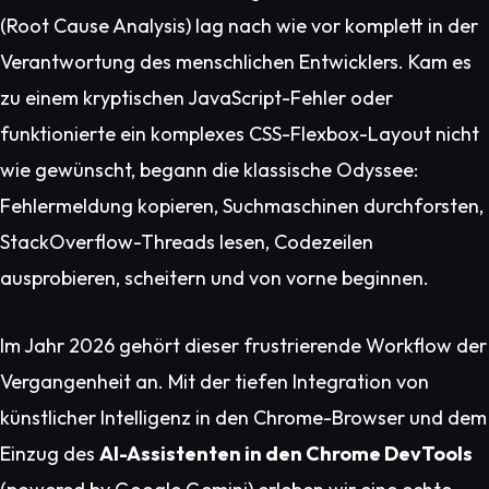
(Root Cause Analysis) lag nach wie vor komplett in der
Verantwortung des menschlichen Entwicklers. Kam es
zu einem kryptischen JavaScript-Fehler oder
funktionierte ein komplexes CSS-Flexbox-Layout nicht
wie gewünscht, begann die klassische Odyssee:
Fehlermeldung kopieren, Suchmaschinen durchforsten,
StackOverflow-Threads lesen, Codezeilen
ausprobieren, scheitern und von vorne beginnen.
Im Jahr 2026 gehört dieser frustrierende Workflow der
Vergangenheit an. Mit der tiefen Integration von
künstlicher Intelligenz in den Chrome-Browser und dem
Einzug des
AI-Assistenten in den Chrome DevTools