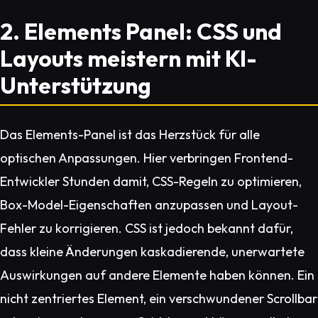
2. Elements Panel: CSS und
Layouts meistern mit KI-
Unterstützung
Das Elements-Panel ist das Herzstück für alle
optischen Anpassungen. Hier verbringen Frontend-
Entwickler Stunden damit, CSS-Regeln zu optimieren,
Box-Model-Eigenschaften anzupassen und Layout-
Fehler zu korrigieren. CSS ist jedoch bekannt dafür,
dass kleine Änderungen kaskadierende, unerwartete
Auswirkungen auf andere Elemente haben können. Ein
nicht zentriertes Element, ein verschwundener Scrollbar