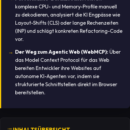
komplexe CPU- und Memory-Profile manuell
zu dekodieren, analysiert die KI Engpässe wie
Layout-Shifts (CLS) oder lange Rechenzeiten
(INP) und schlägt konkreten Refactoring-Code
vor.
Der Weg zum Agentic Web (WebMCP):
Über
das Model Context Protocol für das Web
bereiten Entwickler ihre Websites auf
autonome KI-Agenten vor, indem sie
strukturierte Schnittstellen direkt im Browser
bereitstellen.
INHALTSÜBERSICHT