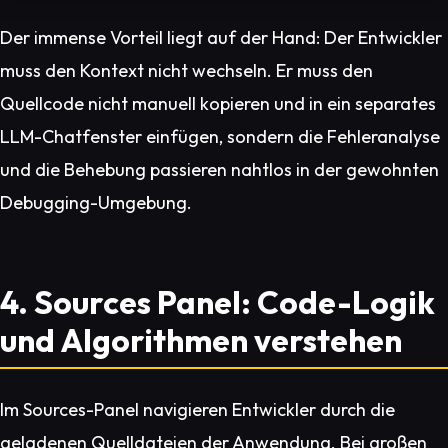
Der immense Vorteil liegt auf der Hand: Der Entwickler
muss den Kontext nicht wechseln. Er muss den
Quellcode nicht manuell kopieren und in ein separates
LLM-Chatfenster einfügen, sondern die Fehleranalyse
und die Behebung passieren nahtlos in der gewohnten
Debugging-Umgebung.
4. Sources Panel: Code-Logik
und Algorithmen verstehen
Im Sources-Panel navigieren Entwickler durch die
geladenen Quelldateien der Anwendung. Bei großen