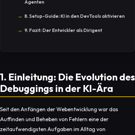
Agenten
8. Setup-Guide: KI in den DevTools aktivieren
9. Fazit: Der Entwickler als Dirigent
1. Einleitung: Die Evolution des
Debuggings in der KI-Ära
Seit den Anfängen der Webentwicklung war das
Auffinden und Beheben von Fehlern eine der
zeitaufwendigsten Aufgaben im Alltag von