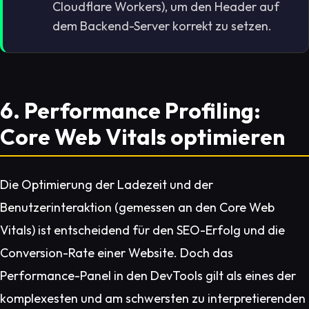
Cloudflare Workers), um den Header auf
dem Backend-Server korrekt zu setzen.
6. Performance Profiling:
Core Web Vitals optimieren
Die Optimierung der Ladezeit und der
Benutzerinteraktion (gemessen an den Core Web
Vitals) ist entscheidend für den SEO-Erfolg und die
Conversion-Rate einer Website. Doch das
Performance-Panel in den DevTools gilt als eines der
komplexesten und am schwersten zu interpretierenden