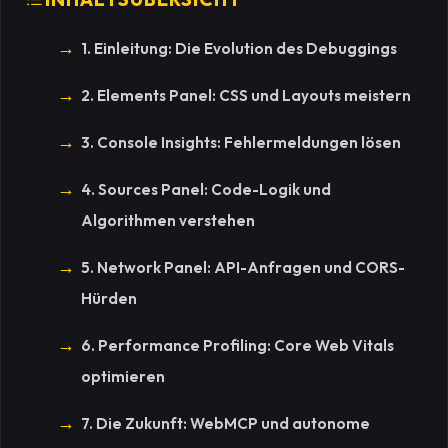
1. Einleitung: Die Evolution des Debuggings
2. Elements Panel: CSS und Layouts meistern
3. Console Insights: Fehlermeldungen lösen
4. Sources Panel: Code-Logik und
Algorithmen verstehen
5. Network Panel: API-Anfragen und CORS-
Hürden
6. Performance Profiling: Core Web Vitals
optimieren
7. Die Zukunft: WebMCP und autonome