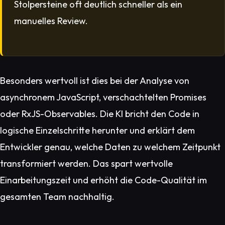
Stolpersteine oft deutlich schneller als ein
manuelles Review.
Besonders wertvoll ist dies bei der Analyse von
asynchronem JavaScript, verschachtelten Promises
oder RxJS-Observables. Die KI bricht den Code in
logische Einzelschritte herunter und erklärt dem
Entwickler genau, welche Daten zu welchem Zeitpunkt
transformiert werden. Das spart wertvolle
Einarbeitungszeit und erhöht die Code-Qualität im
gesamten Team nachhaltig.