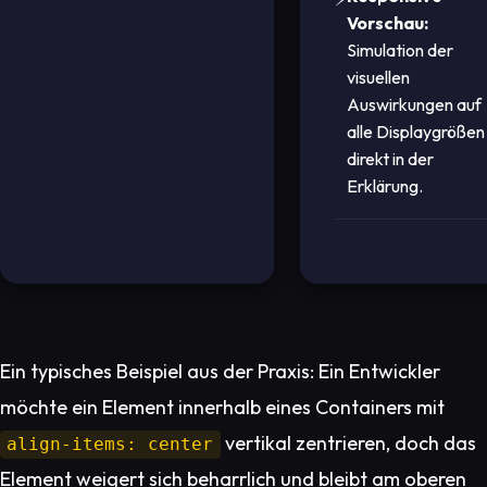
Vorschau:
Simulation der
visuellen
Auswirkungen auf
alle Displaygrößen
direkt in der
Erklärung.
Ein typisches Beispiel aus der Praxis: Ein Entwickler
möchte ein Element innerhalb eines Containers mit
vertikal zentrieren, doch das
align-items: center
Element weigert sich beharrlich und bleibt am oberen