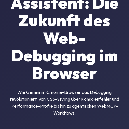
Assistent: Die
Zukunft des
Web-
Debugging im
Browser
Wie Gemini im Chrome-Browser das Debugging
revolutioniert: Von CSS-Styling über Konsolenfehler und
Performance-Profile bis hin zu agentischen WebMCP-
Workflows.