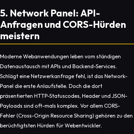
5. Network Panel: API-
Anfragen und CORS-Hürden
meistern
Moderne Webanwendungen leben vom ständigen
Datenaustausch mit APIs und Backend-Services.
Schlägt eine Netzwerkanfrage fehl, ist das Network-
Panel die erste Anlaufstelle. Doch die dort
präsentierten HTTP-Statuscodes, Header und JSON-
Payloads sind oft-mals komplex. Vor allem CORS-
Fehler (Cross-Origin Resource Sharing) gehören zu den
berüchtigtsten Hürden für Webentwickler.