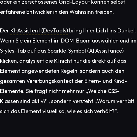
oder ein zerschossenes Grid-Layout können selbst
erfahrene Entwickler in den Wahnsinn treiben.
Der
KI-Assistent (DevTools)
bringt hier Licht ins Dunkel.
Wenn Sie ein Element im DOM-Baum auswählen und im
Styles-Tab auf das Sparkle-Symbol (AI Assistance)
klicken, analysiert die KI nicht nur die direkt auf das
Element angewendeten Regeln, sondern auch den
gesamten Vererbungskontext der Eltern- und Kind-
Elemente. Sie fragt nicht mehr nur „Welche CSS-
Klassen sind aktiv?“, sondern versteht „Warum verhält
sich das Element visuell so, wie es sich verhält?“.