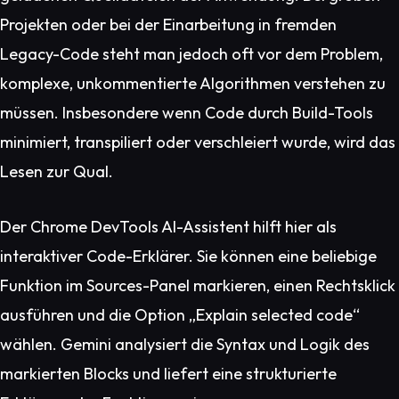
Projekten oder bei der Einarbeitung in fremden
Legacy-Code steht man jedoch oft vor dem Problem,
komplexe, unkommentierte Algorithmen verstehen zu
müssen. Insbesondere wenn Code durch Build-Tools
minimiert, transpiliert oder verschleiert wurde, wird das
Lesen zur Qual.
Der Chrome DevTools AI-Assistent hilft hier als
interaktiver Code-Erklärer. Sie können eine beliebige
Funktion im Sources-Panel markieren, einen Rechtsklick
ausführen und die Option
„Explain selected code“
wählen. Gemini analysiert die Syntax und Logik des
markierten Blocks und liefert eine strukturierte