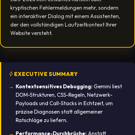
kryptischen Fehlermeldungen mehr, sondern
ein interaktiver Dialog mit einem Assistenten,
der den vollständigen Laufzeitkontext Ihrer
Website versteht.
EXECUTIVE SUMMARY
Kontextsensitives Debugging:
Gemini liest
DOM-Strukturen, CSS-Regeln, Netzwerk-
Payloads und Call-Stacks in Echtzeit, um
präzise Diagnosen statt allgemeiner
Ratschläge zu liefern.
Performance-Durchbrüche:
Anstatt