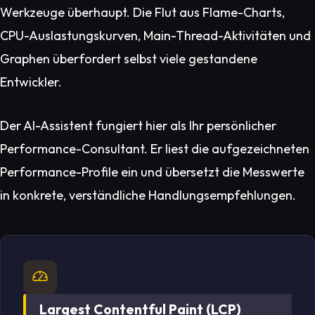
Werkzeuge überhaupt. Die Flut aus Flame-Charts,
CPU-Auslastungskurven, Main-Thread-Aktivitäten und
Graphen überfordert selbst viele gestandene
Entwickler.
Der AI-Assistent fungiert hier als Ihr persönlicher
Performance-Consultant. Er liest die aufgezeichneten
Performance-Profile ein und übersetzt die Messwerte
in konkrete, verständliche Handlungsempfehlungen.
Largest Contentful Paint (LCP)