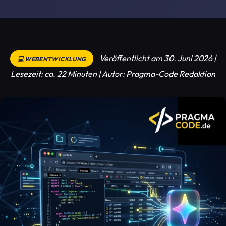
Veröffentlicht am 30. Juni 2026 |
💻 WEBENTWICKLUNG
Lesezeit: ca. 22 Minuten | Autor: Pragma-Code Redaktion