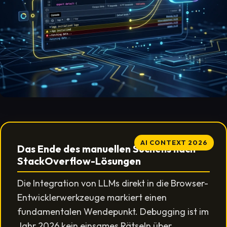
AI CONTEXT 2026
Das Ende des manuellen Suchens nach
StackOverflow-Lösungen
Die Integration von LLMs direkt in die Browser-
Entwicklerwerkzeuge markiert einen
fundamentalen Wendepunkt. Debugging ist im
Jahr 2026 kein einsames Rätseln über