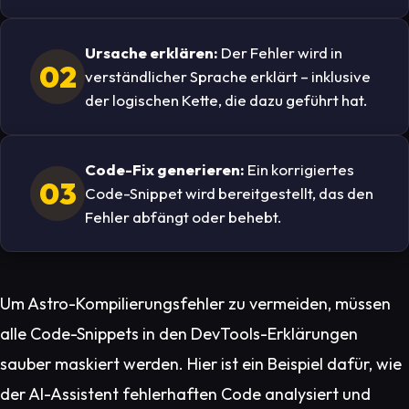
Ursache erklären:
Der Fehler wird in
02
verständlicher Sprache erklärt – inklusive
der logischen Kette, die dazu geführt hat.
Code-Fix generieren:
Ein korrigiertes
03
Code-Snippet wird bereitgestellt, das den
Fehler abfängt oder behebt.
Um Astro-Kompilierungsfehler zu vermeiden, müssen
alle Code-Snippets in den DevTools-Erklärungen
sauber maskiert werden. Hier ist ein Beispiel dafür, wie
der AI-Assistent fehlerhaften Code analysiert und