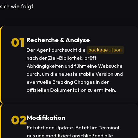
sich wie folgt:
01
Recherche & Analyse
Der Agent durchsucht die
package.json
nach der Ziel-Bibliothek, prüft
Abhängigkeiten und führt eine Websuche
durch, um die neueste stabile Version und
eventuelle Breaking Changes in der
offiziellen Dokumentation zu ermitteln.
02
Modifikation
Er führt den Update-Befehl im Terminal
aus und modifiziert anschließend alle