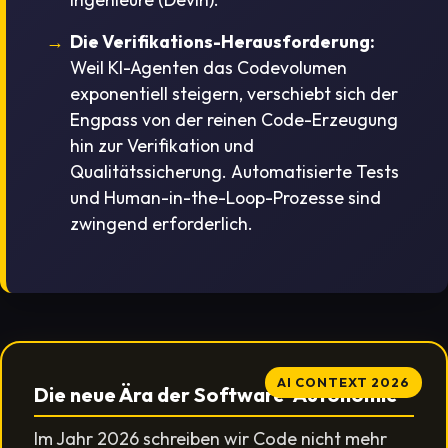
Die Verifikations-Herausforderung:
Weil KI-Agenten das Codevolumen
exponentiell steigern, verschiebt sich der
Engpass von der reinen Code-Erzeugung
hin zur Verifikation und
Qualitätssicherung. Automatisierte Tests
und Human-in-the-Loop-Prozesse sind
zwingend erforderlich.
AI CONTEXT 2026
Die neue Ära der Software-Autonomie
Im Jahr 2026 schreiben wir Code nicht mehr