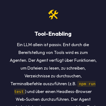
🛠️
Tool-Enabling
Ein LLM allein ist passiv. Erst durch die
Bereitstellung von Tools wird es zum
Agenten. Der Agent verfügt über Funktionen,
um Dateien zu lesen, zu schreiben,
Verzeichnisse zu durchsuchen,
Terminalbefehle auszuführen (z.B.
npm run
) und über einen Headless-Browser
test
Web-Suchen durchzuführen. Der Agent