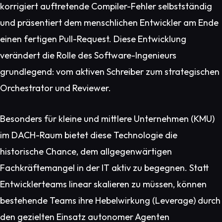
korrigiert auftretende Compiler-Fehler selbstständig
und präsentiert dem menschlichen Entwickler am Ende
einen fertigen Pull-Request. Diese Entwicklung
verändert die Rolle des Software-Ingenieurs
grundlegend: vom aktiven Schreiber zum strategischen
Orchestrator und Reviewer.
Besonders für kleine und mittlere Unternehmen (KMU)
im DACH-Raum bietet diese Technologie die
historische Chance, dem allgegenwärtigen
Fachkräftemangel in der IT aktiv zu begegnen. Statt
Entwicklerteams linear skalieren zu müssen, können
bestehende Teams ihre Hebelwirkung (Leverage) durch
den gezielten Einsatz autonomer Agenten