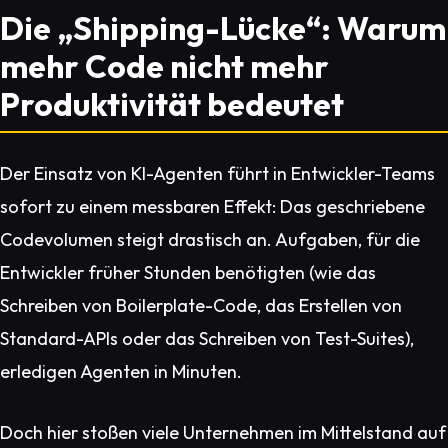
Die „Shipping-Lücke“: Warum
mehr Code nicht mehr
Produktivität bedeutet
Der Einsatz von KI-Agenten führt in Entwickler-Teams
sofort zu einem messbaren Effekt: Das geschriebene
Codevolumen steigt drastisch an. Aufgaben, für die
Entwickler früher Stunden benötigten (wie das
Schreiben von Boilerplate-Code, das Erstellen von
Standard-APIs oder das Schreiben von Test-Suites),
erledigen Agenten in Minuten.
Doch hier stoßen viele Unternehmen im Mittelstand auf