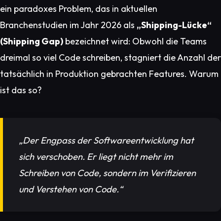
ein paradoxes Problem, das in aktuellen
Branchenstudien im Jahr 2026 als
„Shipping-Lücke“
(Shipping Gap)
bezeichnet wird: Obwohl die Teams
dreimal so viel Code schreiben, stagniert die Anzahl der
tatsächlich in Produktion gebrachten Features. Warum
ist das so?
„Der Engpass der Softwareentwicklung hat
sich verschoben. Er liegt nicht mehr im
Schreiben von Code, sondern im Verifizieren
und Verstehen von Code.“