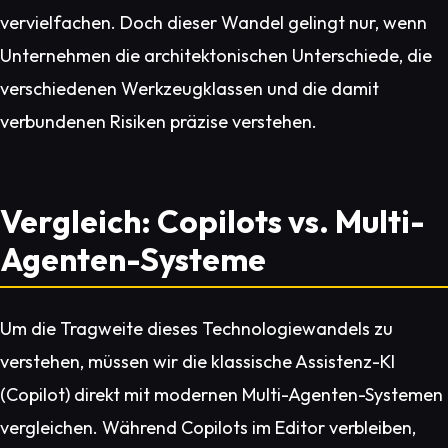
vervielfachen. Doch dieser Wandel gelingt nur, wenn
Unternehmen die architektonischen Unterschiede, die
verschiedenen Werkzeugklassen und die damit
verbundenen Risiken präzise verstehen.
Vergleich: Copilots vs. Multi-
Agenten-Systeme
Um die Tragweite dieses Technologiewandels zu
verstehen, müssen wir die klassische Assistenz-KI
(Copilot) direkt mit modernen Multi-Agenten-Systemen
vergleichen. Während Copilots im Editor verbleiben,