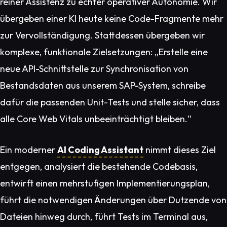
reiner Assistenz zu echter operativer Autonomie. Wir
übergeben einer KI heute keine Code-Fragmente mehr
zur Vervollständigung. Stattdessen übergeben wir
komplexe, funktionale Zielsetzungen:
„Erstelle eine
neue API-Schnittstelle zur Synchronisation von
Bestandsdaten aus unserem SAP-System, schreibe
dafür die passenden Unit-Tests und stelle sicher, dass
alle Core Web Vitals unbeeinträchtigt bleiben.“
Ein moderner
AI Coding Assistant
nimmt dieses Ziel
entgegen, analysiert die bestehende Codebasis,
entwirft einen mehrstufigen Implementierungsplan,
führt die notwendigen Änderungen über Dutzende von
Dateien hinweg durch, führt Tests im Terminal aus,