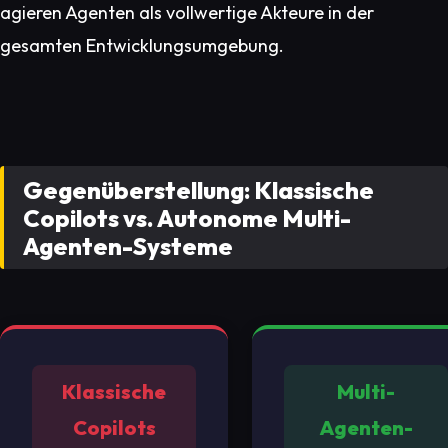
agieren Agenten als vollwertige Akteure in der
gesamten Entwicklungsumgebung.
Gegenüberstellung: Klassische
Copilots vs. Autonome Multi-
Agenten-Systeme
Klassische
Multi-
Copilots
Agenten-