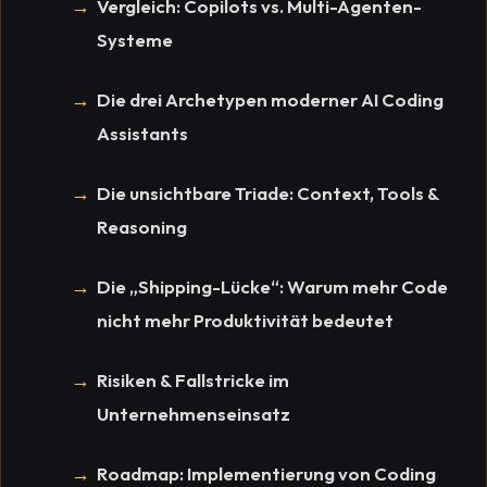
Vergleich: Copilots vs. Multi-Agenten-
Systeme
Die drei Archetypen moderner AI Coding
Assistants
Die unsichtbare Triade: Context, Tools &
Reasoning
Die „Shipping-Lücke“: Warum mehr Code
nicht mehr Produktivität bedeutet
Risiken & Fallstricke im
Unternehmenseinsatz
Roadmap: Implementierung von Coding