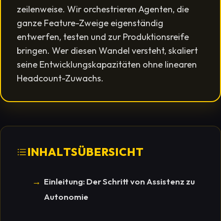
zeilenweise. Wir orchestrieren Agenten, die
ganze Feature-Zweige eigenständig
entwerfen, testen und zur Produktionsreife
bringen. Wer diesen Wandel versteht, skaliert
seine Entwicklungskapazitäten ohne linearen
Headcount-Zuwachs.
INHALTSÜBERSICHT
Einleitung: Der Schritt von Assistenz zu
Autonomie