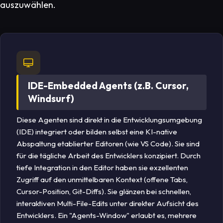
auszuwählen.
IDE-Embedded Agents (z.B. Cursor,
Windsurf)
Diese Agenten sind direkt in die Entwicklungsumgebung
(IDE) integriert oder bilden selbst eine KI-native
Abspaltung etablierter Editoren (wie VS Code). Sie sind
für die tägliche Arbeit des Entwicklers konzipiert. Durch
tiefe Integration in den Editor haben sie exzellenten
Zugriff auf den unmittelbaren Kontext (offene Tabs,
Cursor-Position, Git-Diffs). Sie glänzen bei schnellen,
interaktiven Multi-File-Edits unter direkter Aufsicht des
Entwicklers. Ein "Agents-Window" erlaubt es, mehrere