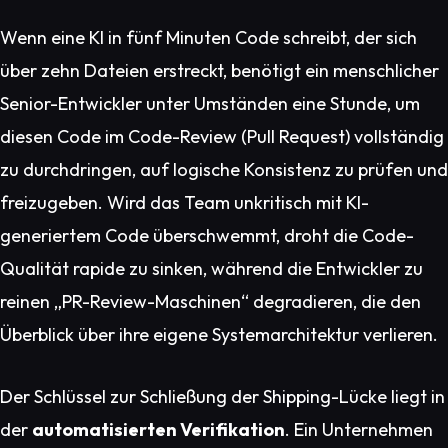
Wenn eine KI in fünf Minuten Code schreibt, der sich
über zehn Dateien erstreckt, benötigt ein menschlicher
Senior-Entwickler unter Umständen eine Stunde, um
diesen Code im Code-Review (Pull Request) vollständig
zu durchdringen, auf logische Konsistenz zu prüfen und
freizugeben. Wird das Team unkritisch mit KI-
generiertem Code überschwemmt, droht die Code-
Qualität rapide zu sinken, während die Entwickler zu
reinen „PR-Review-Maschinen“ degradieren, die den
Überblick über ihre eigene Systemarchitektur verlieren.
Der Schlüssel zur Schließung der Shipping-Lücke liegt in
der
automatisierten Verifikation
. Ein Unternehmen