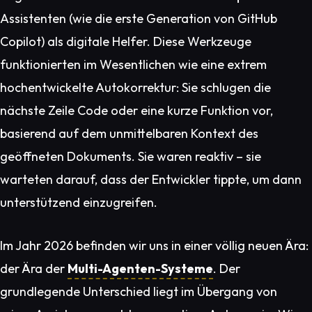
Assistenten (wie die erste Generation von GitHub
Copilot) als digitale Helfer. Diese Werkzeuge
funktionierten im Wesentlichen wie eine extrem
hochentwickelte Autokorrektur: Sie schlugen die
nächste Zeile Code oder eine kurze Funktion vor,
basierend auf dem unmittelbaren Kontext des
geöffneten Dokuments. Sie waren reaktiv – sie
warteten darauf, dass der Entwickler tippte, um dann
unterstützend einzugreifen.
Im Jahr 2026 befinden wir uns in einer völlig neuen Ära:
der Ära der
Multi-Agenten-Systeme
. Der
grundlegende Unterschied liegt im Übergang von