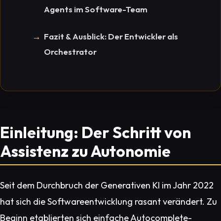
Agents im Software-Team
Fazit & Ausblick: Der Entwickler als
Orchestrator
Einleitung: Der Schritt von
Assistenz zu Autonomie
Seit dem Durchbruch der Generativen KI im Jahr 2022
hat sich die Softwareentwicklung rasant verändert. Zu
Beginn etablierten sich einfache Autocomplete-