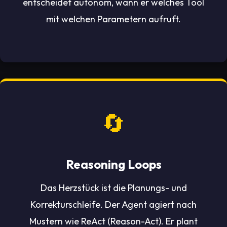
entscheidet autonom, wann er welches Tool
mit welchen Parametern aufruft.
🔄
Reasoning Loops
Das Herzstück ist die Planungs- und
Korrekturschleife. Der Agent agiert nach
Mustern wie ReAct (Reason-Act). Er plant