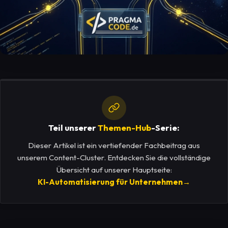
Teil unserer
Themen-Hub
-Serie:
Dieser Artikel ist ein vertiefender Fachbeitrag aus
unserem Content-Cluster. Entdecken Sie die vollständige
Übersicht auf unserer Hauptseite:
KI-Automatisierung für Unternehmen
→