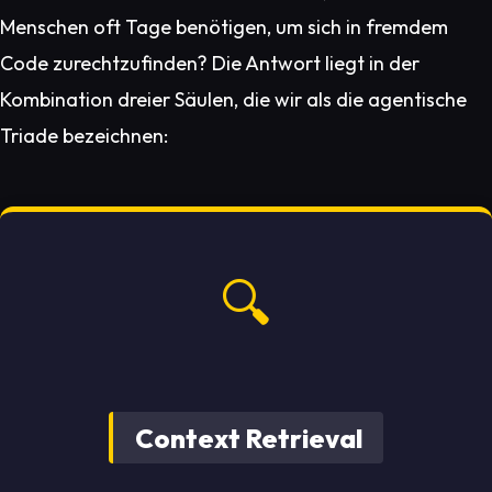
Menschen oft Tage benötigen, um sich in fremdem
Code zurechtzufinden? Die Antwort liegt in der
Kombination dreier Säulen, die wir als die agentische
Triade bezeichnen:
🔍
Context Retrieval