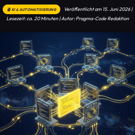
Veröffentlicht am 15. Juni 2026 |
🤖 KI & AUTOMATISIERUNG
Lesezeit: ca. 20 Minuten | Autor: Pragma-Code Redaktion