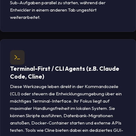
Sub-Aufgaben parallel zu starten, während der
Entwickler in einem anderen Tab ungestört
weiterarbeitet.
Terminal-First / CLI Agents (z.B. Claude
Code, Cline)
Diese Werkzeuge leben direkt in der Kommandozeile
(CLI) oder steuern die Entwicklungsumgebung über ein
mächtiges Terminal-Interface. Ihr Fokus liegt auf
maximaler Handlungsfreiheit im lokalen System. Sie
können Skripte ausführen, Datenbank-Migrationen
anstoßen, Docker-Container starten und externe APIs
testen. Tools wie Cline bieten dabei ein dediziertes GUI-