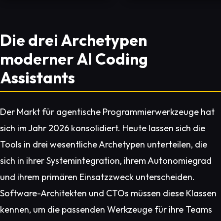
Die drei Archetypen
moderner AI Coding
Assistants
Der Markt für agentische Programmierwerkzeuge hat
sich im Jahr 2026 konsolidiert. Heute lassen sich die
Tools in drei wesentliche Archetypen unterteilen, die
sich in ihrer Systemintegration, ihrem Autonomiegrad
und ihrem primären Einsatzzweck unterscheiden.
Software-Architekten und CTOs müssen diese Klassen
kennen, um die passenden Werkzeuge für ihre Teams