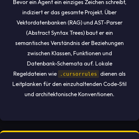
Bevor ein Agent ein einziges Zeichen schreibt,
indiziert er das gesamte Projekt. Über
Vektordatenbanken (RAG) und AST-Parser
(Abstract Syntax Trees) baut er ein
semantisches Verständnis der Beziehungen
zwischen Klassen, Funktionen und
Datenbank-Schemata auf. Lokale
Regeldateien wie
dienen als
.cursorrules
Leitplanken für den einzuhaltenden Code-Stil
und architektonische Konventionen.