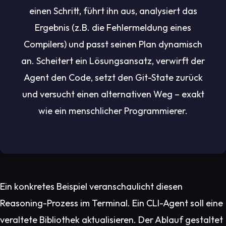
einen Schritt, führt ihn aus, analysiert das
Ergebnis (z.B. die Fehlermeldung eines
Compilers) und passt seinen Plan dynamisch
an. Scheitert ein Lösungsansatz, verwirft der
Agent den Code, setzt den Git-State zurück
und versucht einen alternativen Weg – exakt
wie ein menschlicher Programmierer.
Ein konkretes Beispiel veranschaulicht diesen
Reasoning-Prozess im Terminal. Ein CLI-Agent soll eine
veraltete Bibliothek aktualisieren. Der Ablauf gestaltet