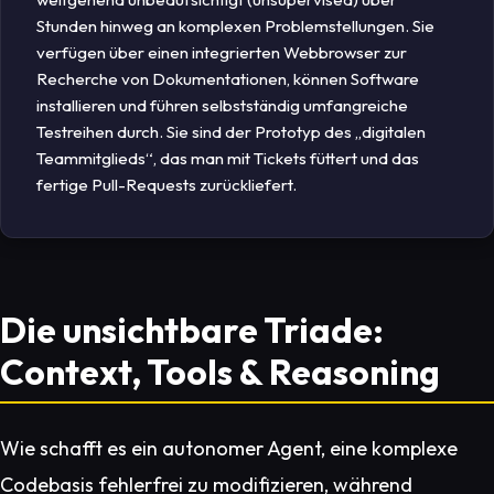
Stunden hinweg an komplexen Problemstellungen. Sie
verfügen über einen integrierten Webbrowser zur
Recherche von Dokumentationen, können Software
installieren und führen selbstständig umfangreiche
Testreihen durch. Sie sind der Prototyp des „digitalen
Teammitglieds“, das man mit Tickets füttert und das
fertige Pull-Requests zurückliefert.
Die unsichtbare Triade:
Context, Tools & Reasoning
Wie schafft es ein autonomer Agent, eine komplexe
Codebasis fehlerfrei zu modifizieren, während