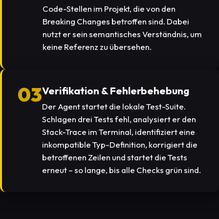
Code-Stellen im Projekt, die von den
Breaking Changes betroffen sind. Dabei
nutzt er sein semantisches Verständnis, um
keine Referenz zu übersehen.
03
Verifikation & Fehlerbehebung
Der Agent startet die lokale Test-Suite.
Schlagen drei Tests fehl, analysiert er den
Stack-Trace im Terminal, identifiziert eine
inkompatible Typ-Definition, korrigiert die
betroffenen Zeilen und startet die Tests
erneut – so lange, bis alle Checks grün sind.