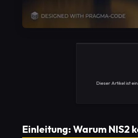
Dieser Artikel ist e
Einleitung: Warum NIS2 ke