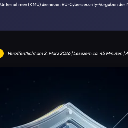
ere Unternehmen (KMU) die neuen EU-Cybersecurity-Vorgaben der NI
Veröffentlicht am 2. März 2026 | Lesezeit: ca. 45 Minuten 