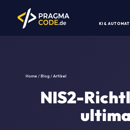
KI & AUTOMAT
Home
/
Blog
/
Artikel
NIS2-Richtl
ultima