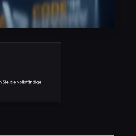
 Sie die vollständige