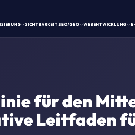
ISIERUNG
SICHTBARKEIT SEO/GEO
WEBENTWICKLUNG
E
inie für den Mitt
tive Leitfaden 