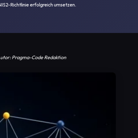
S2-Richtlinie erfolgreich umsetzen.
| Autor: Pragma-Code Redaktion