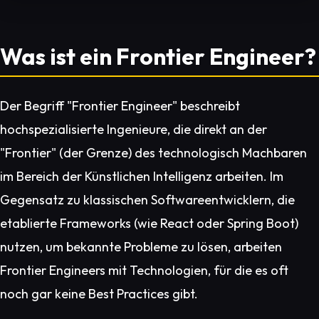
Was ist ein Frontier Engineer?
Der Begriff "Frontier Engineer" beschreibt
hochspezialisierte Ingenieure, die direkt an der
"Frontier" (der Grenze) des technologisch Machbaren
im Bereich der Künstlichen Intelligenz arbeiten. Im
Gegensatz zu klassischen Softwareentwicklern, die
etablierte Frameworks (wie React oder Spring Boot)
nutzen, um bekannte Probleme zu lösen, arbeiten
Frontier Engineers mit Technologien, für die es oft
noch gar keine Best Practices gibt.