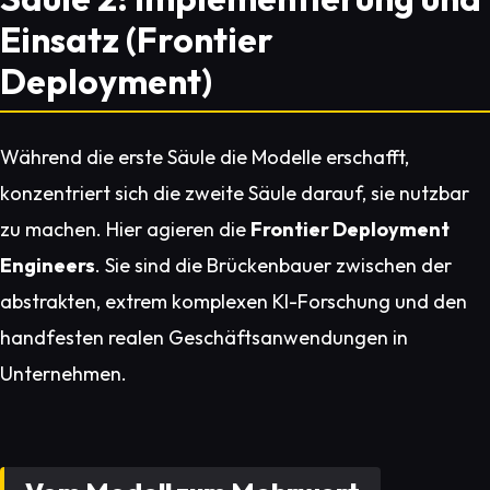
Einsatz (Frontier
Deployment)
Während die erste Säule die Modelle erschafft,
konzentriert sich die zweite Säule darauf, sie nutzbar
zu machen. Hier agieren die
Frontier Deployment
Engineers
. Sie sind die Brückenbauer zwischen der
abstrakten, extrem komplexen KI-Forschung und den
handfesten realen Geschäftsanwendungen in
Unternehmen.