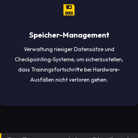
💾
Speicher-Management
Verwaltung riesiger Datensätze und
Checkpointing-Systeme, um sicherzustellen,
dass Trainingsfortschritte bei Hardware-
Ausfällen nicht verloren gehen.