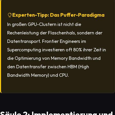
Experten-Tipp: Das Puffer-Paradigma
In großen GPU-Clustern ist nicht die
Rechenleistung der Flaschenhals, sondern der
Datentransport. Frontier Engineers im
Supercomputing investieren oft 80% ihrer Zeit in
die Optimierung von Memory Bandwidth und
den Datentransfer zwischen HBM (High
Bandwidth Memory) und CPU.
Säule 2: Implementierung und