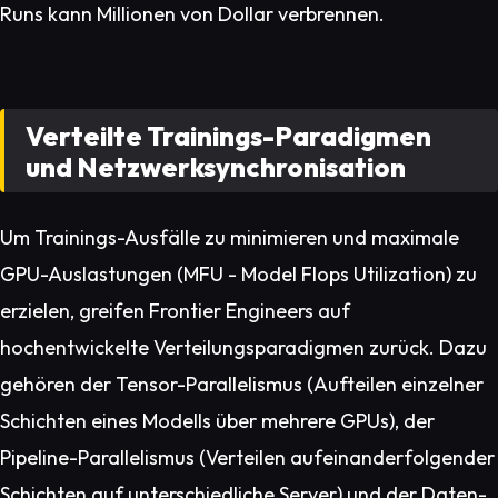
Runs kann Millionen von Dollar verbrennen.
Verteilte Trainings-Paradigmen
und Netzwerksynchronisation
Um Trainings-Ausfälle zu minimieren und maximale
GPU-Auslastungen (MFU - Model Flops Utilization) zu
erzielen, greifen Frontier Engineers auf
hochentwickelte Verteilungsparadigmen zurück. Dazu
gehören der Tensor-Parallelismus (Aufteilen einzelner
Schichten eines Modells über mehrere GPUs), der
Pipeline-Parallelismus (Verteilen aufeinanderfolgender
Schichten auf unterschiedliche Server) und der Daten-