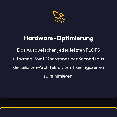
🚀
Hardware-Optimierung
Das Ausquetschen jedes letzten FLOPS
(Floating Point Operations per Second) aus
der Silizium-Architektur, um Trainingszeiten
zu minimieren.