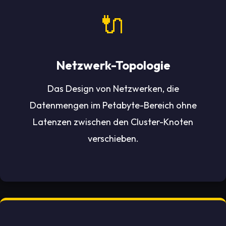
🔌
Netzwerk-Topologie
Das Design von Netzwerken, die
Datenmengen im Petabyte-Bereich ohne
Latenzen zwischen den Cluster-Knoten
verschieben.