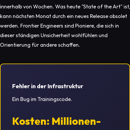
innerhalb von Wochen. Was heute "State of the Art" ist,
kann nächsten Monat durch ein neues Release obsolet
werden. Frontier Engineers sind Pioniere, die sich in
dieser ständigen Unsicherheit wohlfühlen und
Orientierung für andere schaffen.
Fehler in der Infrastruktur
Ein Bug im Trainingscode.
Kosten: Millionen-