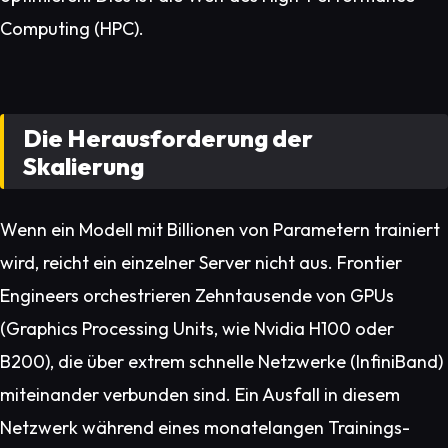
Computing (HPC).
Die Herausforderung der
Skalierung
Wenn ein Modell mit Billionen von Parametern trainiert
wird, reicht ein einzelner Server nicht aus. Frontier
Engineers orchestrieren Zehntausende von GPUs
(Graphics Processing Units, wie Nvidia H100 oder
B200), die über extrem schnelle Netzwerke (InfiniBand)
miteinander verbunden sind. Ein Ausfall in diesem
Netzwerk während eines monatelangen Trainings-