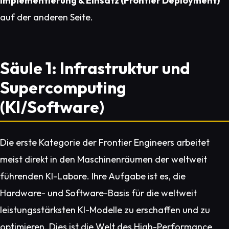
Implementierung & Einsatz (Frontier Deployment)
auf der anderen Seite.
Säule 1: Infrastruktur und
Supercomputing
(KI/Software)
Die erste Kategorie der Frontier Engineers arbeitet
meist direkt in den Maschinenräumen der weltweit
führenden KI-Labore. Ihre Aufgabe ist es, die
Hardware- und Software-Basis für die weltweit
leistungsstärksten KI-Modelle zu erschaffen und zu
optimieren. Dies ist die Welt des High-Performance