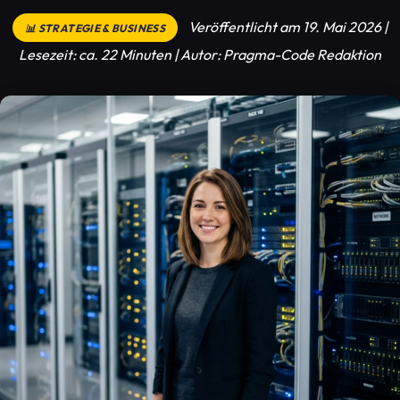
Veröffentlicht am 19. Mai 2026 |
📊 STRATEGIE & BUSINESS
Lesezeit: ca. 22 Minuten | Autor: Pragma-Code Redaktion