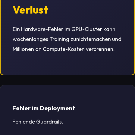
Verlust
Ein Hardware-Fehler im GPU-Cluster kann
wochenlanges Training zunichtemachen und
Millionen an Compute-Kosten verbrennen.
Fehler im Deployment
Fehlende Guardrails.