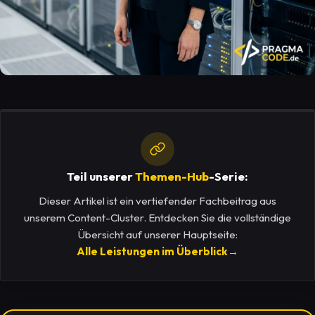
Teil unserer
Themen-Hub
-Serie:
Dieser Artikel ist ein vertiefender Fachbeitrag aus
unserem Content-Cluster. Entdecken Sie die vollständige
Übersicht auf unserer Hauptseite:
Alle Leistungen im Überblick
→