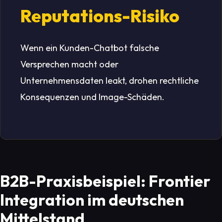
Reputations-Risiko
Wenn ein Kunden-Chatbot falsche
Versprechen macht oder
Unternehmensdaten leakt, drohen rechtliche
Konsequenzen und Image-Schäden.
B2B-Praxisbeispiel: Frontier
Integration im deutschen
Mittelstand