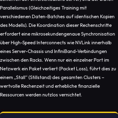
Parallelismus (Gleichzeitiges Training mit
verschiedenen Daten-Batches auf identischen Kopien
des Modells). Die Koordination dieser Rechenschritte
erfordert eine mikrosekundengenaue Synchronisation
über High-Speed Interconnects wie NVLink innerhalb
eines Server-Chassis und InfiniBand-Verbindungen
zwischen den Racks. Wenn nur ein einzelner Port im
Netzwerk ein Paket verliert (Packet Loss), führt dies zu
einem „Stall“ (Stillstand) des gesamten Clusters –
wertvolle Rechenzeit und erhebliche finanzielle
Ressourcen werden nutzlos vernichtet.