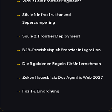
Was ist ein Frontier Engineer?
Säule 1: Infrastruktur und
Supercomputing
Säule 2: Frontier Deployment
B2B-Praxisbeispiel: Frontier Integration
Die 5 goldenen Regeln für Unternehmen
Zukunftsausblick: Das Agentic Web 2027
Fazit & Einordnung