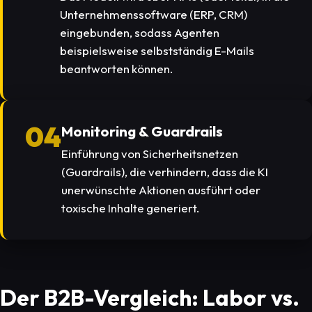
Unternehmenssoftware (ERP, CRM)
eingebunden, sodass Agenten
beispielsweise selbstständig E-Mails
beantworten können.
04
Monitoring & Guardrails
Einführung von Sicherheitsnetzen
(Guardrails), die verhindern, dass die KI
unerwünschte Aktionen ausführt oder
toxische Inhalte generiert.
Der B2B-Vergleich: Labor vs.