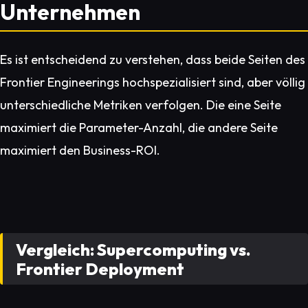
Unternehmen
Es ist entscheidend zu verstehen, dass beide Seiten des
Frontier Engineerings hochspezialisiert sind, aber völlig
unterschiedliche Metriken verfolgen. Die eine Seite
maximiert die Parameter-Anzahl, die andere Seite
maximiert den Business-ROI.
Vergleich: Supercomputing vs.
Frontier Deployment