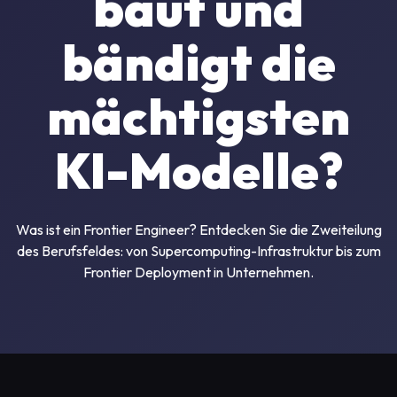
baut und
bändigt die
mächtigsten
KI-Modelle?
Was ist ein Frontier Engineer? Entdecken Sie die Zweiteilung
des Berufsfeldes: von Supercomputing-Infrastruktur bis zum
Frontier Deployment in Unternehmen.