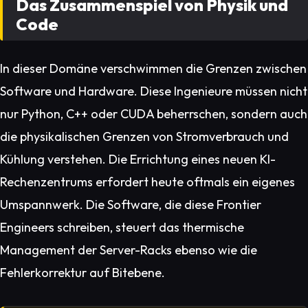
Das Zusammenspiel von Physik und
Code
In dieser Domäne verschwimmen die Grenzen zwischen
Software und Hardware. Diese Ingenieure müssen nicht
nur Python, C++ oder CUDA beherrschen, sondern auch
die physikalischen Grenzen von Stromverbrauch und
Kühlung verstehen. Die Errichtung eines neuen KI-
Rechenzentrums erfordert heute oftmals ein eigenes
Umspannwerk. Die Software, die diese Frontier
Engineers schreiben, steuert das thermische
Management der Server-Racks ebenso wie die
Fehlerkorrektur auf Bitebene.