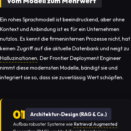
Vom Modell zum Mehrwert
Ein rohes Sprachmodell ist beeindruckend, aber ohne
Kontext und Anbindung ist es für ein Unternehmen
nutzlos. Es kennt die firmeninternen Prozesse nicht, hat
keinen Zugriff auf die aktuelle Datenbank und neigt zu
Halluzinationen
. Der Frontier Deployment Engineer
nimmt diese modernsten Modelle, bändigt sie und
integriert sie so, dass sie zuverlässig Wert schöpfen.
Architektur-Design (RAG & Co.)
Aufbau robuster Systeme wie
Retrieval Augmented