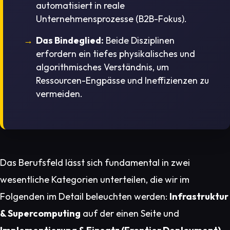
automatisiert in reale
Unternehmensprozesse (B2B-Fokus).
Das Bindeglied:
Beide Disziplinen
erfordern ein tiefes physikalisches und
algorithmisches Verständnis, um
Ressourcen-Engpässe und Ineffizienzen zu
vermeiden.
Das Berufsfeld lässt sich fundamental in zwei
wesentliche Kategorien unterteilen, die wir im
Folgenden im Detail beleuchten werden:
Infrastruktur
& Supercomputing
auf der einen Seite und