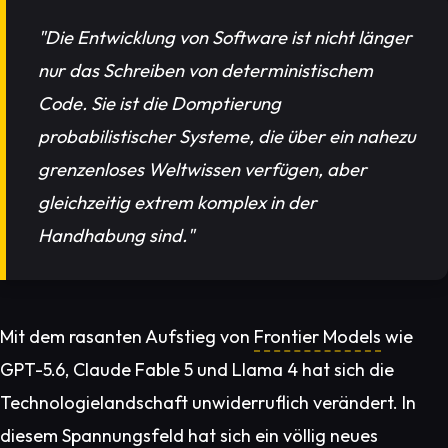
"Die Entwicklung von Software ist nicht länger
nur das Schreiben von deterministischem
Code. Sie ist die Domptierung
probabilistischer Systeme, die über ein nahezu
grenzenloses Weltwissen verfügen, aber
gleichzeitig extrem komplex in der
Handhabung sind."
Mit dem rasanten Aufstieg von
Frontier Models
wie
GPT-5.6, Claude Fable 5 und Llama 4 hat sich die
Technologielandschaft unwiderruflich verändert. In
diesem Spannungsfeld hat sich ein völlig neues