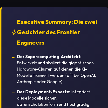
Executive Summary: Die zwei
Gesichter des Frontier
Engineers
Der Supercomputing-Architekt:
Entwickelt und skaliert die gigantischen
Hardware-Cluster, auf denen die KI-
Modelle trainiert werden (oft bei OpenAI,
Anthropic oder Google).
Der Deployment-Experte:
Integriert
diese Modelle sicher,
datenschutzkonform und hochgradig