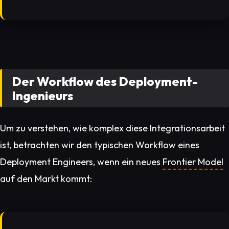
Der Workflow des Deployment-
Ingenieurs
Um zu verstehen, wie komplex diese Integrationsarbeit
ist, betrachten wir den typischen Workflow eines
Deployment Engineers, wenn ein neues
Frontier Model
auf den Markt kommt: