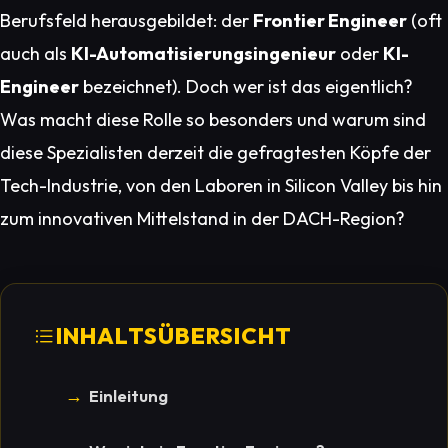
Berufsfeld herausgebildet: der
Frontier Engineer
(oft
auch als
KI-Automatisierungsingenieur
oder
KI-
Engineer
bezeichnet). Doch wer ist das eigentlich?
Was macht diese Rolle so besonders und warum sind
diese Spezialisten derzeit die gefragtesten Köpfe der
Tech-Industrie, von den Laboren in Silicon Valley bis hin
zum innovativen Mittelstand in der DACH-Region?
INHALTSÜBERSICHT
Einleitung