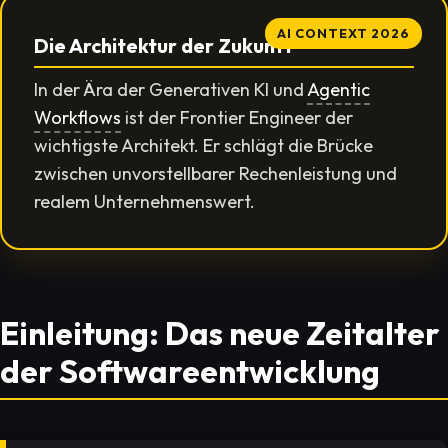
AI CONTEXT 2026
Die Architektur der Zukunft
In der Ära der Generativen KI und
Agentic
Workflows
ist der Frontier Engineer der
wichtigste Architekt. Er schlägt die Brücke
zwischen unvorstellbarer Rechenleistung und
realem Unternehmenswert.
Einleitung: Das neue Zeitalter
der Softwareentwicklung