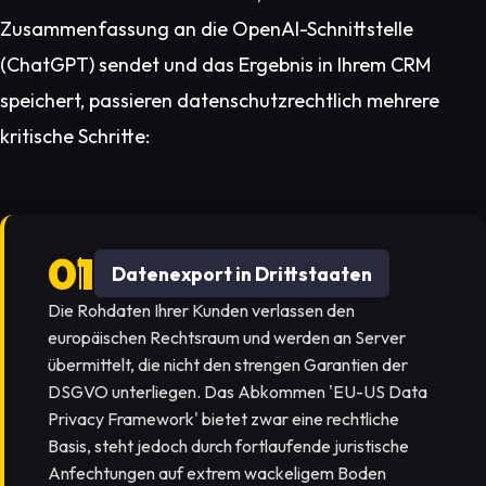
Zusammenfassung an die OpenAI-Schnittstelle
(ChatGPT) sendet und das Ergebnis in Ihrem CRM
speichert, passieren datenschutzrechtlich mehrere
kritische Schritte:
Datenexport in Drittstaaten
Die Rohdaten Ihrer Kunden verlassen den
europäischen Rechtsraum und werden an Server
übermittelt, die nicht den strengen Garantien der
DSGVO unterliegen. Das Abkommen 'EU-US Data
Privacy Framework' bietet zwar eine rechtliche
Basis, steht jedoch durch fortlaufende juristische
Anfechtungen auf extrem wackeligem Boden