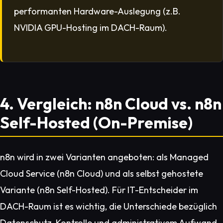
performanten Hardware-Auslegung (z.B.
NVIDIA GPU-Hosting im DACH-Raum).
4. Vergleich: n8n Cloud vs. n8n
Self-Hosted (On-Premise)
n8n wird in zwei Varianten angeboten: als Managed
Cloud Service (n8n Cloud) und als selbst gehostete
Variante (n8n Self-Hosted). Für IT-Entscheider im
DACH-Raum ist es wichtig, die Unterschiede bezüglich
Datenschutz, Kontrolle und administrativem Aufwand