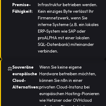
Premise-
Infrastruktur betrieben werden.
Fähigkeit:
Kein einziges Byte verlässt Ihr
Firmennetzwerk, wenn Sie
interne Systeme (z.B. ein lokales
ERP-System wie SAP oder
proALPHA mit einer lokalen
SQL-Datenbank) miteinander
verbinden.
Souveräne
Wenn Sie keine eigene
europäische
Hardware betreiben möchten,
Cloud-
können Sie n8n in einer
Alternativen:
privaten Cloud-Instanz bei
europäischen Hosting-Pionieren
wie Hetzner oder OVHcloud