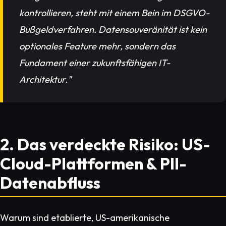
kontrollieren, steht mit einem Bein im DSGVO-
Bußgeldverfahren. Datensouveränität ist kein
optionales Feature mehr, sondern das
Fundament einer zukunftsfähigen IT-
Architektur."
2. Das verdeckte Risiko: US-
Cloud-Plattformen & PII-
Datenabfluss
Warum sind etablierte, US-amerikanische