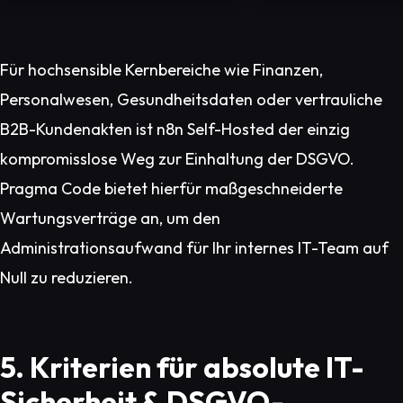
Für hochsensible Kernbereiche wie Finanzen,
Personalwesen, Gesundheitsdaten oder vertrauliche
B2B-Kundenakten ist n8n Self-Hosted der einzig
kompromisslose Weg zur Einhaltung der DSGVO.
Pragma Code bietet hierfür maßgeschneiderte
Wartungsverträge an, um den
Administrationsaufwand für Ihr internes IT-Team auf
Null zu reduzieren.
5. Kriterien für absolute IT-
Sicherheit & DSGVO-