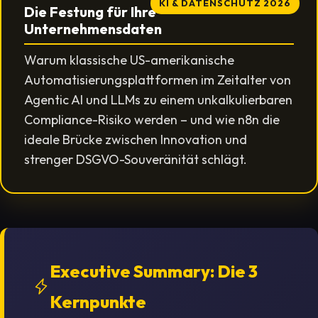
KI & DATENSCHUTZ 2026
Die Festung für Ihre
Unternehmensdaten
Warum klassische US-amerikanische
Automatisierungsplattformen im Zeitalter von
Agentic AI und LLMs zu einem unkalkulierbaren
Compliance-Risiko werden – und wie n8n die
ideale Brücke zwischen Innovation und
strenger DSGVO-Souveränität schlägt.
Executive Summary: Die 3
Kernpunkte