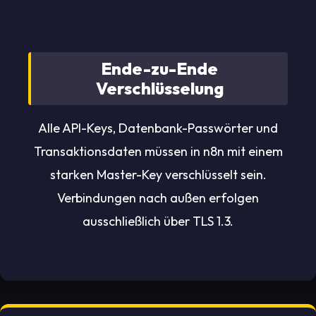
Ende-zu-Ende
Verschlüsselung
Alle API-Keys, Datenbank-Passwörter und
Transaktionsdaten müssen in n8n mit einem
starken Master-Key verschlüsselt sein.
Verbindungen nach außen erfolgen
ausschließlich über TLS 1.3.