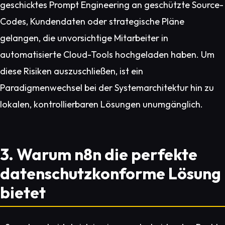
geschicktes Prompt Engineering an geschützte Source-
Codes, Kundendaten oder strategische Pläne
gelangen, die unvorsichtige Mitarbeiter in
automatisierte Cloud-Tools hochgeladen haben. Um
diese Risiken auszuschließen, ist ein
Paradigmenwechsel bei der Systemarchitektur hin zu
lokalen, kontrollierbaren Lösungen unumgänglich.
3. Warum n8n die perfekte
datenschutzkonforme Lösung
bietet