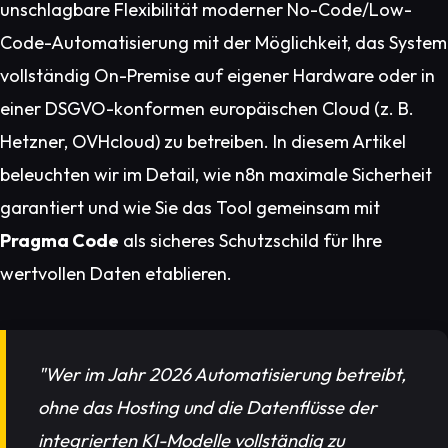
unschlagbare Flexibilität moderner No-Code/Low-
Code-Automatisierung mit der Möglichkeit, das System
vollständig On-Premise auf eigener Hardware oder in
einer DSGVO-konformen europäischen Cloud (z. B.
Hetzner, OVHcloud) zu betreiben. In diesem Artikel
beleuchten wir im Detail, wie n8n maximale Sicherheit
garantiert und wie Sie das Tool gemeinsam mit
Pragma Code
als sicheres Schutzschild für Ihre
wertvollen Daten etablieren.
"Wer im Jahr 2026 Automatisierung betreibt,
ohne das Hosting und die Datenflüsse der
integrierten KI-Modelle vollständig zu