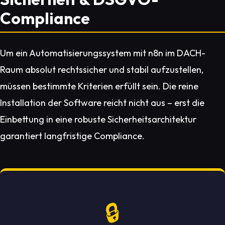
Compliance
Um ein Automatisierungssystem mit n8n im DACH-
Raum absolut rechtssicher und stabil aufzustellen,
müssen bestimmte Kriterien erfüllt sein. Die reine
Installation der Software reicht nicht aus – erst die
Einbettung in eine robuste Sicherheitsarchitektur
garantiert langfristige Compliance.
🔒