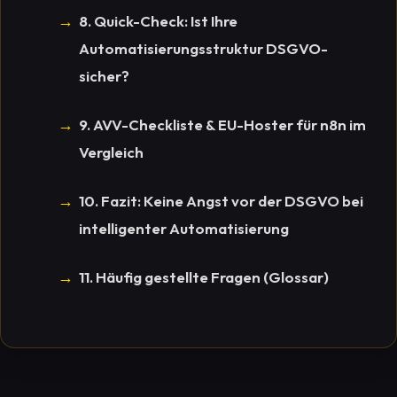
8. Quick-Check: Ist Ihre
Automatisierungsstruktur DSGVO-
sicher?
9. AVV-Checkliste & EU-Hoster für n8n im
Vergleich
10. Fazit: Keine Angst vor der DSGVO bei
intelligenter Automatisierung
11. Häufig gestellte Fragen (Glossar)