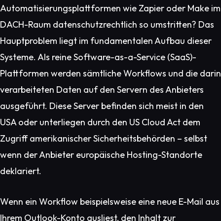
Automatisierungsplattformen wie Zapier oder Make im
DACH-Raum datenschutzrechtlich so umstritten? Das
Hauptproblem liegt im fundamentalen Aufbau dieser
Systeme. Als reine Software-as-a-Service (SaaS)-
Plattformen werden sämtliche Workflows und die darin
verarbeiteten Daten auf den Servern des Anbieters
ausgeführt. Diese Server befinden sich meist in den
USA oder unterliegen durch den US Cloud Act dem
Zugriff amerikanischer Sicherheitsbehörden – selbst
wenn der Anbieter europäische Hosting-Standorte
deklariert.
Wenn ein Workflow beispielsweise eine neue E-Mail aus
Ihrem Outlook-Konto ausliest, den Inhalt zur