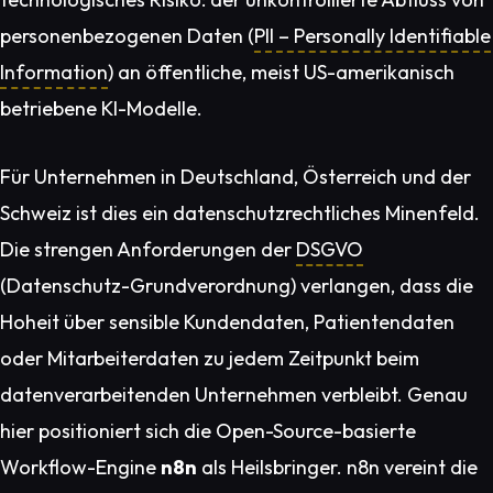
personenbezogenen Daten (
PII – Personally Identifiable
Information
) an öffentliche, meist US-amerikanisch
betriebene KI-Modelle.
Für Unternehmen in Deutschland, Österreich und der
Schweiz ist dies ein datenschutzrechtliches Minenfeld.
Die strengen Anforderungen der
DSGVO
(Datenschutz-Grundverordnung) verlangen, dass die
Hoheit über sensible Kundendaten, Patientendaten
oder Mitarbeiterdaten zu jedem Zeitpunkt beim
datenverarbeitenden Unternehmen verbleibt. Genau
hier positioniert sich die Open-Source-basierte
Workflow-Engine
n8n
als Heilsbringer. n8n vereint die