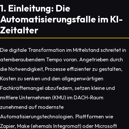
1. Einleitung: Die
Automatisierungsfalle im KI-
Zeitalter
Die digitale Transformation im Mittelstand schreitet in
atemberaubendem Tempo voran. Angetrieben durch
die Notwendigkeit, Prozesse effizienter zu gestalten,
Kosten zu senken und den allgegenwärtigen
Fachkräftemangel abzufedern, setzen kleine und
mittlere Unternehmen (KMU) im DACH-Raum
zunehmend auf modernste
Automatisierungstechnologien. Plattformen wie
Zapier, Make (ehemals Integromat) oder Microsoft