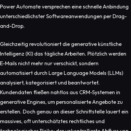
Power Automate versprechen eine schnelle Anbindung
unterschiedlichster Softwareanwendungen per Drag-
and-Drop.
Gleichzeitig revolutioniert die generative künstliche
Intelligenz (KI) das tägliche Arbeiten. Plötzlich werden
E-Mails nicht mehr nur verschickt, sondern
automatisiert durch Large Language Models (LLMs)
analysiert, kategorisiert und beantwortet.
Kundendaten fließen nahtlos aus CRM-Systemen in
generative Engines, um personalisierte Angebote zu
erstellen. Doch genau an dieser Schnittstelle lauert ein
massives, oft unterschätztes rechtliches und
technologisches Risiko: der unkontrollierte Abfluss von