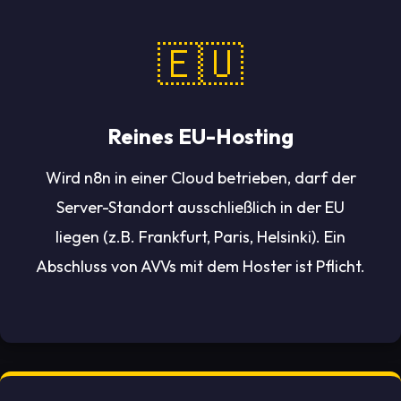
🇪🇺
Reines EU-Hosting
Wird n8n in einer Cloud betrieben, darf der
Server-Standort ausschließlich in der EU
liegen (z.B. Frankfurt, Paris, Helsinki). Ein
Abschluss von AVVs mit dem Hoster ist Pflicht.