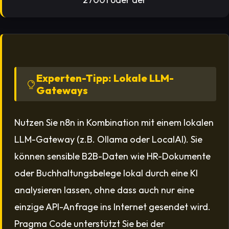
Experten-Tipp: Lokale LLM-
Gateways
Nutzen Sie n8n in Kombination mit einem lokalen
LLM-Gateway (z.B. Ollama oder LocalAI). Sie
können sensible B2B-Daten wie HR-Dokumente
oder Buchhaltungsbelege lokal durch eine KI
analysieren lassen, ohne dass auch nur eine
einzige API-Anfrage ins Internet gesendet wird.
Pragma Code unterstützt Sie bei der