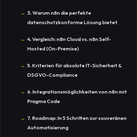
3. Warum n8n die perfekte
datenschutzkonforme Lösung bietet
4. Vergleich: n8n Cloud vs. n8n Self-
Hosted (On-Premise)
5. Kriterien für absolute IT-Sicherheit &
DSGVO-Compliance
6. Integrationsmöglichkeiten von n8n mit
Pragma Code
7. Roadmap: In 5 Schritten zur souveränen
Automatisierung