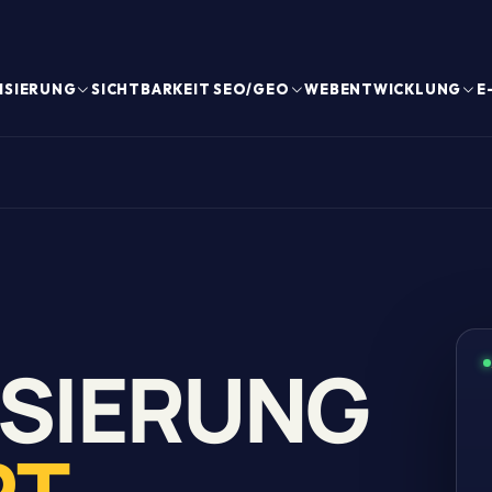
ISIERUNG
SICHTBARKEIT SEO/GEO
WEBENTWICKLUNG
E
SIERUNG