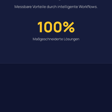
Messbare Vorteile durch intelligente Workflows.
100%
Maßgeschneiderte Lösungen