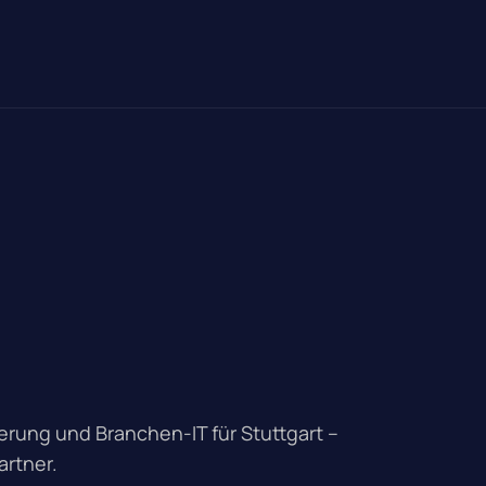
rung und Branchen-IT für Stuttgart –
artner.