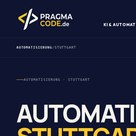
KI & AUTOMAT
AUTOMATISIERUNG
/
STUTTGART
AUTOMATISIERUNG · STUTTGART
AUTOMATI