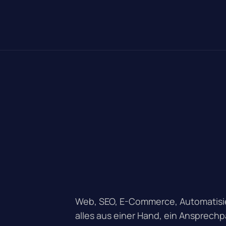
Web, SEO, E-Commerce, Automatisie
alles aus einer Hand, ein Ansprechp