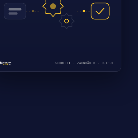
SCHRITTE · ZAHNRÄDER · OUTPUT