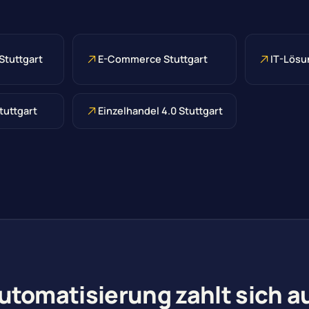
Stuttgart
E-Commerce Stuttgart
IT-Lösu
tuttgart
Einzelhandel 4.0 Stuttgart
utomatisierung zahlt sich a