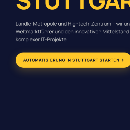
STUTTGAR
Ländle-Metropole und Hightech-Zentrum – wir un
Weltmarktführer und den innovativen Mittelstand 
komplexer IT-Projekte.
AUTOMATISIERUNG IN STUTTGART STARTEN