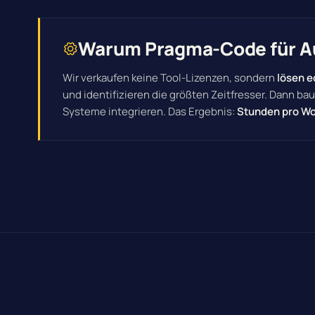
Warum Pragma-Code für Au
Wir verkaufen keine Tool-Lizenzen, sondern
lösen e
und identifizieren die größten Zeitfresser. Dann ba
Systeme integrieren. Das Ergebnis:
Stunden pro Wo