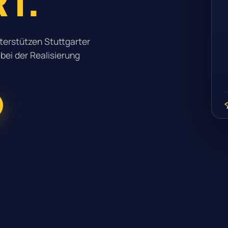
T.
terstützen Stuttgarter
bei der Realisierung