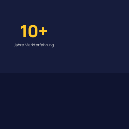
10+
Jahre Markterfahrung