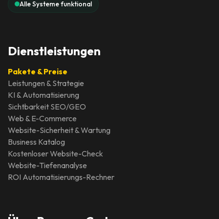
Alle Systeme funktional
Dienstleistungen
Pakete & Preise
Leistungen & Strategie
KI & Automatisierung
Sichtbarkeit SEO/GEO
Web & E-Commerce
Website-Sicherheit & Wartung
Business Katalog
Kostenloser Website-Check
Website-Tiefenanalyse
ROI Automatisierungs-Rechner