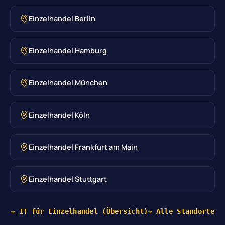
Einzelhandel Berlin
Einzelhandel Hamburg
Einzelhandel München
Einzelhandel Köln
Einzelhandel Frankfurt am Main
Einzelhandel Stuttgart
→ IT für Einzelhandel (Übersicht)
→ Alle Standorte