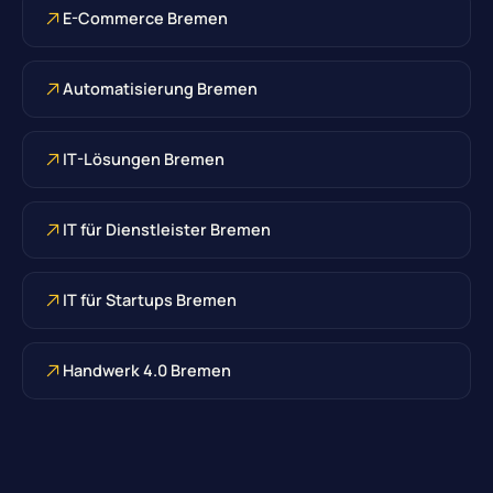
E-Commerce Bremen
Automatisierung Bremen
IT-Lösungen Bremen
IT für Dienstleister Bremen
IT für Startups Bremen
Handwerk 4.0 Bremen