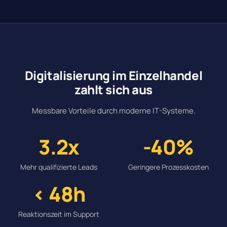
Digitalisierung im Einzelhandel
zahlt sich aus
Messbare Vorteile durch moderne IT-Systeme.
3.2x
-40%
Mehr qualifizierte Leads
Geringere Prozesskosten
< 48h
Reaktionszeit im Support