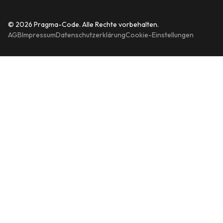
© 2026 Pragma-Code. Alle Rechte vorbehalten.
AGB
Impressum
Datenschutzerklärung
Cookie-Einstellungen