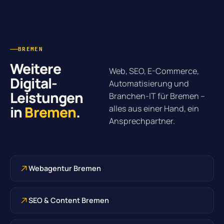
BREMEN
Weitere
Web, SEO, E-Commerce,
Digital-
Automatisierung und
Leistungen
Branchen-IT für Bremen –
in
Bremen
.
alles aus einer Hand, ein
Ansprechpartner.
Webagentur Bremen
SEO & Content Bremen