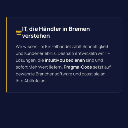
IT, die Händler in Bremen
verstehen
Wir wissen: Im Einzelhandel zählt Schnelligkeit
und Kundenerlebnis. Deshalb entwickeln wir IT-
Lösungen, die
intuitiv zu bedienen
sind und
sofort Mehrwert liefern.
Pragma-Code
setzt auf
bewährte Branchensoftware und passt sie an
Ihre Abläufe an.