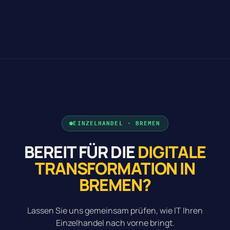
EINZELHANDEL · BREMEN
BEREIT FÜR DIE
DIGITALE
TRANSFORMATION IN
BREMEN?
Lassen Sie uns gemeinsam prüfen, wie IT Ihren
Einzelhandel nach vorne bringt.