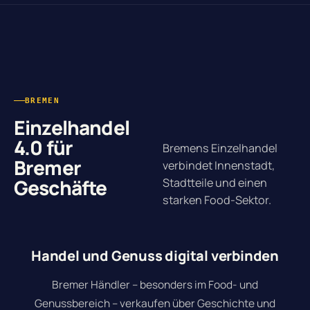
BREMEN
Einzelhandel
4.0 für
Bremens Einzelhandel
Bremer
verbindet Innenstadt,
Geschäfte
Stadtteile und einen
starken Food-Sektor.
Handel und Genuss digital verbinden
Bremer Händler – besonders im Food- und
Genussbereich – verkaufen über Geschichte und