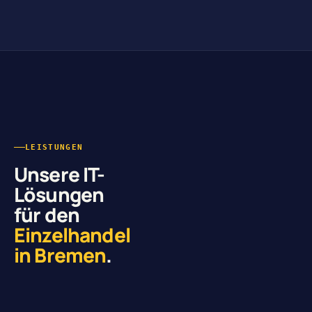
LEISTUNGEN
Unsere IT-
Lösungen
für den
Einzelhandel
in Bremen
.