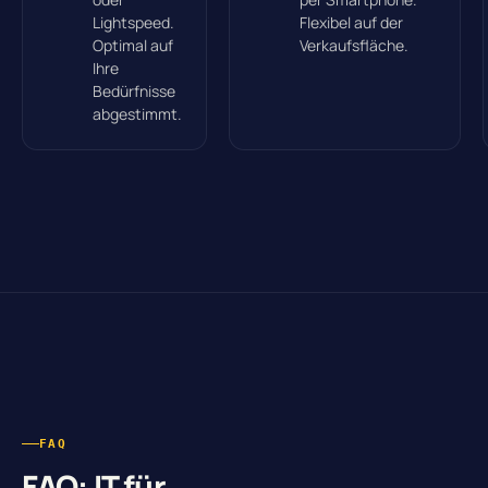
Lightspeed.
Flexibel auf der
Optimal auf
Verkaufsfläche.
Ihre
Bedürfnisse
abgestimmt.
FAQ
FAQ: IT für