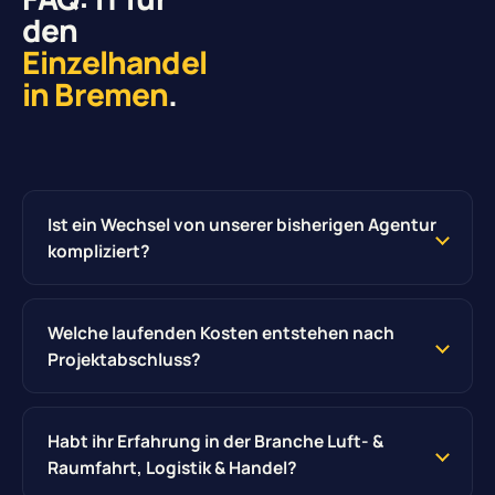
den
Einzelhandel
in Bremen
.
Ist ein Wechsel von unserer bisherigen Agentur
kompliziert?
Welche laufenden Kosten entstehen nach
Projektabschluss?
Habt ihr Erfahrung in der Branche Luft- &
Raumfahrt, Logistik & Handel?