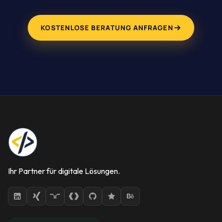
KOSTENLOSE BERATUNG ANFRAGEN
Ihr Partner für digitale Lösungen.