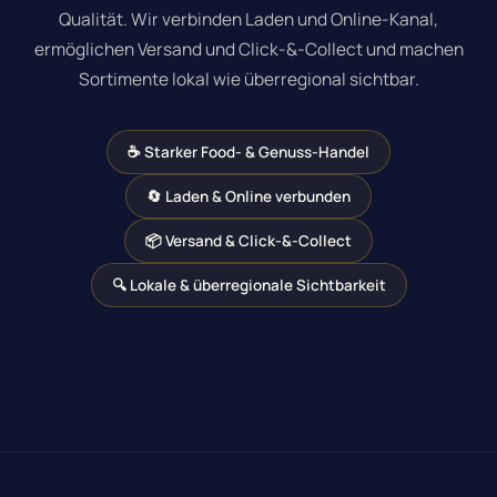
Qualität. Wir verbinden Laden und Online-Kanal,
ermöglichen Versand und Click-&-Collect und machen
Sortimente lokal wie überregional sichtbar.
☕ Starker Food- & Genuss-Handel
🔄 Laden & Online verbunden
📦 Versand & Click-&-Collect
🔍 Lokale & überregionale Sichtbarkeit