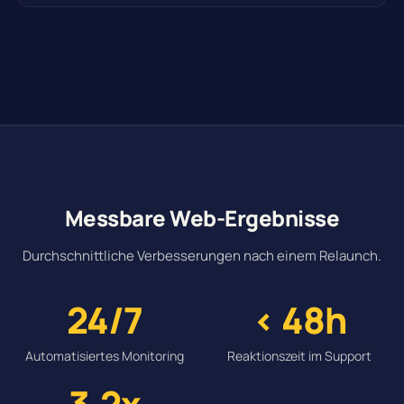
Messbare Web-Ergebnisse
Durchschnittliche Verbesserungen nach einem Relaunch.
24/7
< 48h
Automatisiertes Monitoring
Reaktionszeit im Support
3.2x