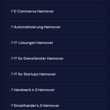
E-Commerce Hannover
Automatisierung Hannover
IT-Lösungen Hannover
IT für Dienstleister Hannover
IT für Startups Hannover
Handwerk 4.0 Hannover
Einzelhandel 4.0 Hannover