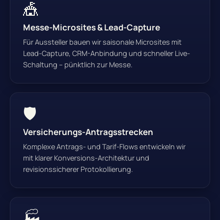
🎪
Messe-Microsites & Lead-Capture
Für Aussteller bauen wir saisonale Microsites mit
Lead-Capture, CRM-Anbindung und schneller Live-
Schaltung – pünktlich zur Messe.
🛡
Versicherungs-Antragsstrecken
Komplexe Antrags- und Tarif-Flows entwickeln wir
mit klarer Konversions-Architektur und
revisionssicherer Protokollierung.
🏭