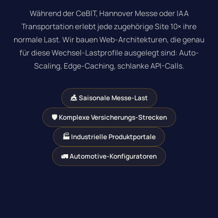
Während der CeBIT, Hannover Messe oder IAA
Transportation erlebt jede zugehörige Site 10× ihre
normale Last.
Wir bauen Web-Architekturen, die genau
für diese Wechsel-Lastprofile ausgelegt sind
: Auto-
Scaling, Edge-Caching, schlanke API-Calls.
🎪 Saisonale Messe-Last
🛡 Komplexe Versicherungs-Strecken
🏭 Industrielle Produktportale
🚛 Automotive-Konfiguratoren