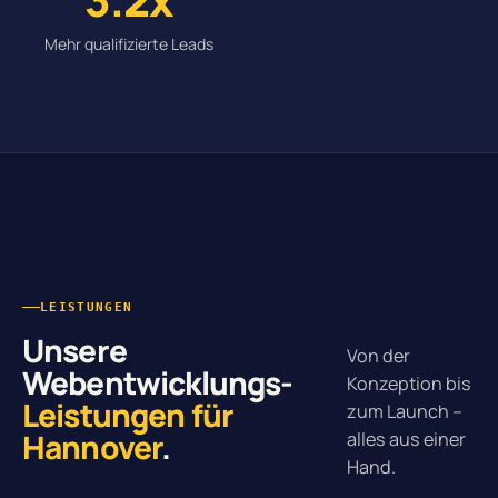
Mehr qualifizierte Leads
LEISTUNGEN
Unsere
Von der
Webentwicklungs-
Konzeption bis
Leistungen für
zum Launch –
Hannover
.
alles aus einer
Hand.