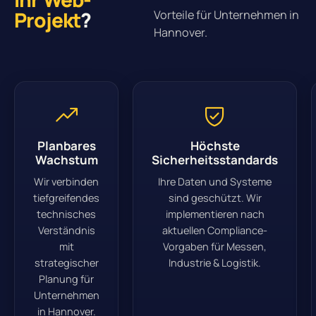
Projekt
?
Vorteile für Unternehmen in
Hannover.
Planbares
Höchste
Wachstum
Sicherheitsstandards
Wir verbinden
Ihre Daten und Systeme
tiefgreifendes
sind geschützt. Wir
technisches
implementieren nach
Verständnis
aktuellen Compliance-
mit
Vorgaben für Messen,
strategischer
Industrie & Logistik.
Planung für
Unternehmen
in Hannover.