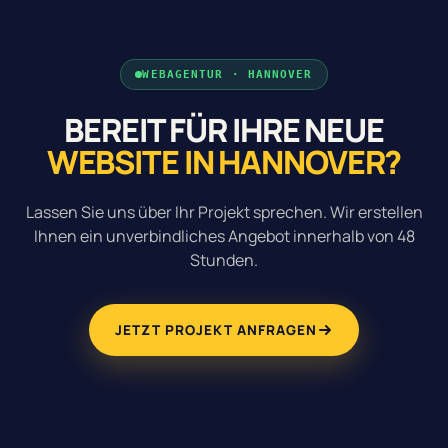
WEBAGENTUR · HANNOVER
BEREIT FÜR IHRE NEUE
WEBSITE IN HANNOVER?
Lassen Sie uns über Ihr Projekt sprechen. Wir erstellen
Ihnen ein unverbindliches Angebot innerhalb von 48
Stunden.
JETZT PROJEKT ANFRAGEN