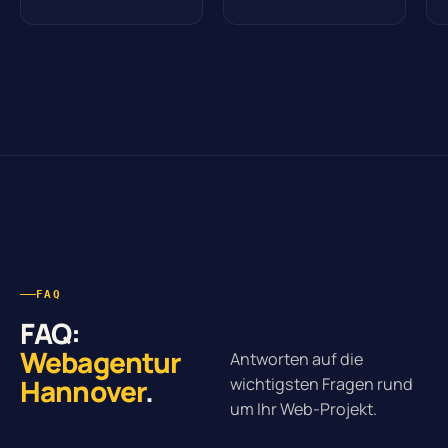
FAQ
FAQ:
Webagentur
Antworten auf die
Hannover
.
wichtigsten Fragen rund
um Ihr Web-Projekt.