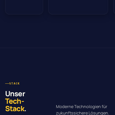
STACK
Unser
Tech-
Stack
.
Moderne Technologien für
zukunftssichere Lösungen.