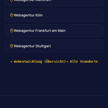
Webagentur Köln
Webagentur Frankfurt am Main
Webagentur Stuttgart
→ Webentwicklung (Übersicht)
→ Alle Standorte