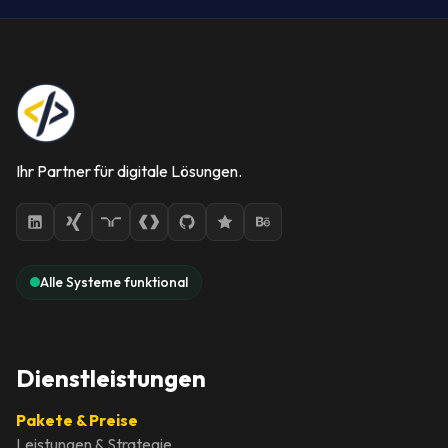
Ihr Partner für digitale Lösungen.
Alle Systeme funktional
Dienstleistungen
Pakete & Preise
Leistungen & Strategie