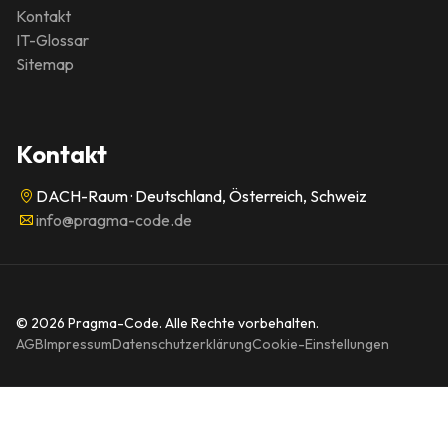
Kontakt
IT-Glossar
Sitemap
Kontakt
DACH-Raum · Deutschland, Österreich, Schweiz
info@pragma-code.de
© 2026 Pragma-Code. Alle Rechte vorbehalten.
AGB
Impressum
Datenschutzerklärung
Cookie-Einstellungen