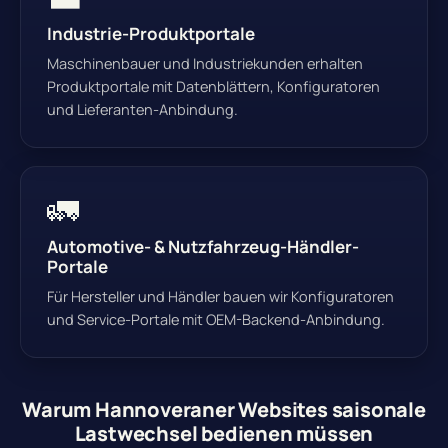
Industrie-Produktportale
Maschinenbauer und Industriekunden erhalten
Produktportale mit Datenblättern, Konfiguratoren
und Lieferanten-Anbindung.
🚛
Automotive- & Nutzfahrzeug-Händler-
Portale
Für Hersteller und Händler bauen wir Konfiguratoren
und Service-Portale mit OEM-Backend-Anbindung.
Warum Hannoveraner Websites saisonale
Lastwechsel bedienen müssen