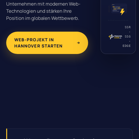
Unternehmen mit modernen Web-
Technologien und stärken Ihre
Position im globalen Wettbewerb.
SSR
·
SSG
WEB-PROJEKT IN
·
HANNOVER STARTEN
EDGE