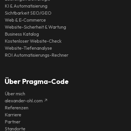
KI & Automatisierung
Sichtbarkeit SEO/GEO
Web & E-Commerce
Website-Sicherheit & Wartung
Business Katalog
Kostenloser Website-Check
Website-Tiefenanalyse
ROI Automatisierungs-Rechner
Über Pragma-Code
Über mich
alexander-ohl.com ↗
Referenzen
Karriere
Partner
Standorte