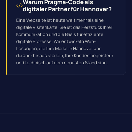
Warum Pragma-Code als
digitaler Partner für Hannover?
Eine Webseite ist heute weit mehr als eine
digitale Visitenkarte. Sie ist das Herzstück Ihrer
Kommunikation und die Basis für effiziente
digitale Prozesse
. Wir entwickeln Web-
Lösungen, die Ihre Marke in Hannover und
darüber hinaus stärken, Ihre Kunden begeistern
und technisch auf dem neuesten Stand sind.