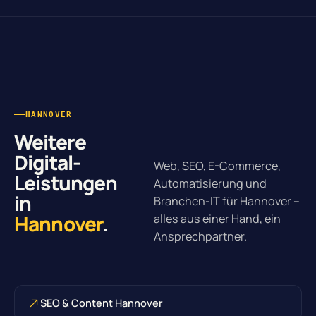
HANNOVER
Weitere
Digital-
Web, SEO, E-Commerce,
Leistungen
Automatisierung und
in
Branchen-IT für Hannover –
Hannover
.
alles aus einer Hand, ein
Ansprechpartner.
SEO & Content Hannover