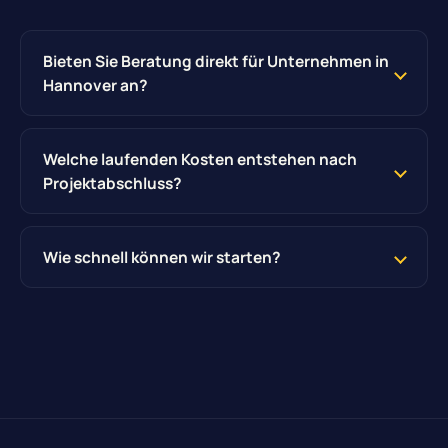
Bieten Sie Beratung direkt für Unternehmen in
Hannover an?
Welche laufenden Kosten entstehen nach
Projektabschluss?
Wie schnell können wir starten?