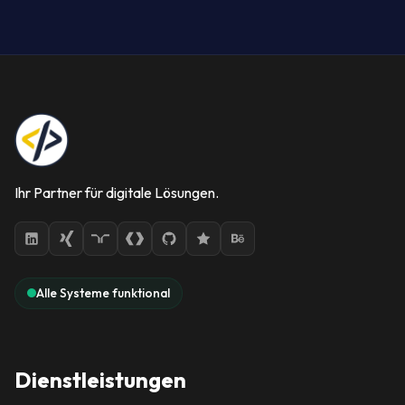
Ihr Partner für digitale Lösungen.
Alle Systeme funktional
Dienstleistungen