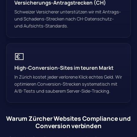
Versicherungs-Antragstrecken (CH)
Schweizer Versicherer unterstützen wir mit Antrags-
und Schadens-Strecken nach CH-Datenschutz-
und Aufsichts-Standards.
💶
High-Conversion-Sites im teuren Markt
In Zürich kostet jeder verlorene Klick echtes Geld. Wir
optimieren Conversion-Strecken systematisch mit
A/B-Tests und sauberem Server-Side-Tracking.
Warum Zürcher Websites Compliance und
Conversion verbinden