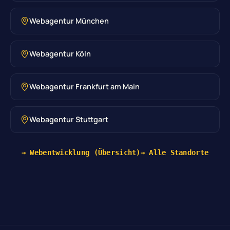
Webagentur München
Webagentur Köln
Webagentur Frankfurt am Main
Webagentur Stuttgart
→ Webentwicklung (Übersicht)
→ Alle Standorte