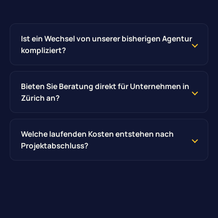
Ist ein Wechsel von unserer bisherigen Agentur
kompliziert?
Bieten Sie Beratung direkt für Unternehmen in
Zürich an?
Welche laufenden Kosten entstehen nach
Projektabschluss?