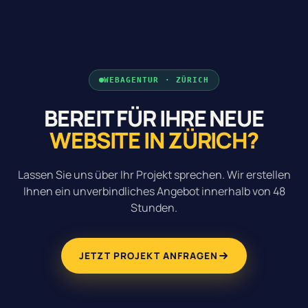
WEBAGENTUR · ZÜRICH
BEREIT FÜR IHRE NEUE
WEBSITE IN ZÜRICH?
Lassen Sie uns über Ihr Projekt sprechen. Wir erstellen
Ihnen ein unverbindliches Angebot innerhalb von 48
Stunden.
JETZT PROJEKT ANFRAGEN