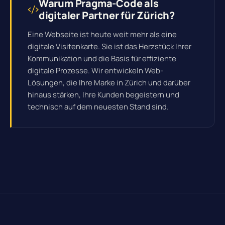
Warum Pragma-Code als
digitaler Partner für Zürich?
Eine Webseite ist heute weit mehr als eine
digitale Visitenkarte. Sie ist das Herzstück Ihrer
Kommunikation und die Basis für effiziente
digitale Prozesse
. Wir entwickeln Web-
Lösungen, die Ihre Marke in Zürich und darüber
hinaus stärken, Ihre Kunden begeistern und
technisch auf dem neuesten Stand sind.