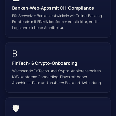
Banken-Web-Apps mit CH-Compliance
Für Schweizer Banken entwickeln wir Online-Banking-
Frontends mit FINMA-konformer Architektur, Audit-
Logs und sicherer Architektur.
₿
FinTech- & Crypto-Onboarding
Wachsende FinTechs und Krypto-Anbieter erhalten
KYC-konforme Onboarding-Flows mit hoher
Abschluss-Rate und sauberer Backend-Anbindung.
🛡