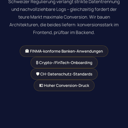
Schweizer Regulierung verlangt strikte Datentrennung
und nachvollziehbare Logs – gleichzeitig fordert der
teure Markt maximale Conversion.
Wir bauen
Architekturen, die beides liefern
: konversionsstark im
Frontend, prüfbar im Backend.
🏦 FINMA-konforme Banken-Anwendungen
₿ Crypto-/FinTech-Onboarding
🛡 CH-Datenschutz-Standards
💶 Hoher Conversion-Druck