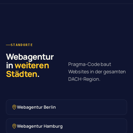
STANDORTE
Webagentur
in
weiteren
Pragma-Code baut
Städten
.
Websites in der gesamten
DACH-Region.
Webagentur Berlin
Webagentur Hamburg