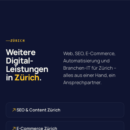
ZÜRICH
Weitere
Web, SEO, E-Commerce,
Digital-
Automatisierung und
Leistungen
Branchen-IT für Zürich –
in
Zürich
.
alles aus einer Hand, ein
Ansprechpartner.
SEO & Content Zürich
E-Commerce Zürich