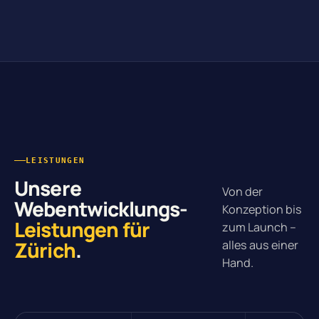
LEISTUNGEN
Unsere
Von der
Webentwicklungs-
Konzeption bis
Leistungen für
zum Launch –
Zürich
.
alles aus einer
Hand.