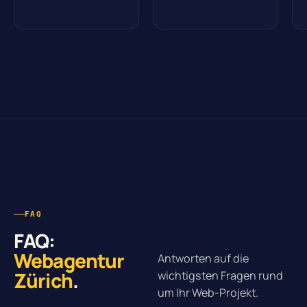
FAQ
FAQ:
Webagentur
Antworten auf die
Zürich
.
wichtigsten Fragen rund
um Ihr Web-Projekt.