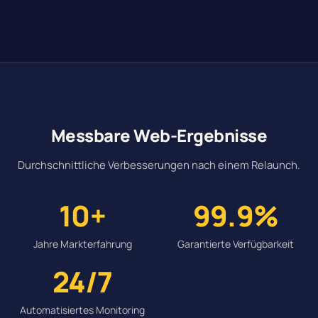
Messbare Web-Ergebnisse
Durchschnittliche Verbesserungen nach einem Relaunch.
10+
99.9%
Jahre Markterfahrung
Garantierte Verfügbarkeit
24/7
Automatisiertes Monitoring