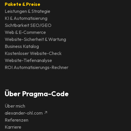
Pakete & Preise
Leistungen & Strategie
KI & Automatisierung
Sichtbarkeit SEO/GEO
Web & E-Commerce
Website-Sicherheit & Wartung
Business Katalog
Kostenloser Website-Check
Website-Tiefenanalyse
ROI Automatisierungs-Rechner
Über Pragma-Code
Über mich
alexander-ohl.com ↗
Referenzen
Karriere