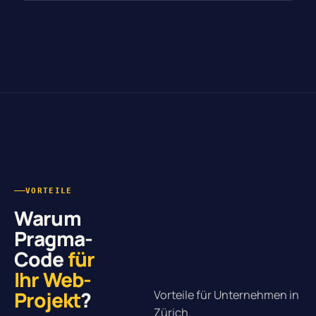
VORTEILE
Warum
Pragma-
Code
für
Ihr Web-
Projekt
?
Vorteile für Unternehmen in
Zürich.