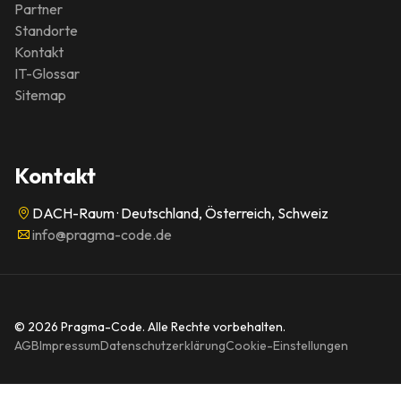
Partner
Standorte
Kontakt
IT-Glossar
Sitemap
Kontakt
DACH-Raum · Deutschland, Österreich, Schweiz
info@pragma-code.de
© 2026 Pragma-Code. Alle Rechte vorbehalten.
AGB
Impressum
Datenschutzerklärung
Cookie-Einstellungen