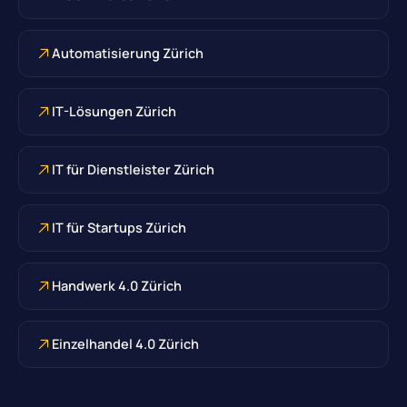
Automatisierung Zürich
IT-Lösungen Zürich
IT für Dienstleister Zürich
IT für Startups Zürich
Handwerk 4.0 Zürich
Einzelhandel 4.0 Zürich