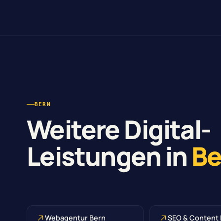
BERN
Weitere Digital-
Leistungen in
Be
Webagentur Bern
SEO & Content