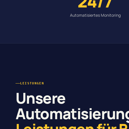
24/7
Automatisiertes Monitoring
LEISTUNGEN
Unsere
Automatisierun