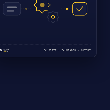
SCHRITTE · ZAHNRÄDER · OUTPUT