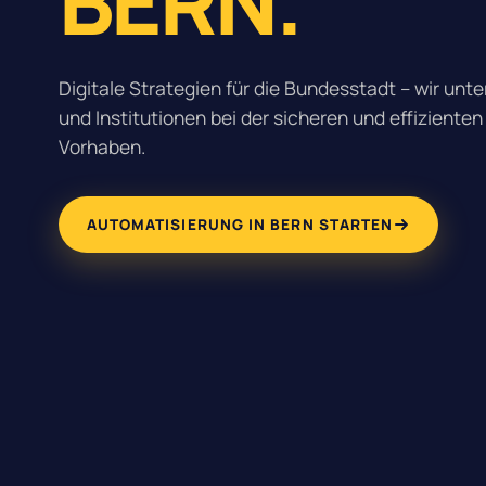
BERN.
Digitale Strategien für die Bundesstadt – wir un
und Institutionen bei der sicheren und effizienten
Vorhaben.
AUTOMATISIERUNG IN BERN STARTEN