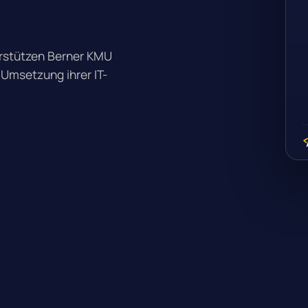
terstützen Berner KMU
 Umsetzung ihrer IT-