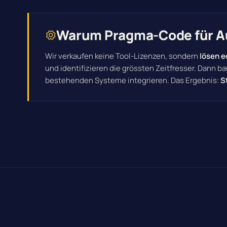
Warum Pragma-Code für Au
Wir verkaufen keine Tool-Lizenzen, sondern
lösen e
und identifizieren die grössten Zeitfresser. Dann b
bestehenden Systeme integrieren. Das Ergebnis:
S