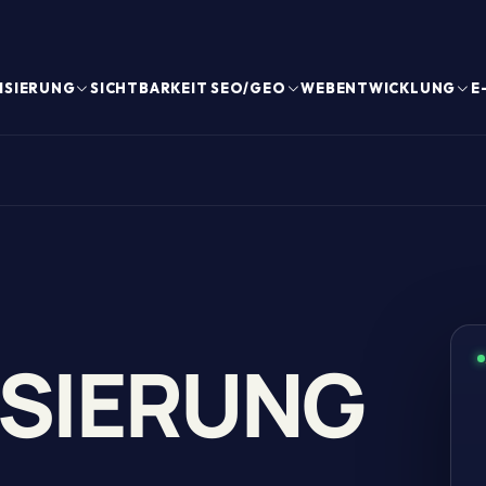
ISIERUNG
SICHTBARKEIT SEO/GEO
WEBENTWICKLUNG
E
SIERUNG