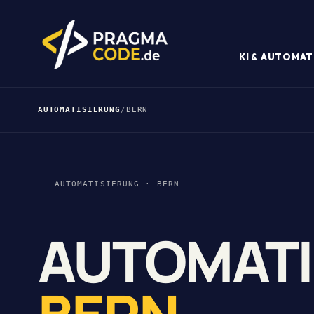
KI & AUTOMAT
AUTOMATISIERUNG
/
BERN
AUTOMATISIERUNG · BERN
AUTOMATI