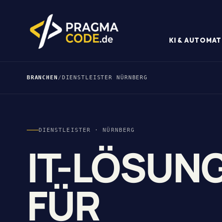
KI & AUTOMAT
BRANCHEN
/
DIENSTLEISTER NÜRNBERG
DIENSTLEISTER · NÜRNBERG
IT-LÖSUN
FÜR