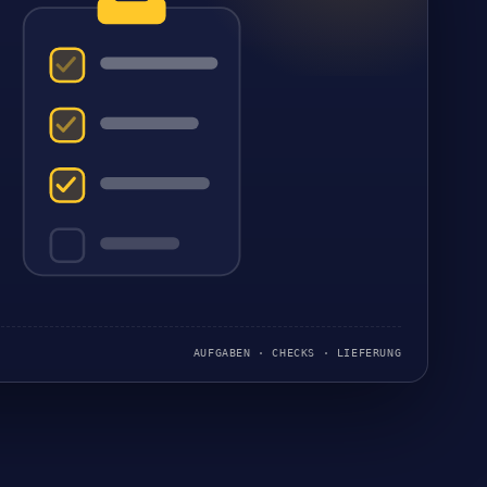
AUFGABEN · CHECKS · LIEFERUNG