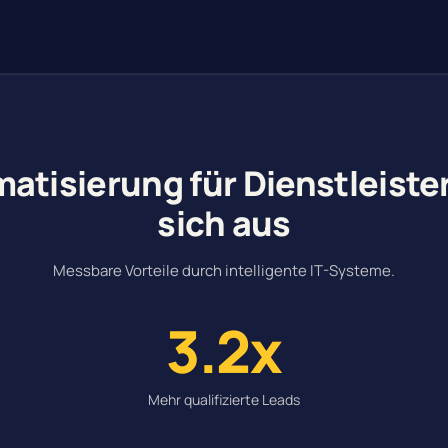
atisierung für Dienstleister
sich aus
Messbare Vorteile durch intelligente IT-Systeme.
3.2x
Mehr qualifizierte Leads