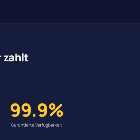
 zahlt
99.9%
Garantierte Verfügbarkeit