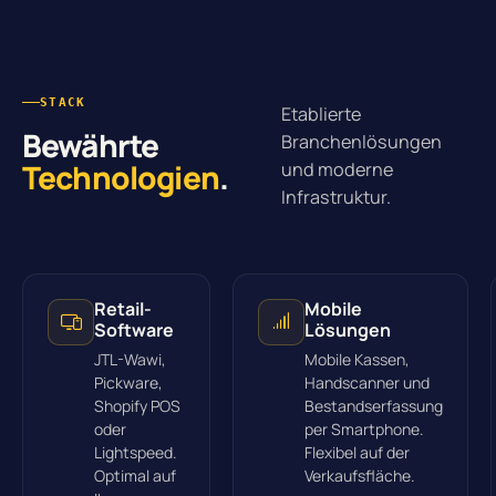
STACK
Etablierte
Bewährte
Branchenlösungen
Technologien
.
und moderne
Infrastruktur.
Retail-
Mobile
Software
Lösungen
JTL-Wawi,
Mobile Kassen,
Pickware,
Handscanner und
Shopify POS
Bestandserfassung
oder
per Smartphone.
Lightspeed.
Flexibel auf der
Optimal auf
Verkaufsfläche.