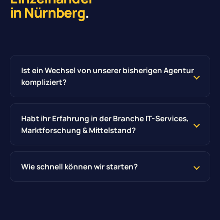
in Nürnberg
.
Ist ein Wechsel von unserer bisherigen Agentur
kompliziert?
Habt ihr Erfahrung in der Branche IT-Services,
Marktforschung & Mittelstand?
Wie schnell können wir starten?