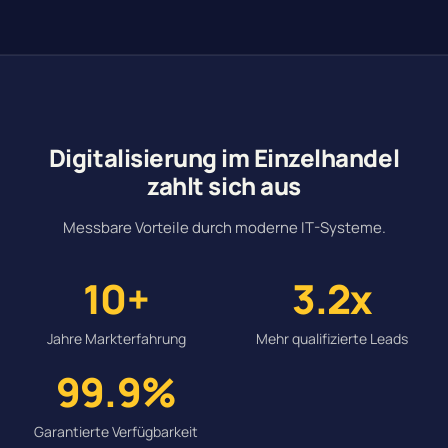
Digitalisierung im Einzelhandel
zahlt sich aus
Messbare Vorteile durch moderne IT-Systeme.
10+
3.2x
Jahre Markterfahrung
Mehr qualifizierte Leads
99.9%
Garantierte Verfügbarkeit