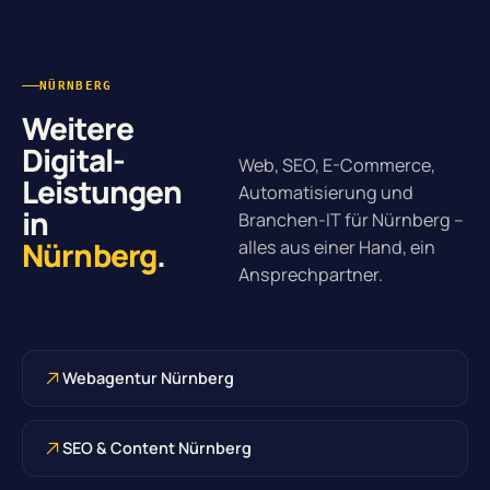
NÜRNBERG
Weitere
Digital-
Web, SEO, E-Commerce,
Leistungen
Automatisierung und
in
Branchen-IT für Nürnberg –
Nürnberg
.
alles aus einer Hand, ein
Ansprechpartner.
Webagentur Nürnberg
SEO & Content Nürnberg