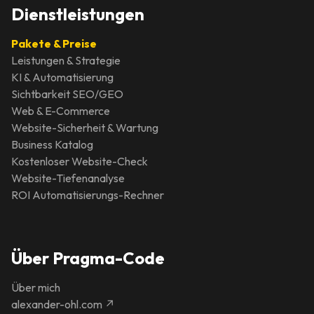
Dienstleistungen
Pakete & Preise
Leistungen & Strategie
KI & Automatisierung
Sichtbarkeit SEO/GEO
Web & E-Commerce
Website-Sicherheit & Wartung
Business Katalog
Kostenloser Website-Check
Website-Tiefenanalyse
ROI Automatisierungs-Rechner
Über Pragma-Code
Über mich
alexander-ohl.com ↗