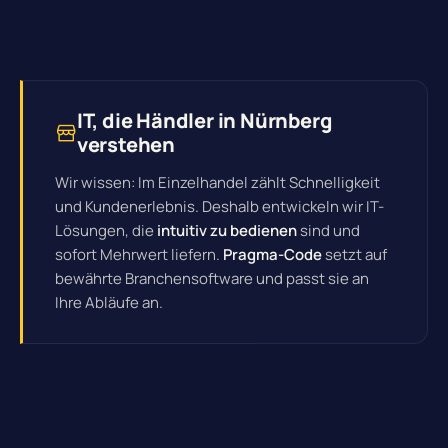
IT, die Händler in Nürnberg
verstehen
Wir wissen: Im Einzelhandel zählt Schnelligkeit
und Kundenerlebnis. Deshalb entwickeln wir IT-
Lösungen, die
intuitiv zu bedienen
sind und
sofort Mehrwert liefern.
Pragma-Code
setzt auf
bewährte Branchensoftware und passt sie an
Ihre Abläufe an.