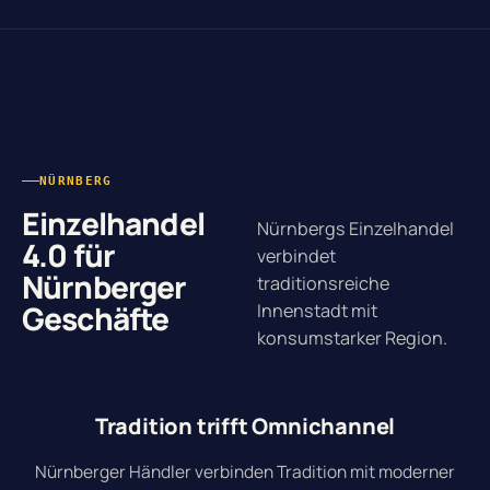
NÜRNBERG
Einzelhandel
Nürnbergs Einzelhandel
4.0 für
verbindet
Nürnberger
traditionsreiche
Geschäfte
Innenstadt mit
konsumstarker Region.
Tradition trifft Omnichannel
Nürnberger Händler verbinden Tradition mit moderner