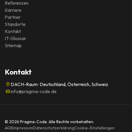
Referenzen
Karriere
Partner
Standorte
Kontakt
IT-Glossar
Sitemap
Kontakt
DACH-Raum · Deutschland, Österreich, Schweiz
info@pragma-code.de
© 2026 Pragma-Code. Alle Rechte vorbehalten.
AGB
Impressum
Datenschutzerklärung
Cookie-Einstellungen