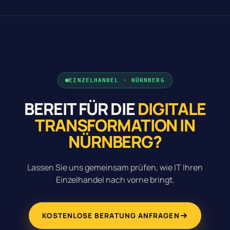
EINZELHANDEL · NÜRNBERG
BEREIT FÜR DIE
DIGITALE
TRANSFORMATION IN
NÜRNBERG?
Lassen Sie uns gemeinsam prüfen, wie IT Ihren
Einzelhandel nach vorne bringt.
KOSTENLOSE BERATUNG ANFRAGEN