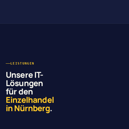
LEISTUNGEN
Unsere IT-
Lösungen
für den
Einzelhandel
in Nürnberg
.