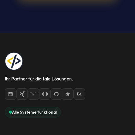
Ihr Partner für digitale Lösungen.
Alle Systeme funktional