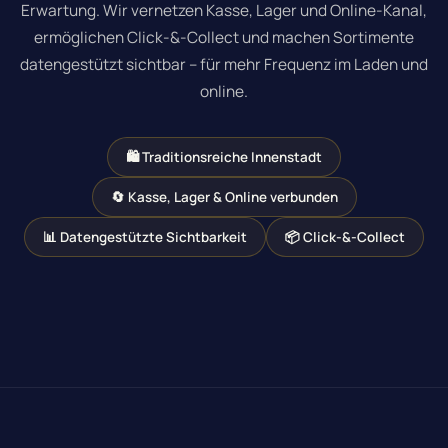
Erwartung. Wir vernetzen Kasse, Lager und Online-Kanal,
ermöglichen Click-&-Collect und machen Sortimente
datengestützt sichtbar – für mehr Frequenz im Laden und
online.
🛍 Traditionsreiche Innenstadt
🔄 Kasse, Lager & Online verbunden
📊 Datengestützte Sichtbarkeit
📦 Click-&-Collect