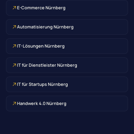
E-Commerce Nürnberg
Automatisierung Nürnberg
IT-Lösungen Nürnberg
IT für Dienstleister Nürnberg
IT für Startups Nürnberg
Handwerk 4.0 Nürnberg