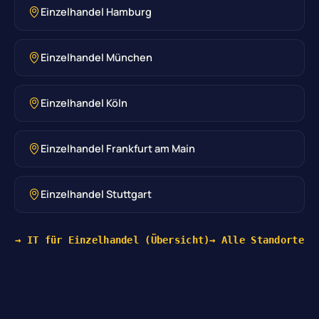
Einzelhandel Hamburg
Einzelhandel München
Einzelhandel Köln
Einzelhandel Frankfurt am Main
Einzelhandel Stuttgart
→ IT für Einzelhandel (Übersicht)
→ Alle Standorte